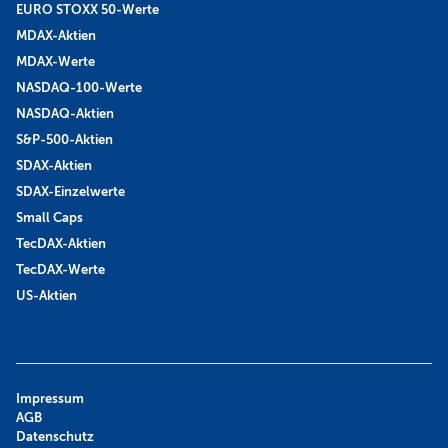
EURO STOXX 50-Werte
MDAX-Aktien
MDAX-Werte
NASDAQ-100-Werte
NASDAQ-Aktien
S&P-500-Aktien
SDAX-Aktien
SDAX-Einzelwerte
Small Caps
TecDAX-Aktien
TecDAX-Werte
US-Aktien
Impressum
AGB
Datenschutz