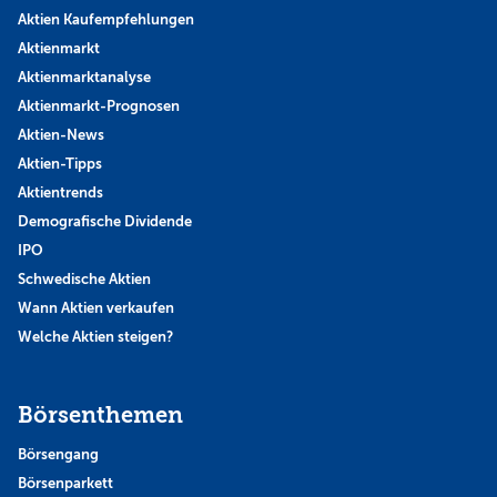
Aktien Kaufempfehlungen
Aktienmarkt
Aktienmarktanalyse
Aktienmarkt-Prognosen
Aktien-News
Aktien-Tipps
Aktientrends
Demografische Dividende
IPO
Schwedische Aktien
Wann Aktien verkaufen
Welche Aktien steigen?
Börsenthemen
Börsengang
Börsenparkett