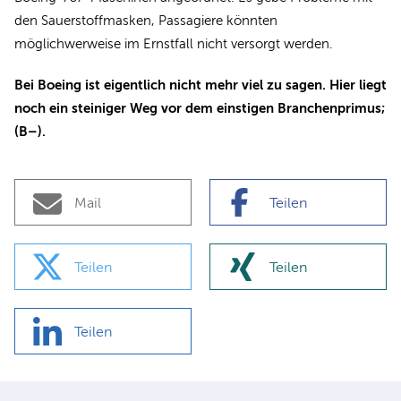
den Sauerstoffmasken, Passagiere könnten
möglichwerweise im Ernstfall nicht versorgt werden.
Bei Boeing ist eigentlich nicht mehr viel zu sagen. Hier liegt
noch ein steiniger Weg vor dem einstigen Branchenprimus;
(B–).
Mail
Teilen
Teilen
Teilen
Teilen