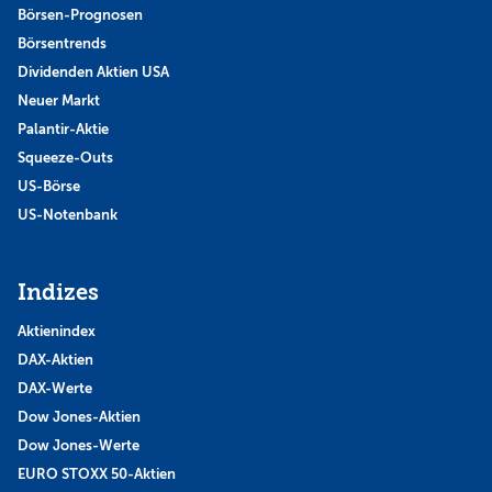
Börsen-Prognosen
Börsentrends
Dividenden Aktien USA
Neuer Markt
Palantir-Aktie
Squeeze-Outs
US-Börse
US-Notenbank
Indizes
Aktienindex
DAX-Aktien
DAX-Werte
Dow Jones-Aktien
Dow Jones-Werte
EURO STOXX 50-Aktien