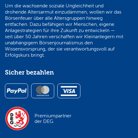
Um die wachsende soziale Ungleichheit und
drohende Altersarmut einzudämmen, wollen wir das
Börsenfeuer über alle Altersgruppen hinweg
entfachen. Dazu befähigen wir Menschen, eigene
Anlagestrategien für ihre Zukunft zu entwickeln —
seit über 50 Jahren verschaffen wir Kleinanlegern mit
unabhängigem Börsenjournalismus den
Wissensvorsprung, der sie verantwortungsvoll auf
Erfolgskurs bringt.
Sicher bezahlen
Premiumpartner
der DEG