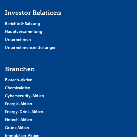
Investor Relations
Berichte & Satzung
Hauptversammlung
Unternehmen
Unternehmensmitteilungen
Branchen
Biotech-Aktien
Chemieaktien
Cybersecurity-Aktien
Energie-Aktien
Energy-Drink-Aktien
Fintech-Aktien
Grüne Aktien
Immobilien-Aktien