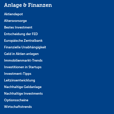
Anlage & Finanzen
Aktiendepot
Altersvorsorge
Bestes Investment
Entscheidung der FED
Europäische Zentralbank
Finanzielle Unabhängigkeit
Geld in Aktien anlegen
Immobilienmarkt-Trends
Investitionen in Startups
Investment-Tipps
Leitzinsentwicklung
Nachhaltige Geldanlage
Nachhaltige Investments
Optionsscheine
Wirtschaftstrends