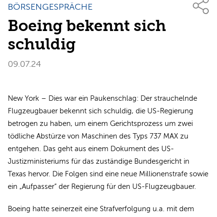
BÖRSENGESPRÄCHE
Boeing bekennt sich
schuldig
09.07.24
New York – Dies war ein Paukenschlag: Der strauchelnde
Flugzeugbauer bekennt sich schuldig, die US-Regierung
betrogen zu haben, um einem Gerichtsprozess um zwei
tödliche Abstürze von Maschinen des Typs 737 MAX zu
entgehen. Das geht aus einem Dokument des US-
Justizministeriums für das zuständige Bundesgericht in
Texas hervor. Die Folgen sind eine neue Millionenstrafe sowie
ein „Aufpasser“ der Regierung für den US-Flugzeugbauer.
Boeing hatte seinerzeit eine Strafverfolgung u.a. mit dem