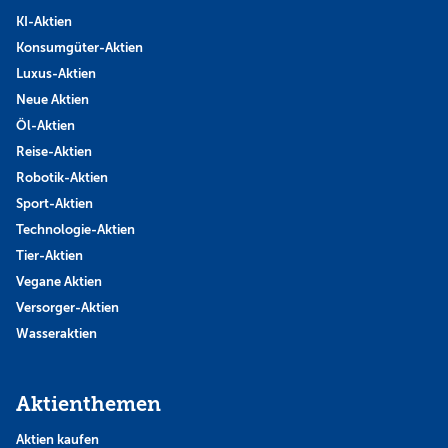
KI-Aktien
Konsumgüter-Aktien
Luxus-Aktien
Neue Aktien
Öl-Aktien
Reise-Aktien
Robotik-Aktien
Sport-Aktien
Technologie-Aktien
Tier-Aktien
Vegane Aktien
Versorger-Aktien
Wasseraktien
Aktienthemen
Aktien kaufen