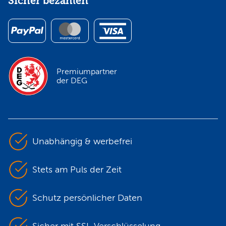
Sicher bezahlen
Premiumpartner
der DEG
Unabhängig & werbefrei
Stets am Puls der Zeit
Schutz persönlicher Daten