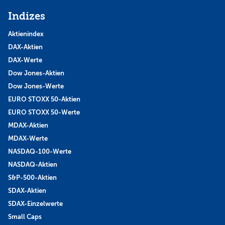
Indizes
Aktienindex
DAX-Aktien
DAX-Werte
Dow Jones-Aktien
Dow Jones-Werte
EURO STOXX 50-Aktien
EURO STOXX 50-Werte
MDAX-Aktien
MDAX-Werte
NASDAQ-100-Werte
NASDAQ-Aktien
S&P-500-Aktien
SDAX-Aktien
SDAX-Einzelwerte
Small Caps