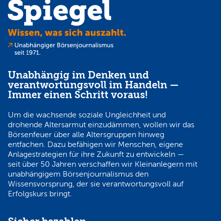
Unabhängig im Denken und
verantwortungsvoll im Handeln —
Immer einen Schritt voraus!
Um die wachsende soziale Ungleichheit und
drohende Altersarmut einzudämmen, wollen wir das
Börsenfeuer über alle Altersgruppen hinweg
entfachen. Dazu befähigen wir Menschen, eigene
Anlagestrategien für ihre Zukunft zu entwickeln —
seit über 50 Jahren verschaffen wir Kleinanlegern mit
unabhängigem Börsenjournalismus den
Wissensvorsprung, der sie verantwortungsvoll auf
Erfolgskurs bringt.