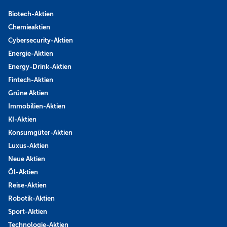
Biotech-Aktien
Chemieaktien
Cybersecurity-Aktien
Energie-Aktien
Energy-Drink-Aktien
Fintech-Aktien
Grüne Aktien
Immobilien-Aktien
KI-Aktien
Konsumgüter-Aktien
Luxus-Aktien
Neue Aktien
Öl-Aktien
Reise-Aktien
Robotik-Aktien
Sport-Aktien
Technologie-Aktien