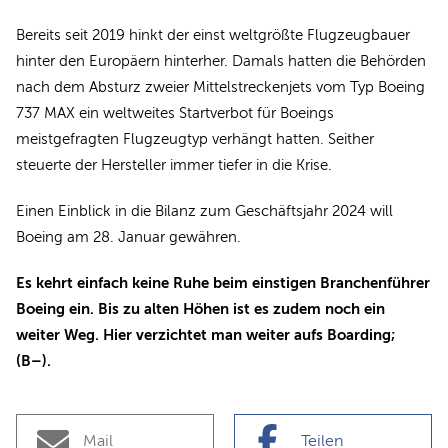
Bereits seit 2019 hinkt der einst weltgrößte Flugzeugbauer
hinter den Europäern hinterher. Damals hatten die Behörden
nach dem Absturz zweier Mittelstreckenjets vom Typ Boeing
737 MAX ein weltweites Startverbot für Boeings
meistgefragten Flugzeugtyp verhängt hatten. Seither
steuerte der Hersteller immer tiefer in die Krise.
Einen Einblick in die Bilanz zum Geschäftsjahr 2024 will
Boeing am 28. Januar gewähren.
Es kehrt einfach keine Ruhe beim einstigen Branchenführer
Boeing ein. Bis zu alten Höhen ist es zudem noch ein
weiter Weg. Hier verzichtet man weiter aufs Boarding;
(B–).
Mail
Teilen