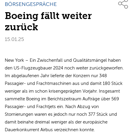
BÖRSENGESPRÄCHE
Boeing fällt weiter
zurück
15.01.25
New York – Ein Zwischenfall und Qualitätsmängel haben
den US-Flugzeugbauer 2024 noch weiter zurückgeworfen.
Im abgelaufenen Jahr lieferte der Konzern nur 348
Passagier- und Frachtmaschinen aus und damit 180 Stück
weniger als im schon krisengeprägten Vorjahr. Insgesamt
sammelte Boeing im Berichtszeitraum Aufträge über 569
Passagier- und Frachtjets ein. Nach Abzug von
Stornierungen waren es jedoch nur noch 377 Stück und
damit beinahe dreimal weniger als der europäsiche
Dauerkonkurrent Airbus verzeichnen konnte.