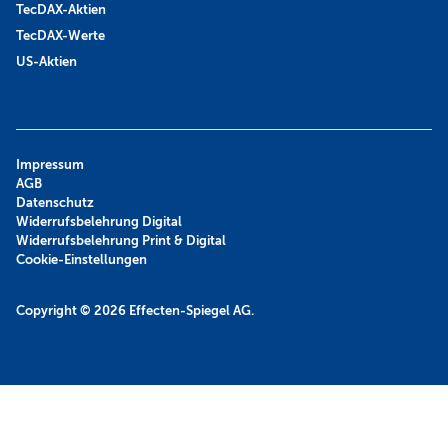
TecDAX-Aktien
TecDAX-Werte
US-Aktien
Impressum
AGB
Datenschutz
Widerrufsbelehrung Digital
Widerrufsbelehrung Print & Digital
Cookie-Einstellungen
Copyright © 2026
Effecten-Spiegel AG.