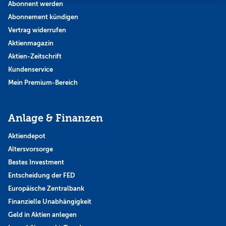
Abonnent werden
Abonnement kündigen
Vertrag widerrufen
Aktienmagazin
Aktien-Zeitschrift
Kundenservice
Mein Premium-Bereich
Anlage & Finanzen
Aktiendepot
Altersvorsorge
Bestes Investment
Entscheidung der FED
Europäische Zentralbank
Finanzielle Unabhängigkeit
Geld in Aktien anlegen