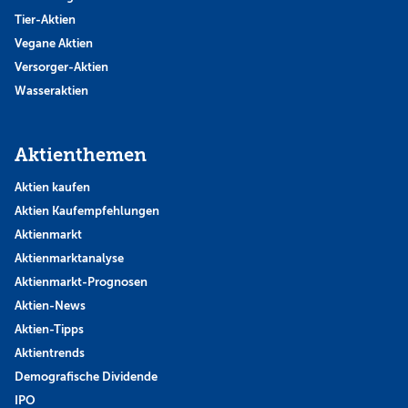
Tier-Aktien
Vegane Aktien
Versorger-Aktien
Wasseraktien
Aktienthemen
Aktien kaufen
Aktien Kaufempfehlungen
Aktienmarkt
Aktienmarktanalyse
Aktienmarkt-Prognosen
Aktien-News
Aktien-Tipps
Aktientrends
Demografische Dividende
IPO