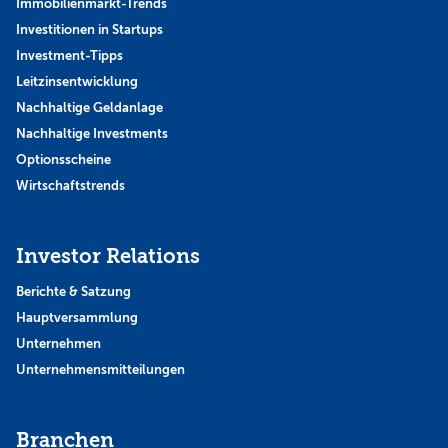
Immobilienmarkt-Trends
Investitionen in Startups
Investment-Tipps
Leitzinsentwicklung
Nachhaltige Geldanlage
Nachhaltige Investments
Optionsscheine
Wirtschaftstrends
Investor Relations
Berichte & Satzung
Hauptversammlung
Unternehmen
Unternehmensmitteilungen
Branchen