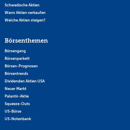
Schwedische Aktien
Wann Aktien verkaufen
Welche Aktien steigen?
Börsenthemen
Börsengang
Börsenparkett
Börsen-Prognosen
Börsentrends
Dividenden Aktien USA
Neuer Markt
Palantir-Aktie
Squeeze-Outs
US-Börse
US-Notenbank