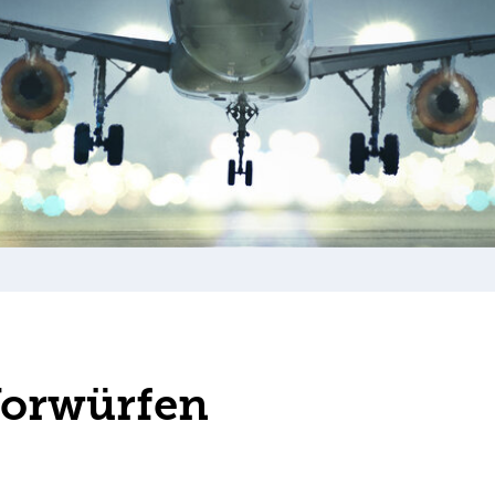
Vorwürfen