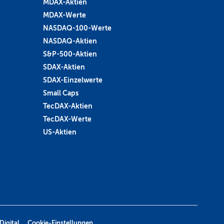
MDAX-Aktien
MDAX-Werte
NASDAQ-100-Werte
NASDAQ-Aktien
S&P-500-Aktien
SDAX-Aktien
SDAX-Einzelwerte
Small Caps
TecDAX-Aktien
TecDAX-Werte
US-Aktien
Digital
Cookie-Einstellungen