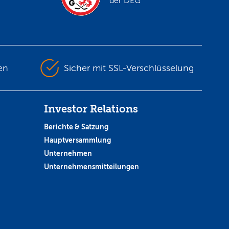
der DEG
en
Sicher mit SSL-Verschlüsselung
Investor Relations
Berichte & Satzung
Hauptversammlung
Unternehmen
Unternehmensmitteilungen