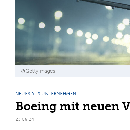
@GettyImages
NEUES AUS UNTERNEHMEN
Boeing mit neuen 
23.08.24