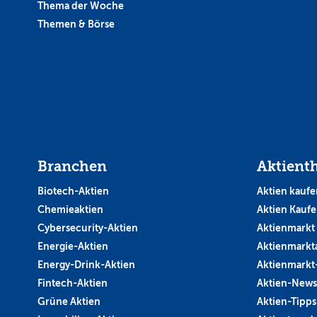
Thema der Woche
Themen & Börse
Branchen
Aktient
Biotech-Aktien
Aktien kaufe
Chemieaktien
Aktien Kauf
Cybersecurity-Aktien
Aktienmarkt
Energie-Aktien
Aktienmarkt
Energy-Drink-Aktien
Aktienmarkt
Fintech-Aktien
Aktien-News
Grüne Aktien
Aktien-Tipps