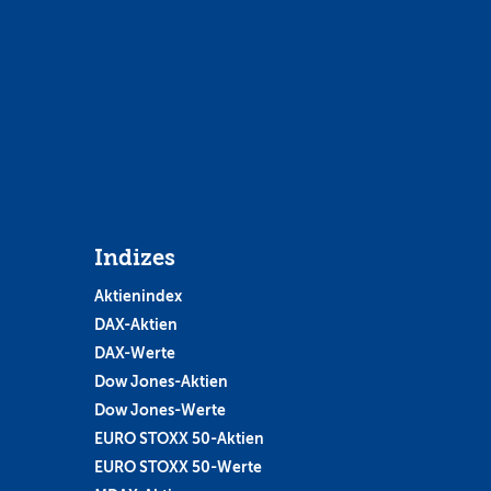
Indizes
Aktienindex
DAX-Aktien
DAX-Werte
Dow Jones-Aktien
Dow Jones-Werte
EURO STOXX 50-Aktien
EURO STOXX 50-Werte