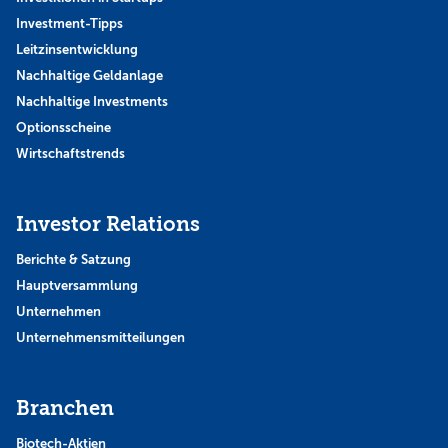
Investment-Tipps
Leitzinsentwicklung
Nachhaltige Geldanlage
Nachhaltige Investments
Optionsscheine
Wirtschaftstrends
Investor Relations
Berichte & Satzung
Hauptversammlung
Unternehmen
Unternehmensmitteilungen
Branchen
Biotech-Aktien