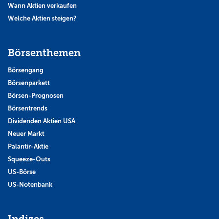
Wann Aktien verkaufen
Welche Aktien steigen?
Börsenthemen
Börsengang
Börsenparkett
Börsen-Prognosen
Börsentrends
Dividenden Aktien USA
Neuer Markt
Palantir-Aktie
Squeeze-Outs
US-Börse
US-Notenbank