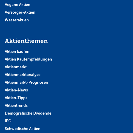
Vegane Aktien
Versorger-Aktien
Wasseraktien
Aktienthemen
Aktien kaufen
Aktien Kaufempfehlungen
Aktienmarkt
Aktienmarktanalyse
Aktienmarkt-Prognosen
Aktien-News
Aktien-Tipps
Aktientrends
Demografische Dividende
IPO
Schwedische Aktien