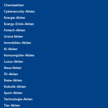
Chemieaktien
Cybersecurity-Aktien
Energie-Aktien
Energy-Drink-Aktien
Fintech-Aktien
Grüne Aktien
Immobilien-Aktien
KI-Aktien
Konsumgüter-Aktien
Luxus-Aktien
Neue Aktien
Öl-Aktien
Reise-Aktien
Robotik-Aktien
Sport-Aktien
Technologie-Aktien
Tier-Aktien