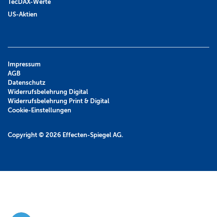
TecDAX-Werte
US-Aktien
Impressum
AGB
Datenschutz
Widerrufsbelehrung Digital
Widerrufsbelehrung Print & Digital
Cookie-Einstellungen
Copyright © 2026
Effecten-Spiegel AG.