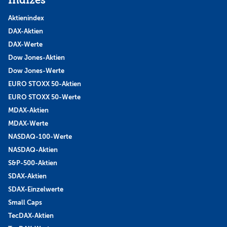
Indizes
Aktienindex
DAX-Aktien
DAX-Werte
Dow Jones-Aktien
Dow Jones-Werte
EURO STOXX 50-Aktien
EURO STOXX 50-Werte
MDAX-Aktien
MDAX-Werte
NASDAQ-100-Werte
NASDAQ-Aktien
S&P-500-Aktien
SDAX-Aktien
SDAX-Einzelwerte
Small Caps
TecDAX-Aktien