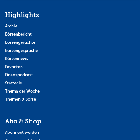
Highlights
Archiv
Börsenbericht
Börsengerüchte
Börsengespräche
Börsennews
Favoriten
Finanzpodcast
Strategie
Thema der Woche
Themen & Börse
Abo & Shop
Abonnent werden