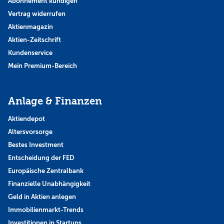
Abonnement kündigen
Vertrag widerrufen
Aktienmagazin
Aktien-Zeitschrift
Kundenservice
Mein Premium-Bereich
Anlage & Finanzen
Aktiendepot
Altersvorsorge
Bestes Investment
Entscheidung der FED
Europäische Zentralbank
Finanzielle Unabhängigkeit
Geld in Aktien anlegen
Immobilienmarkt-Trends
Investitionen in Startups