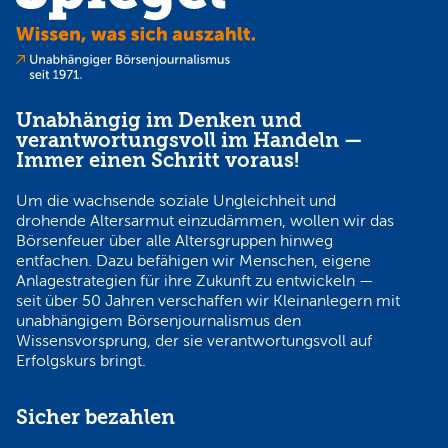
Unabhängig im Denken und
verantwortungsvoll im Handeln —
Immer einen Schritt voraus!
Um die wachsende soziale Ungleichheit und
drohende Altersarmut einzudämmen, wollen wir das
Börsenfeuer über alle Altersgruppen hinweg
entfachen. Dazu befähigen wir Menschen, eigene
Anlagestrategien für ihre Zukunft zu entwickeln —
seit über 50 Jahren verschaffen wir Kleinanlegern mit
unabhängigem Börsenjournalismus den
Wissensvorsprung, der sie verantwortungsvoll auf
Erfolgskurs bringt.
Sicher bezahlen