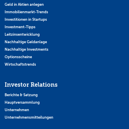
Geld in Aktien anlegen
Immobilienmarkt-Trends
Investitionen in Startups
Investment-Tipps
Leitzinsentwicklung
Nachhaltige Geldanlage
Nachhaltige Investments
Optionsscheine
Wirtschaftstrends
Investor Relations
Berichte & Satzung
Hauptversammlung
Unternehmen
Unternehmensmitteilungen