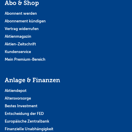
Abo & Shop
Abonnent werden
Abonnement kündigen
Vertrag widerrufen
Aktienmagazin
Aktien-Zeitschrift
Kundenservice
Mein Premium-Bereich
Anlage & Finanzen
Aktiendepot
Altersvorsorge
Bestes Investment
Entscheidung der FED
Europäische Zentralbank
Finanzielle Unabhängigkeit