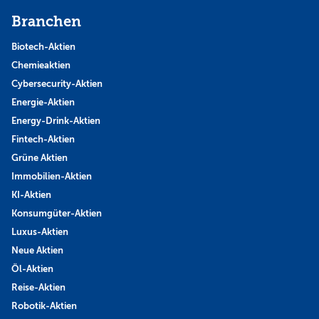
Branchen
Biotech-Aktien
Chemieaktien
Cybersecurity-Aktien
Energie-Aktien
Energy-Drink-Aktien
Fintech-Aktien
Grüne Aktien
Immobilien-Aktien
KI-Aktien
Konsumgüter-Aktien
Luxus-Aktien
Neue Aktien
Öl-Aktien
Reise-Aktien
Robotik-Aktien