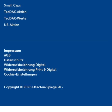
Small Caps
TecDAX-Aktien
TecDAX-Werte
US-Aktien
Impressum
AGB
Datenschutz
Widerrufsbelehrung Digital
Widerrufsbelehrung Print & Digital
Cookie-Einstellungen
Copyright © 2026
Effecten-Spiegel AG.