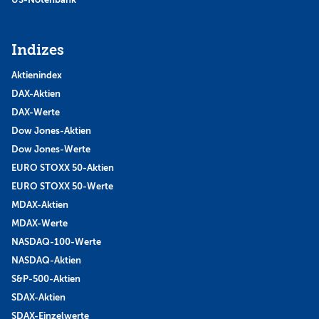
Indizes
Aktienindex
DAX-Aktien
DAX-Werte
Dow Jones-Aktien
Dow Jones-Werte
EURO STOXX 50-Aktien
EURO STOXX 50-Werte
MDAX-Aktien
MDAX-Werte
NASDAQ-100-Werte
NASDAQ-Aktien
S&P-500-Aktien
SDAX-Aktien
SDAX-Einzelwerte