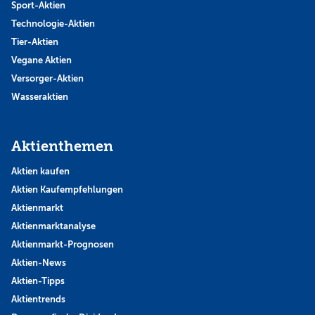
Sport-Aktien
Technologie-Aktien
Tier-Aktien
Vegane Aktien
Versorger-Aktien
Wasseraktien
Aktienthemen
Aktien kaufen
Aktien Kaufempfehlungen
Aktienmarkt
Aktienmarktanalyse
Aktienmarkt-Prognosen
Aktien-News
Aktien-Tipps
Aktientrends