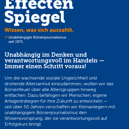
Unabhängig im Denken und
verantwortungsvoll im Handeln —
Immer einen Schritt voraus!
Um die wachsende soziale Ungleichheit und
drohende Altersarmut einzudämmen, wollen wir das
Börsenfeuer über alle Altersgruppen hinweg
entfachen. Dazu befähigen wir Menschen, eigene
Anlagestrategien für ihre Zukunft zu entwickeln —
seit über 50 Jahren verschaffen wir Kleinanlegern mit
unabhängigem Börsenjournalismus den
Wissensvorsprung, der sie verantwortungsvoll auf
Erfolgskurs bringt.