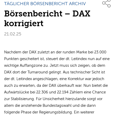
TÄGLICHER BÖRSENBERICHT ARCHIV
Börsenbericht – DAX
korrigiert
21.02.25
Nachdem der DAX zuletzt an der runden Marke bei 23.000
Punkten gescheitert ist, steuert der dt. Leitindex nun auf eine
wichtige Auffangzone zu. Jetzt muss sich zeigen, ob dem
DAX dort der Turnaround gelingt. Aus technischer Sicht ist
der dt. Leitindex angeschlagen, eine Korrektur war jedoch
auch zu erwarten, da der DAX überkauft war. Nun bietet die
Aufwärtslücke bei 22.306 und 22.194 Zählern eine Chance
zur Stabilisierung. Für Unsicherheit hierzulande sorgt vor
allem die anstehende Bundestagswahl und die dann
folgende Phase der Regierungsbildung. Ein weiterer