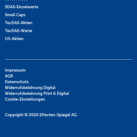
SDAX-Einzelwerte
Small Caps
TecDAX-Aktien
TecDAX-Werte
US-Aktien
Impressum
AGB
Datenschutz
Widerrufsbelehrung Digital
Widerrufsbelehrung Print & Digital
Cookie-Einstellungen
Copyright © 2026
Effecten-Spiegel AG.