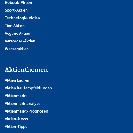
Robotik-Aktien
Sport-Aktien
Technologie-Aktien
Tier-Aktien
Vegane Aktien
Versorger-Aktien
Wasseraktien
Aktienthemen
Aktien kaufen
Aktien Kaufempfehlungen
Aktienmarkt
Aktienmarktanalyse
Aktienmarkt-Prognosen
Aktien-News
Aktien-Tipps