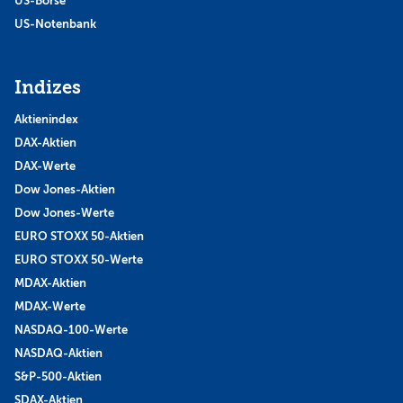
US-Börse
US-Notenbank
Indizes
Aktienindex
DAX-Aktien
DAX-Werte
Dow Jones-Aktien
Dow Jones-Werte
EURO STOXX 50-Aktien
EURO STOXX 50-Werte
MDAX-Aktien
MDAX-Werte
NASDAQ-100-Werte
NASDAQ-Aktien
S&P-500-Aktien
SDAX-Aktien