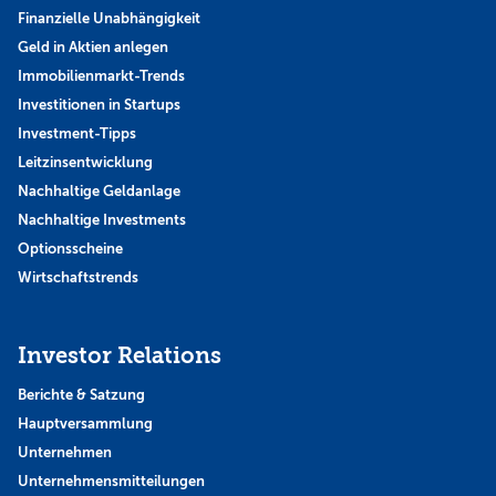
Finanzielle Unabhängigkeit
Geld in Aktien anlegen
Immobilienmarkt-Trends
Investitionen in Startups
Investment-Tipps
Leitzinsentwicklung
Nachhaltige Geldanlage
Nachhaltige Investments
Optionsscheine
Wirtschaftstrends
Investor Relations
Berichte & Satzung
Hauptversammlung
Unternehmen
Unternehmensmitteilungen