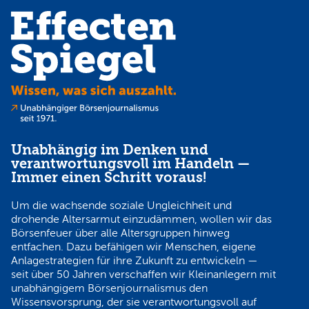
Unabhängig im Denken und
verantwortungsvoll im Handeln —
Immer einen Schritt voraus!
Um die wachsende soziale Ungleichheit und
drohende Altersarmut einzudämmen, wollen wir das
Börsenfeuer über alle Altersgruppen hinweg
entfachen. Dazu befähigen wir Menschen, eigene
Anlagestrategien für ihre Zukunft zu entwickeln —
seit über 50 Jahren verschaffen wir Kleinanlegern mit
unabhängigem Börsenjournalismus den
Wissensvorsprung, der sie verantwortungsvoll auf