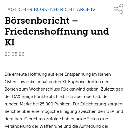
TÄGLICHER BÖRSENBERICHT ARCHIV
Börsenbericht –
Friedenshoffnung und
KI
29.05.26
Die erneute Hoffnung auf eine Entspannung im Nahen
Osten sowie die anhaltenden KI-Euphorie dürften den
Börsen zum Wochenschluss Rückenwind geben. Zuletzt gab
der DAX einige Punkte ab, hielt sich aber oberhalb der
runden Marke bei 25.000 Punkten. Für Erleichterung sorgten
Berichte über eine mögliche Einigung zwischen den USA und
dem Iran. Gerüchten zufolge haben beide Seiten eine
Verlängerung der Waffenruhe und die Aufhebung der