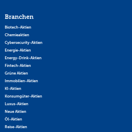
Branchen
Biotech-Aktien
Chemieaktien
Cybersecurity-Aktien
Energie-Aktien
Energy-Drink-Aktien
Fintech-Aktien
Grüne Aktien
Immobilien-Aktien
KI-Aktien
Konsumgüter-Aktien
Luxus-Aktien
Neue Aktien
Öl-Aktien
Reise-Aktien