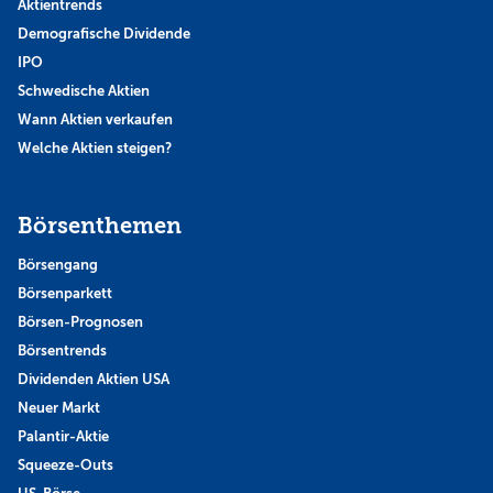
Aktientrends
Demografische Dividende
IPO
Schwedische Aktien
Wann Aktien verkaufen
Welche Aktien steigen?
Börsenthemen
Börsengang
Börsenparkett
Börsen-Prognosen
Börsentrends
Dividenden Aktien USA
Neuer Markt
Palantir-Aktie
Squeeze-Outs