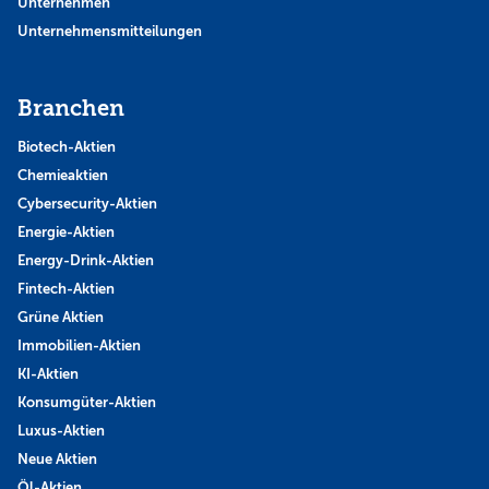
Unternehmen
Unternehmensmitteilungen
Branchen
Biotech-Aktien
Chemieaktien
Cybersecurity-Aktien
Energie-Aktien
Energy-Drink-Aktien
Fintech-Aktien
Grüne Aktien
Immobilien-Aktien
KI-Aktien
Konsumgüter-Aktien
Luxus-Aktien
Neue Aktien
Öl-Aktien