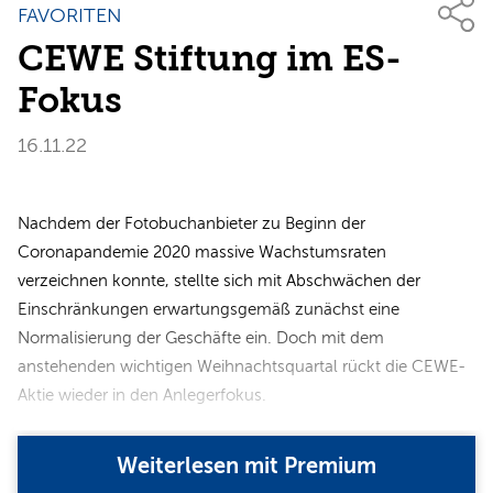
FAVORITEN
CEWE Stiftung im ES-
Fokus
16.11.22
Nachdem der Fotobuchanbieter zu Beginn der
Coronapandemie 2020 massive Wachstumsraten
verzeichnen konnte, stellte sich mit Abschwächen der
Einschränkungen erwartungsgemäß zunächst eine
Normalisierung der Geschäfte ein. Doch mit dem
anstehenden wichtigen Weihnachtsquartal rückt die CEWE-
Aktie wieder in den Anlegerfokus.
Weiterlesen mit Premium