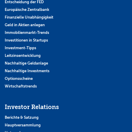
Entscheidung der FED
Europäische Zentralbank
Finanzielle Unabhängigkeit
Geld in Aktien anlegen
Immobilienmarkt-Trends
Investitionen in Startups
Investment-Tipps
Leitzinsentwicklung
Nachhaltige Geldanlage
Nachhaltige Investments
Optionsscheine
Wirtschaftstrends
Investor Relations
Berichte & Satzung
Hauptversammlung