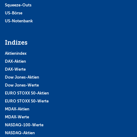
Squeeze-Outs
US-Börse
US-Notenbank
Indizes
Aktienindex
DAX-Aktien
DAX-Werte
Dow Jones-Aktien
Dow Jones-Werte
EURO STOXX 50-Aktien
EURO STOXX 50-Werte
MDAX-Aktien
MDAX-Werte
NASDAQ-100-Werte
NASDAQ-Aktien