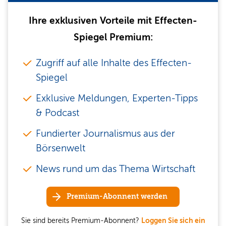
Ihre exklusiven Vorteile mit Effecten-
Spiegel Premium:
Zugriff auf alle Inhalte des Effecten-
Spiegel
Exklusive Meldungen, Experten-Tipps
& Podcast
Fundierter Journalismus aus der
Börsenwelt
News rund um das Thema Wirtschaft
Premium-Abonnent werden
Sie sind bereits Premium-Abonnent?
Loggen Sie sich ein