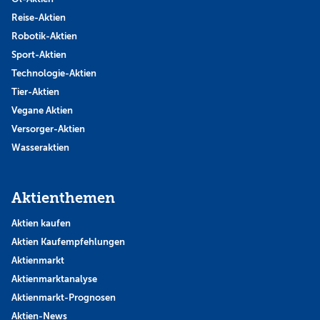
Reise-Aktien
Robotik-Aktien
Sport-Aktien
Technologie-Aktien
Tier-Aktien
Vegane Aktien
Versorger-Aktien
Wasseraktien
Aktienthemen
Aktien kaufen
Aktien Kaufempfehlungen
Aktienmarkt
Aktienmarktanalyse
Aktienmarkt-Prognosen
Aktien-News