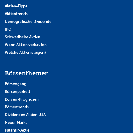
Aktien-Tipps
Aktientrends
Demografische Dividende
IPO
Schwedische Aktien
Wann Aktien verkaufen
Welche Aktien steigen?
Börsenthemen
Börsengang
Börsenparkett
Börsen-Prognosen
Börsentrends
Dividenden Aktien USA
Neuer Markt
Palantir-Aktie