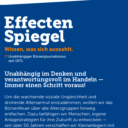
Unabhängig im Denken und
verantwortungsvoll im Handeln —
Immer einen Schritt voraus!
Um die wachsende soziale Ungleichheit und
drohende Altersarmut einzudämmen, wollen wir das
Börsenfeuer über alle Altersgruppen hinweg
entfachen. Dazu befähigen wir Menschen, eigene
Anlagestrategien für ihre Zukunft zu entwickeln —
seit über 50 Jahren verschaffen wir Kleinanlegern mit