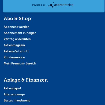
Themen & Börse
Powered by
Abo & Shop
Abonnent werden
Abonnement kündigen
Vertrag widerrufen
Aktienmagazin
Aktien-Zeitschrift
Kundenservice
Mein Premium-Bereich
Anlage & Finanzen
Aktiendepot
Altersvorsorge
Bestes Investment