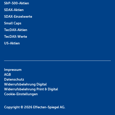
S&P-500-Aktien
SDAX-Aktien
SDAX-Einzelwerte
Small Caps
TecDAX-Aktien
TecDAX-Werte
US-Aktien
Impressum
AGB
Datenschutz
Widerrufsbelehrung Digital
Widerrufsbelehrung Print & Digital
Cookie-Einstellungen
Copyright © 2026
Effecten-Spiegel AG.