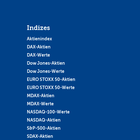
Indizes
Aktienindex
DAX-Aktien
DAX-Werte
Dow Jones-Aktien
Dow Jones-Werte
EURO STOXX 50-Aktien
EURO STOXX 50-Werte
MDAX-Aktien
MDAX-Werte
NASDAQ-100-Werte
NASDAQ-Aktien
S&P-500-Aktien
SDAX-Aktien