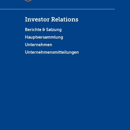
Investor Relations
Berichte & Satzung
Hauptversammlung
Unternehmen
Unternehmensmitteilungen