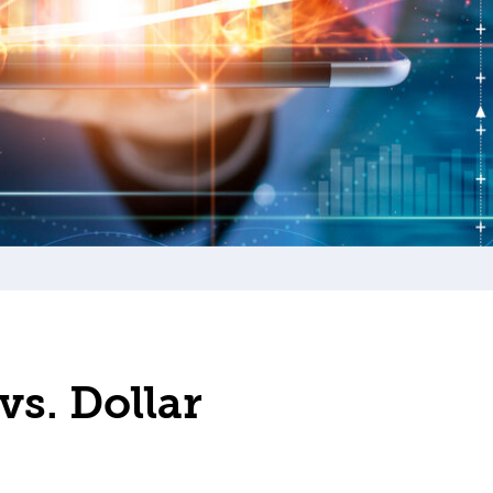
vs. Dollar