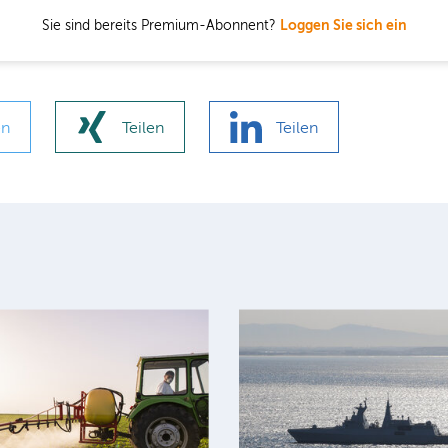
Sie sind bereits Premium-Abonnent?
Loggen Sie sich ein
en
Teilen
Teilen