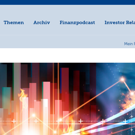
Themen
Archiv
Finanzpodcast
Investor Rel
Mein 