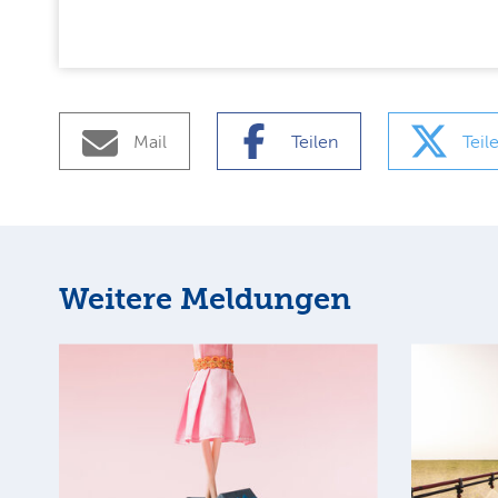
Mail
Teilen
Teil
Weitere Meldungen