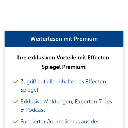
…
Weiterlesen mit Premium
Ihre exklusiven Vorteile mit Effecten-
Spiegel Premium:
Zugriff auf alle Inhalte des Effecten-
Spiegel
Exklusive Meldungen, Experten-Tipps
& Podcast
Fundierter Journalismus aus der