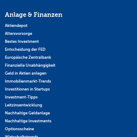
Anlage & Finanzen
Aktiendepot
Altersvorsorge
Bestes Investment
Entscheidung der FED
Europäische Zentralbank
Finanzielle Unabhängigkeit
Geld in Aktien anlegen
Immobilienmarkt-Trends
Investitionen in Startups
Investment-Tipps
Leitzinsentwicklung
Nachhaltige Geldanlage
Nachhaltige Investments
Optionsscheine
Wirtschaftstrends