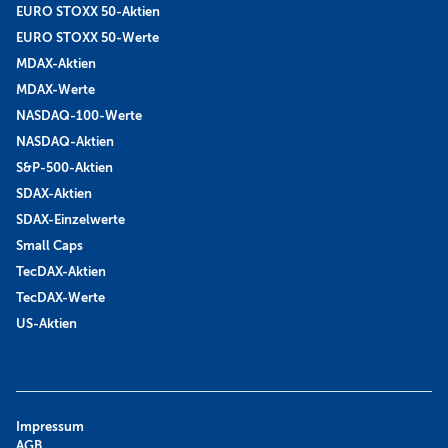
EURO STOXX 50-Aktien
EURO STOXX 50-Werte
MDAX-Aktien
MDAX-Werte
NASDAQ-100-Werte
NASDAQ-Aktien
S&P-500-Aktien
SDAX-Aktien
SDAX-Einzelwerte
Small Caps
TecDAX-Aktien
TecDAX-Werte
US-Aktien
Impressum
AGB