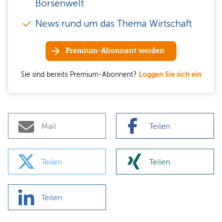
Börsenwelt
News rund um das Thema Wirtschaft
Premium-Abonnent werden
Sie sind bereits Premium-Abonnent?
Loggen Sie sich ein
Mail
Teilen
Teilen
Teilen
Teilen