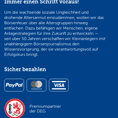
Immer einen Schritt voraus!
Um die wachsende soziale Ungleichheit und
drohende Altersarmut einzudämmen, wollen wir das
Börsenfeuer über alle Altersgruppen hinweg
entfachen. Dazu befähigen wir Menschen, eigene
Anlagestrategien für ihre Zukunft zu entwickeln —
seit über 50 Jahren verschaffen wir Kleinanlegern mit
unabhängigem Börsenjournalismus den
Wissensvorsprung, der sie verantwortungsvoll auf
Erfolgskurs bringt.
Sicher bezahlen
Premiumpartner
der DEG