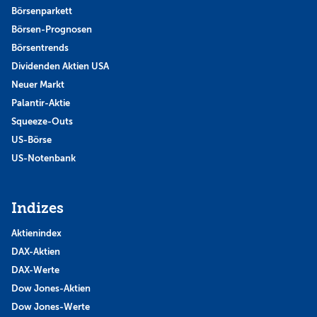
Börsenparkett
Börsen-Prognosen
Börsentrends
Dividenden Aktien USA
Neuer Markt
Palantir-Aktie
Squeeze-Outs
US-Börse
US-Notenbank
Indizes
Aktienindex
DAX-Aktien
DAX-Werte
Dow Jones-Aktien
Dow Jones-Werte