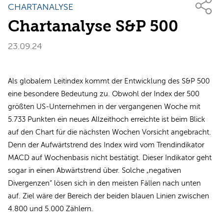
CHARTANALYSE
Chartanalyse S&P 500
23.09.24
Als globalem Leitindex kommt der Entwicklung des S&P 500
eine besondere Bedeutung zu. Obwohl der Index der 500
größten US-Unternehmen in der vergangenen Woche mit
5.733 Punkten ein neues Allzeithoch erreichte ist beim Blick
auf den Chart für die nächsten Wochen Vorsicht angebracht.
Denn der Aufwärtstrend des Index wird vom Trendindikator
MACD auf Wochenbasis nicht bestätigt. Dieser Indikator geht
sogar in einen Abwärtstrend über. Solche „negativen
Divergenzen“ lösen sich in den meisten Fällen nach unten
auf. Ziel wäre der Bereich der beiden blauen Linien zwischen
4.800 und 5.000 Zählern.