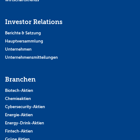
Investor Relations
Berichte & Satzung
Hauptversammlung
Unternehmen
Unternehmensmitteilungen
Branchen
Biotech-Aktien
Chemieaktien
Cybersecurity-Aktien
Energie-Aktien
Energy-Drink-Aktien
Fintech-Aktien
Grüne Aktien