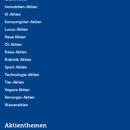
Immobilien-Aktien
KI-Aktien
Konsumgüter-Aktien
Luxus-Aktien
Neue Aktien
Öl-Aktien
Reise-Aktien
Robotik-Aktien
Sport-Aktien
Technologie-Aktien
Tier-Aktien
Vegane Aktien
Versorger-Aktien
Wasseraktien
Aktienthemen