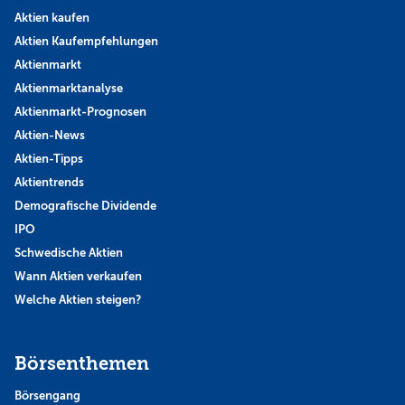
Aktien kaufen
Aktien Kaufempfehlungen
Aktienmarkt
Aktienmarktanalyse
Aktienmarkt-Prognosen
Aktien-News
Aktien-Tipps
Aktientrends
Demografische Dividende
IPO
Schwedische Aktien
Wann Aktien verkaufen
Welche Aktien steigen?
Börsenthemen
Börsengang