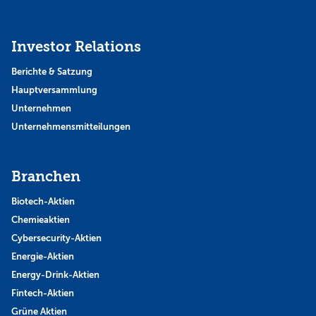
Investor Relations
Berichte & Satzung
Hauptversammlung
Unternehmen
Unternehmensmitteilungen
Branchen
Biotech-Aktien
Chemieaktien
Cybersecurity-Aktien
Energie-Aktien
Energy-Drink-Aktien
Fintech-Aktien
Grüne Aktien