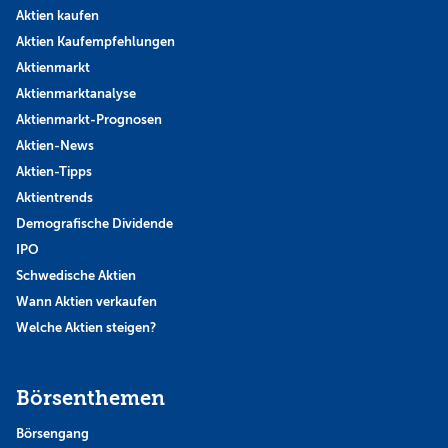
Aktien kaufen
Aktien Kaufempfehlungen
Aktienmarkt
Aktienmarktanalyse
Aktienmarkt-Prognosen
Aktien-News
Aktien-Tipps
Aktientrends
Demografische Dividende
IPO
Schwedische Aktien
Wann Aktien verkaufen
Welche Aktien steigen?
Börsenthemen
Börsengang