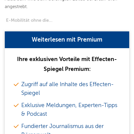
angestrebt.
E-Mobilität ohne die…
Weiterlesen mit Premium
Ihre exklusiven Vorteile mit Effecten-
Spiegel Premium:
Zugriff auf alle Inhalte des Effecten-
Spiegel
Exklusive Meldungen, Experten-Tipps
& Podcast
Fundierter Journalismus aus der