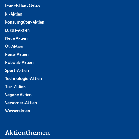
Immobilien-Aktien
KI-Aktien
Konsumgüter-Aktien
Luxus-Aktien
Neue Aktien
Öl-Aktien
Reise-Aktien
Robotik-Aktien
Sport-Aktien
Technologie-Aktien
Tier-Aktien
Vegane Aktien
Versorger-Aktien
Wasseraktien
Aktienthemen