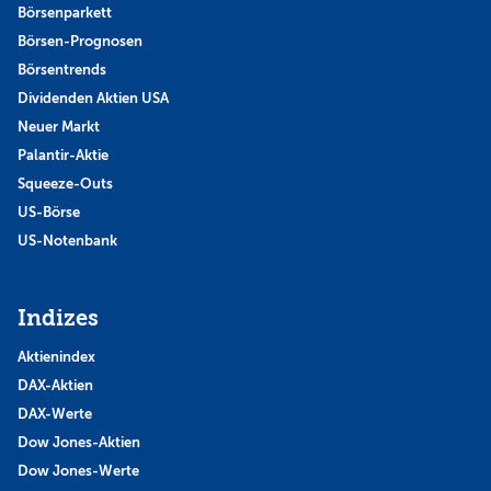
Börsenparkett
Börsen-Prognosen
Börsentrends
Dividenden Aktien USA
Neuer Markt
Palantir-Aktie
Squeeze-Outs
US-Börse
US-Notenbank
Indizes
Aktienindex
DAX-Aktien
DAX-Werte
Dow Jones-Aktien
Dow Jones-Werte