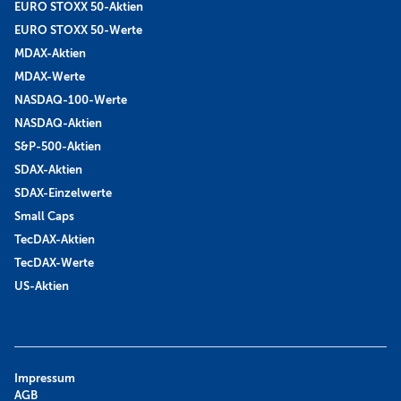
EURO STOXX 50-Aktien
EURO STOXX 50-Werte
MDAX-Aktien
MDAX-Werte
NASDAQ-100-Werte
NASDAQ-Aktien
S&P-500-Aktien
SDAX-Aktien
SDAX-Einzelwerte
Small Caps
TecDAX-Aktien
TecDAX-Werte
US-Aktien
Impressum
AGB