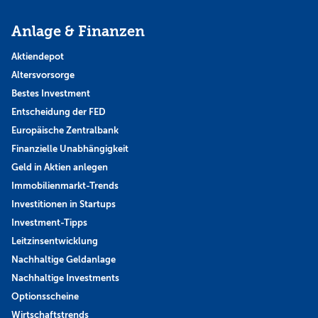
Anlage & Finanzen
Aktiendepot
Altersvorsorge
Bestes Investment
Entscheidung der FED
Europäische Zentralbank
Finanzielle Unabhängigkeit
Geld in Aktien anlegen
Immobilienmarkt-Trends
Investitionen in Startups
Investment-Tipps
Leitzinsentwicklung
Nachhaltige Geldanlage
Nachhaltige Investments
Optionsscheine
Wirtschaftstrends