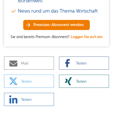
Börsenwelt
News rund um das Thema Wirtschaft
Premium-Abonnent werden
Sie sind bereits Premium-Abonnent?
Loggen Sie sich ein
Mail
Teilen
Teilen
Teilen
Teilen