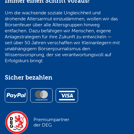
Immer einen Schritt voraus!
Um die wachsende soziale Ungleichheit und
drohende Altersarmut einzudämmen, wollen wir das
Börsenfeuer über alle Altersgruppen hinweg
entfachen. Dazu befähigen wir Menschen, eigene
Anlagestrategien für ihre Zukunft zu entwickeln —
seit über 50 Jahren verschaffen wir Kleinanlegern mit
unabhängigem Börsenjournalismus den
Wissensvorsprung, der sie verantwortungsvoll auf
Erfolgskurs bringt.
Sicher bezahlen
Premiumpartner
der DEG