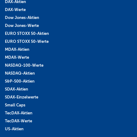
DAX-Aktien
DAX-Werte
Dow Jones-Aktien
Dow Jones-Werte
EURO STOXX 50-Aktien
EURO STOXX 50-Werte
MDAX-Aktien
MDAX-Werte
NASDAQ-100-Werte
NASDAQ-Aktien
S&P-500-Aktien
SDAX-Aktien
SDAX-Einzelwerte
Small Caps
TecDAX-Aktien
TecDAX-Werte
US-Aktien