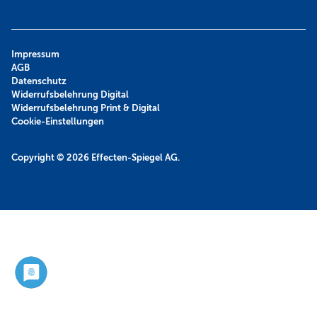
Impressum
AGB
Datenschutz
Widerrufsbelehrung Digital
Widerrufsbelehrung Print & Digital
Cookie-Einstellungen
Copyright © 2026
Effecten-Spiegel AG.