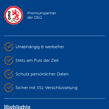
Premiumpartner
der DEG
Unabhängig & werbefrei
Stets am Puls der Zeit
Schutz persönlicher Daten
Sicher mit SSL-Verschlüsselung
Highlights