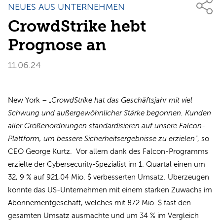
NEUES AUS UNTERNEHMEN
CrowdStrike hebt
Prognose an
11.06.24
New York –
„CrowdStrike hat das Geschäftsjahr mit viel
Schwung und außergewöhnlicher Stärke begonnen. Kunden
aller Größenordnungen standardisieren auf unsere Falcon-
Plattform, um bessere Sicherheitsergebnisse zu erzielen“
, so
CEO George Kurtz. Vor allem dank des Falcon-Programms
erzielte der Cybersecurity-Spezialist im 1. Quartal einen um
32, 9 % auf 921,04 Mio. $ verbesserten Umsatz. Überzeugen
konnte das US-Unternehmen mit einem starken Zuwachs im
Abonnementgeschäft, welches mit 872 Mio. $ fast den
gesamten Umsatz ausmachte und um 34 % im Vergleich