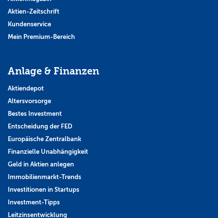
Aktien-Zeitschrift
Kundenservice
Mein Premium-Bereich
Anlage & Finanzen
Aktiendepot
Altersvorsorge
Bestes Investment
Entscheidung der FED
Europäische Zentralbank
Finanzielle Unabhängigkeit
Geld in Aktien anlegen
Immobilienmarkt-Trends
Investitionen in Startups
Investment-Tipps
Leitzinsentwicklung