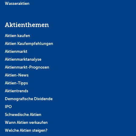
Wasseraktien
Aktienthemen
Aktien kaufen
Aktien Kaufempfehlungen
Aktienmarkt
Aktienmarktanalyse
Aktienmarkt-Prognosen
Aktien-News
Aktien-Tipps
Aktientrends
Demografische Dividende
IPO
Schwedische Aktien
Wann Aktien verkaufen
Welche Aktien steigen?