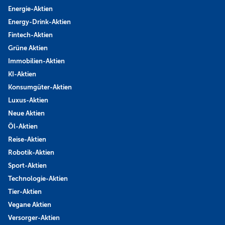
Energie-Aktien
Energy-Drink-Aktien
Fintech-Aktien
Grüne Aktien
Immobilien-Aktien
KI-Aktien
Konsumgüter-Aktien
Luxus-Aktien
Neue Aktien
Öl-Aktien
Reise-Aktien
Robotik-Aktien
Sport-Aktien
Technologie-Aktien
Tier-Aktien
Vegane Aktien
Versorger-Aktien