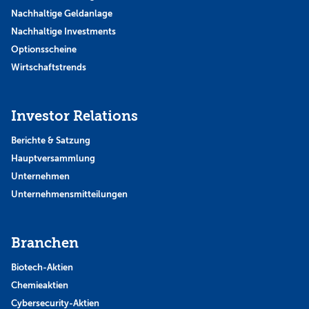
Nachhaltige Geldanlage
Nachhaltige Investments
Optionsscheine
Wirtschaftstrends
Investor Relations
Berichte & Satzung
Hauptversammlung
Unternehmen
Unternehmensmitteilungen
Branchen
Biotech-Aktien
Chemieaktien
Cybersecurity-Aktien