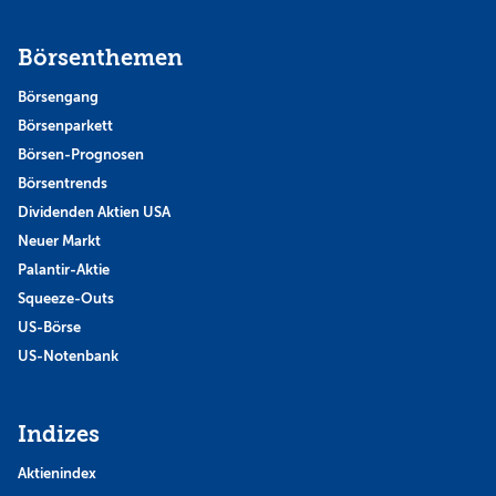
Börsenthemen
Börsengang
Börsenparkett
Börsen-Prognosen
Börsentrends
Dividenden Aktien USA
Neuer Markt
Palantir-Aktie
Squeeze-Outs
US-Börse
US-Notenbank
Indizes
Aktienindex