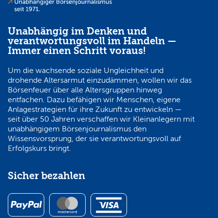
Unabhängig im Denken und
verantwortungsvoll im Handeln —
Immer einen Schritt voraus!
Um die wachsende soziale Ungleichheit und
drohende Altersarmut einzudämmen, wollen wir das
Börsenfeuer über alle Altersgruppen hinweg
entfachen. Dazu befähigen wir Menschen, eigene
Anlagestrategien für ihre Zukunft zu entwickeln —
seit über 50 Jahren verschaffen wir Kleinanlegern mit
unabhängigem Börsenjournalismus den
Wissensvorsprung, der sie verantwortungsvoll auf
Erfolgskurs bringt.
Sicher bezahlen