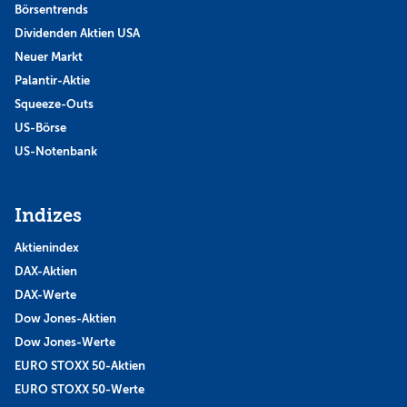
Börsentrends
Dividenden Aktien USA
Neuer Markt
Palantir-Aktie
Squeeze-Outs
US-Börse
US-Notenbank
Indizes
Aktienindex
DAX-Aktien
DAX-Werte
Dow Jones-Aktien
Dow Jones-Werte
EURO STOXX 50-Aktien
EURO STOXX 50-Werte