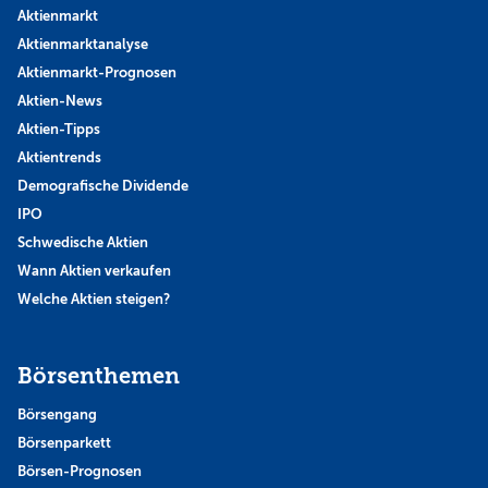
Aktienmarkt
Aktienmarktanalyse
Aktienmarkt-Prognosen
Aktien-News
Aktien-Tipps
Aktientrends
Demografische Dividende
IPO
Schwedische Aktien
Wann Aktien verkaufen
Welche Aktien steigen?
Börsenthemen
Börsengang
Börsenparkett
Börsen-Prognosen