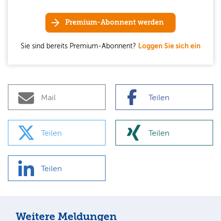
Premium-Abonnent werden
Sie sind bereits Premium-Abonnent?
Loggen Sie sich ein
Mail
Teilen
Teilen
Teilen
Teilen
Weitere Meldungen