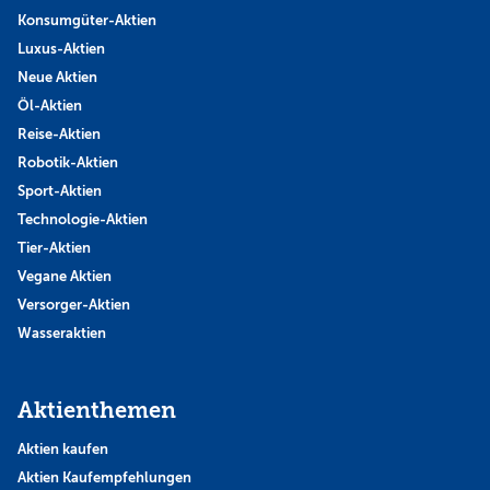
Konsumgüter-Aktien
Luxus-Aktien
Neue Aktien
Öl-Aktien
Reise-Aktien
Robotik-Aktien
Sport-Aktien
Technologie-Aktien
Tier-Aktien
Vegane Aktien
Versorger-Aktien
Wasseraktien
Aktienthemen
Aktien kaufen
Aktien Kaufempfehlungen