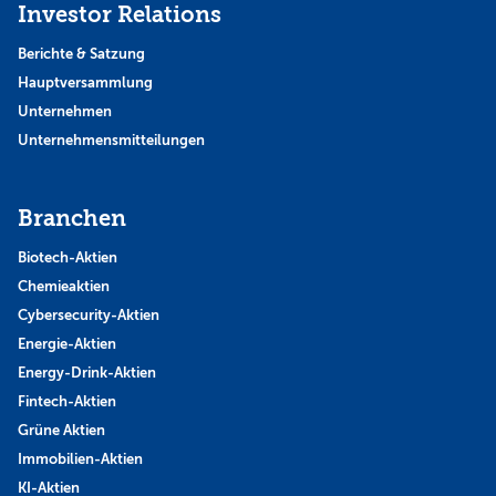
Investor Relations
Berichte & Satzung
Hauptversammlung
Unternehmen
Unternehmensmitteilungen
Branchen
Biotech-Aktien
Chemieaktien
Cybersecurity-Aktien
Energie-Aktien
Energy-Drink-Aktien
Fintech-Aktien
Grüne Aktien
Immobilien-Aktien
KI-Aktien