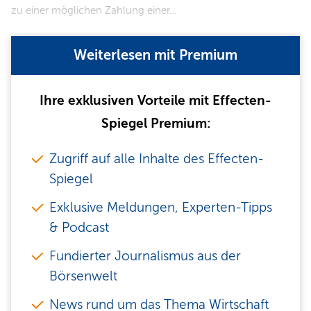
zu einer möglichen Zahlung einer…
Weiterlesen mit Premium
Ihre exklusiven Vorteile mit Effecten-
Spiegel Premium:
Zugriff auf alle Inhalte des Effecten-
Spiegel
Exklusive Meldungen, Experten-Tipps
& Podcast
Fundierter Journalismus aus der
Börsenwelt
News rund um das Thema Wirtschaft