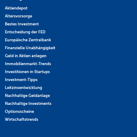
Aktiendepot
Altersvorsorge
Bestes Investment
Entscheidung der FED
Europäische Zentralbank
Finanzielle Unabhängigkeit
Geld in Aktien anlegen
Immobilienmarkt-Trends
Investitionen in Startups
Investment-Tipps
Leitzinsentwicklung
Nachhaltige Geldanlage
Nachhaltige Investments
Optionsscheine
Wirtschaftstrends