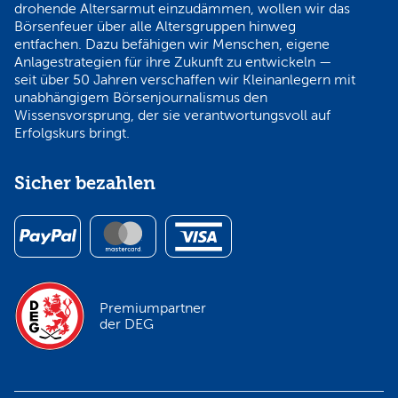
drohende Altersarmut einzudämmen, wollen wir das
Börsenfeuer über alle Altersgruppen hinweg
entfachen. Dazu befähigen wir Menschen, eigene
Anlagestrategien für ihre Zukunft zu entwickeln —
seit über 50 Jahren verschaffen wir Kleinanlegern mit
unabhängigem Börsenjournalismus den
Wissensvorsprung, der sie verantwortungsvoll auf
Erfolgskurs bringt.
Sicher bezahlen
Premiumpartner
der DEG