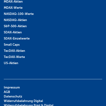
MDAX-Aktien
MDAX-Werte
NASDAQ-100-Werte
NASDAQ-Aktien
S&P-500-Aktien
SDAX-Aktien
SDAX-Einzelwerte
Small Caps
TecDAX-Aktien
TecDAX-Werte
US-Aktien
Impressum
AGB
Datenschutz
Widerrufsbelehrung Digital
Widerrufsbelehrung Print & Digital