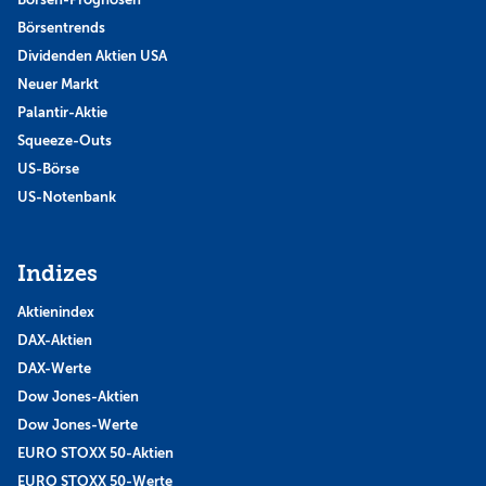
Börsentrends
Dividenden Aktien USA
Neuer Markt
Palantir-Aktie
Squeeze-Outs
US-Börse
US-Notenbank
Indizes
Aktienindex
DAX-Aktien
DAX-Werte
Dow Jones-Aktien
Dow Jones-Werte
EURO STOXX 50-Aktien
EURO STOXX 50-Werte