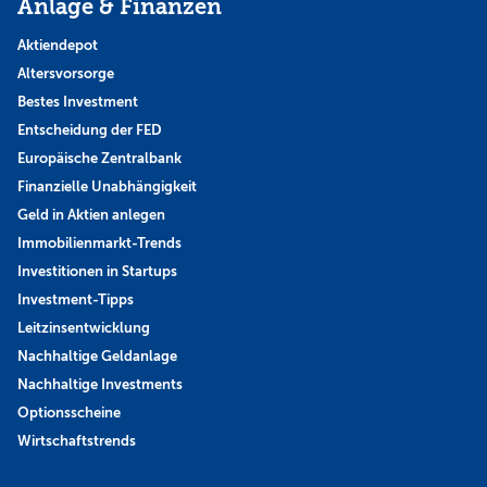
Anlage & Finanzen
Aktiendepot
Altersvorsorge
Bestes Investment
Entscheidung der FED
Europäische Zentralbank
Finanzielle Unabhängigkeit
Geld in Aktien anlegen
Immobilienmarkt-Trends
Investitionen in Startups
Investment-Tipps
Leitzinsentwicklung
Nachhaltige Geldanlage
Nachhaltige Investments
Optionsscheine
Wirtschaftstrends