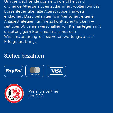
Um die wachsende soziale Ungleichheit und
drohende Altersarmut einzudämmen, wollen wir das
Börsenfeuer über alle Altersgruppen hinweg
entfachen. Dazu befähigen wir Menschen, eigene
Anlagestrategien für ihre Zukunft zu entwickeln —
seit über 50 Jahren verschaffen wir Kleinanlegern mit
unabhängigem Börsenjournalismus den
Wissensvorsprung, der sie verantwortungsvoll auf
Erfolgskurs bringt.
Sicher bezahlen
Premiumpartner
der DEG