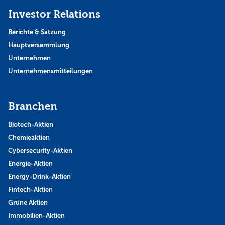
Investor Relations
Berichte & Satzung
Hauptversammlung
Unternehmen
Unternehmensmitteilungen
Branchen
Biotech-Aktien
Chemieaktien
Cybersecurity-Aktien
Energie-Aktien
Energy-Drink-Aktien
Fintech-Aktien
Grüne Aktien
Immobilien-Aktien