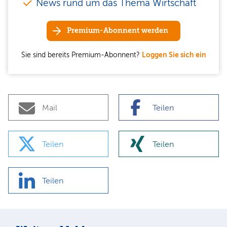
News rund um das Thema Wirtschaft
Premium-Abonnent werden
Sie sind bereits Premium-Abonnent?
Loggen Sie sich ein
Mail
Teilen
Teilen
Teilen
Teilen