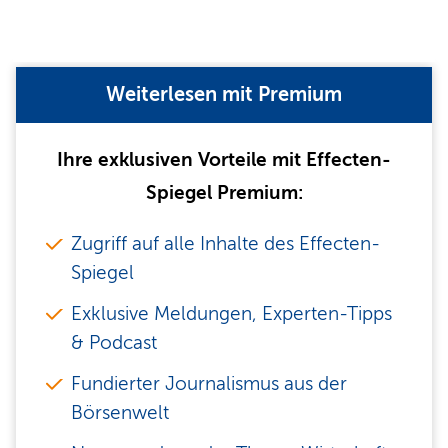
Weiterlesen mit Premium
Ihre exklusiven Vorteile mit Effecten-
Spiegel Premium:
Zugriff auf alle Inhalte des Effecten-
Spiegel
Exklusive Meldungen, Experten-Tipps
& Podcast
Fundierter Journalismus aus der
Börsenwelt