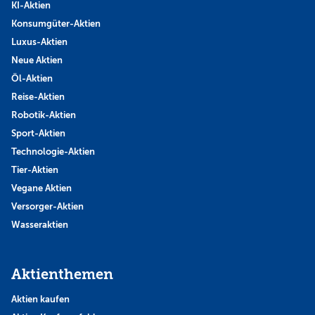
KI-Aktien
Konsumgüter-Aktien
Luxus-Aktien
Neue Aktien
Öl-Aktien
Reise-Aktien
Robotik-Aktien
Sport-Aktien
Technologie-Aktien
Tier-Aktien
Vegane Aktien
Versorger-Aktien
Wasseraktien
Aktienthemen
Aktien kaufen