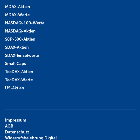
MDAX-Aktien
MDAX-Werte
NASDAQ-100-Werte
NASDAQ-Aktien
S&P-500-Aktien
SDAX-Aktien
SDAX-Einzelwerte
Small Caps
TecDAX-Aktien
TecDAX-Werte
US-Aktien
Impressum
AGB
Datenschutz
Widerrufsbelehrung Digital