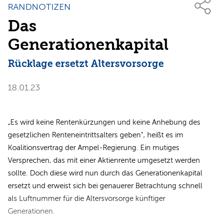
RANDNOTIZEN
Das
Generationenkapital
Rücklage ersetzt Altersvorsorge
18.01.23
„Es wird keine Rentenkürzungen und keine Anhebung des
gesetzlichen Renteneintrittsalters geben“, heißt es im
Koalitionsvertrag der Ampel-Regierung. Ein mutiges
Versprechen, das mit einer Aktienrente umgesetzt werden
sollte. Doch diese wird nun durch das Generationenkapital
ersetzt und erweist sich bei genauerer Betrachtung schnell
als Luftnummer für die Altersvorsorge künftiger
Generationen.