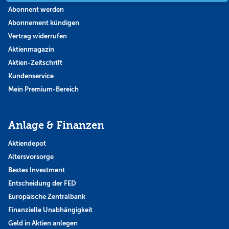
Abonnent werden
Abonnement kündigen
Vertrag widerrufen
Aktienmagazin
Aktien-Zeitschrift
Kundenservice
Mein Premium-Bereich
Anlage & Finanzen
Aktiendepot
Altersvorsorge
Bestes Investment
Entscheidung der FED
Europäische Zentralbank
Finanzielle Unabhängigkeit
Geld in Aktien anlegen