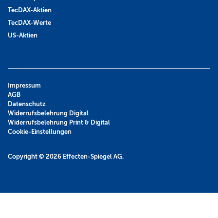
TecDAX-Aktien
TecDAX-Werte
US-Aktien
Impressum
AGB
Datenschutz
Widerrufsbelehrung Digital
Widerrufsbelehrung Print & Digital
Cookie-Einstellungen
Copyright © 2026
Effecten-Spiegel AG.