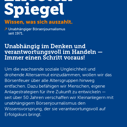
Unabhängig im Denken und
verantwortungsvoll im Handeln —
Immer einen Schritt voraus!
Um die wachsende soziale Ungleichheit und
drohende Altersarmut einzudämmen, wollen wir das
Börsenfeuer über alle Altersgruppen hinweg
entfachen. Dazu befähigen wir Menschen, eigene
Anlagestrategien für ihre Zukunft zu entwickeln —
seit über 50 Jahren verschaffen wir Kleinanlegern mit
unabhängigem Börsenjournalismus den
Wissensvorsprung, der sie verantwortungsvoll auf
Erfolgskurs bringt.