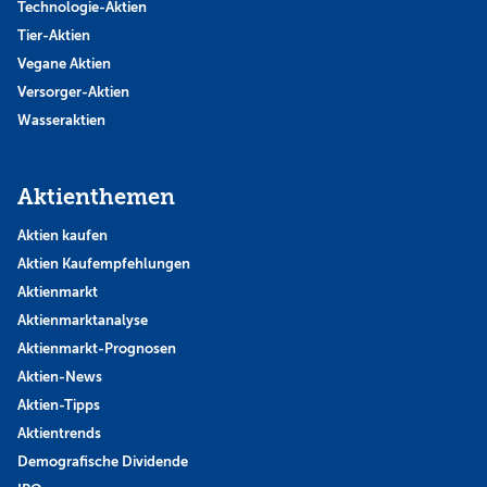
Technologie-Aktien
Tier-Aktien
Vegane Aktien
Versorger-Aktien
Wasseraktien
Aktienthemen
Aktien kaufen
Aktien Kaufempfehlungen
Aktienmarkt
Aktienmarktanalyse
Aktienmarkt-Prognosen
Aktien-News
Aktien-Tipps
Aktientrends
Demografische Dividende