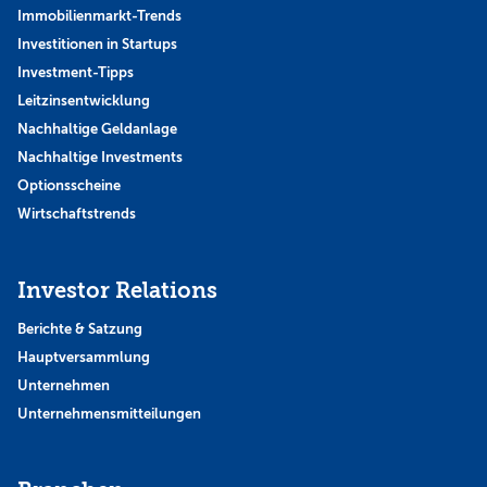
Immobilienmarkt-Trends
Investitionen in Startups
Investment-Tipps
Leitzinsentwicklung
Nachhaltige Geldanlage
Nachhaltige Investments
Optionsscheine
Wirtschaftstrends
Investor Relations
Berichte & Satzung
Hauptversammlung
Unternehmen
Unternehmensmitteilungen