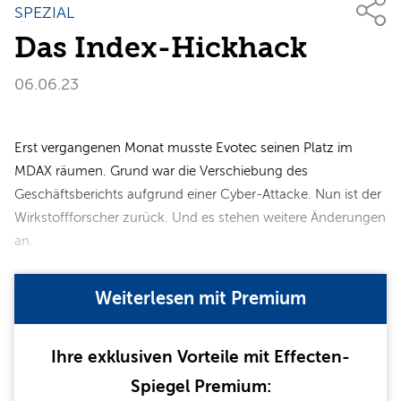
SPEZIAL
Das Index-Hickhack
06.06.23
Erst vergangenen Monat musste Evotec seinen Platz im
MDAX räumen. Grund war die Verschiebung des
Geschäftsberichts aufgrund einer Cyber-Attacke. Nun ist der
Wirkstoffforscher zurück. Und es stehen weitere Änderungen
an.
Weiterlesen mit Premium
Ihre exklusiven Vorteile mit Effecten-
Spiegel Premium: