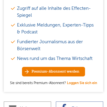
Zugriff auf alle Inhalte des Effecten-
Spiegel
Exklusive Meldungen, Experten-Tipps
& Podcast
Fundierter Journalismus aus der
Börsenwelt
News rund um das Thema Wirtschaft
Premium-Abonnent werden
Sie sind bereits Premium-Abonnent?
Loggen Sie sich ein