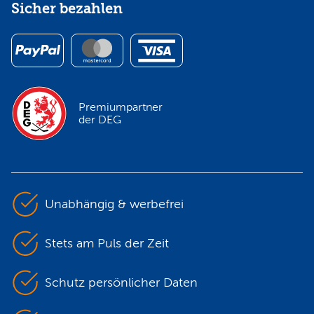
Sicher bezahlen
Premiumpartner
der DEG
Unabhängig & werbefrei
Stets am Puls der Zeit
Schutz persönlicher Daten