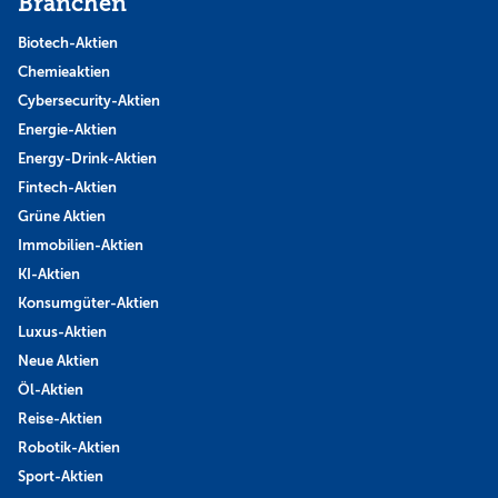
Branchen
Biotech-Aktien
Chemieaktien
Cybersecurity-Aktien
Energie-Aktien
Energy-Drink-Aktien
Fintech-Aktien
Grüne Aktien
Immobilien-Aktien
KI-Aktien
Konsumgüter-Aktien
Luxus-Aktien
Neue Aktien
Öl-Aktien
Reise-Aktien
Robotik-Aktien
Sport-Aktien