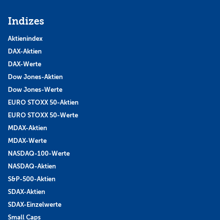
Indizes
Aktienindex
DAX-Aktien
DAX-Werte
Dow Jones-Aktien
Dow Jones-Werte
EURO STOXX 50-Aktien
EURO STOXX 50-Werte
MDAX-Aktien
MDAX-Werte
NASDAQ-100-Werte
NASDAQ-Aktien
S&P-500-Aktien
SDAX-Aktien
SDAX-Einzelwerte
Small Caps