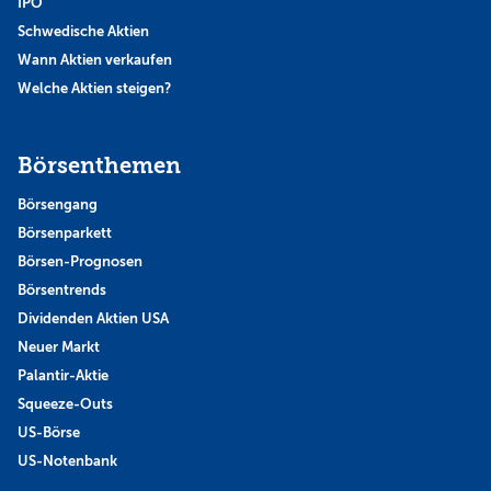
IPO
Schwedische Aktien
Wann Aktien verkaufen
Welche Aktien steigen?
Börsenthemen
Börsengang
Börsenparkett
Börsen-Prognosen
Börsentrends
Dividenden Aktien USA
Neuer Markt
Palantir-Aktie
Squeeze-Outs
US-Börse
US-Notenbank