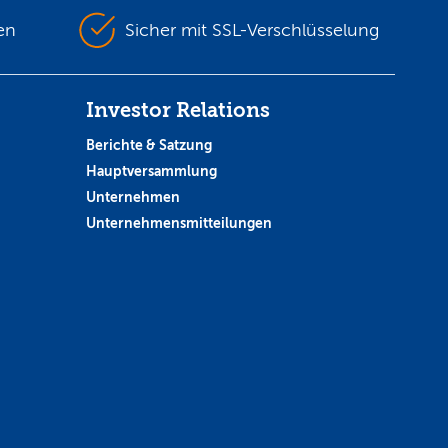
en
Sicher mit SSL-Verschlüsselung
Investor Relations
Berichte & Satzung
Hauptversammlung
Unternehmen
Unternehmensmitteilungen