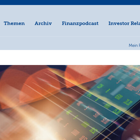
Themen
Archiv
Finanzpodcast
Investor Rel
Mein 