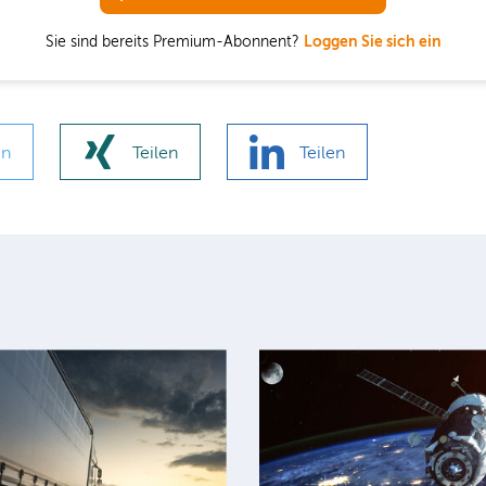
Sie sind bereits Premium-Abonnent?
Loggen Sie sich ein
en
Teilen
Teilen