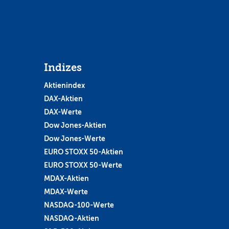
Indizes
Aktienindex
DAX-Aktien
DAX-Werte
Dow Jones-Aktien
Dow Jones-Werte
EURO STOXX 50-Aktien
EURO STOXX 50-Werte
MDAX-Aktien
MDAX-Werte
NASDAQ-100-Werte
NASDAQ-Aktien