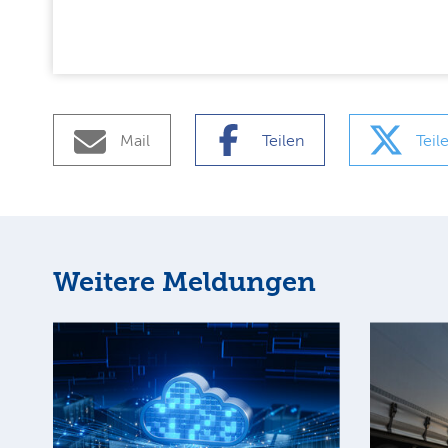
Mail
Teilen
Teil
Weitere Meldungen