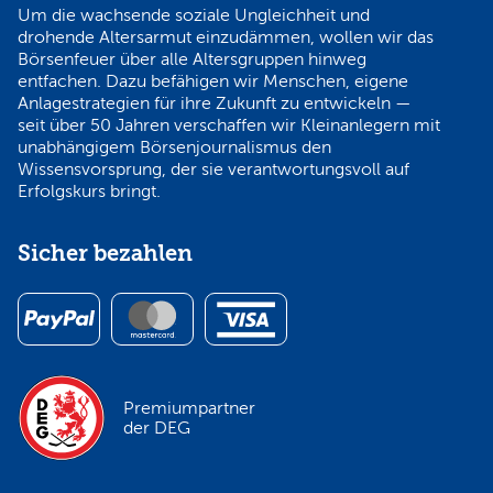
Um die wachsende soziale Ungleichheit und
drohende Altersarmut einzudämmen, wollen wir das
Börsenfeuer über alle Altersgruppen hinweg
entfachen. Dazu befähigen wir Menschen, eigene
Anlagestrategien für ihre Zukunft zu entwickeln —
seit über 50 Jahren verschaffen wir Kleinanlegern mit
unabhängigem Börsenjournalismus den
Wissensvorsprung, der sie verantwortungsvoll auf
Erfolgskurs bringt.
Sicher bezahlen
Premiumpartner
der DEG