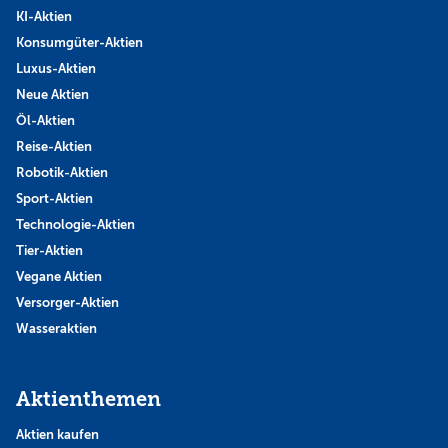
KI-Aktien
Konsumgüter-Aktien
Luxus-Aktien
Neue Aktien
Öl-Aktien
Reise-Aktien
Robotik-Aktien
Sport-Aktien
Technologie-Aktien
Tier-Aktien
Vegane Aktien
Versorger-Aktien
Wasseraktien
Aktienthemen
Aktien kaufen