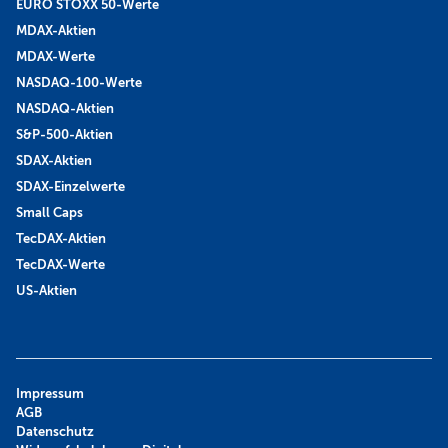
EURO STOXX 50-Werte
MDAX-Aktien
MDAX-Werte
NASDAQ-100-Werte
NASDAQ-Aktien
S&P-500-Aktien
SDAX-Aktien
SDAX-Einzelwerte
Small Caps
TecDAX-Aktien
TecDAX-Werte
US-Aktien
Impressum
AGB
Datenschutz