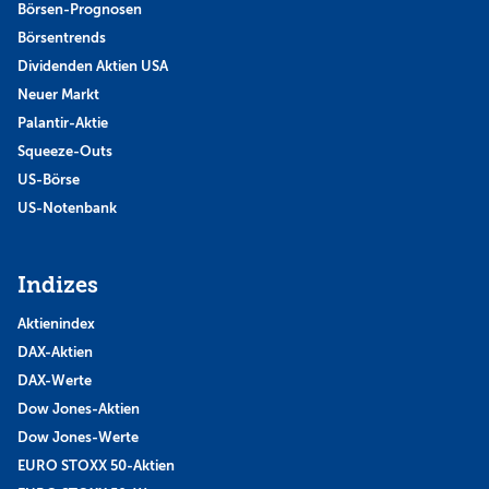
Börsen-Prognosen
Börsentrends
Dividenden Aktien USA
Neuer Markt
Palantir-Aktie
Squeeze-Outs
US-Börse
US-Notenbank
Indizes
Aktienindex
DAX-Aktien
DAX-Werte
Dow Jones-Aktien
Dow Jones-Werte
EURO STOXX 50-Aktien