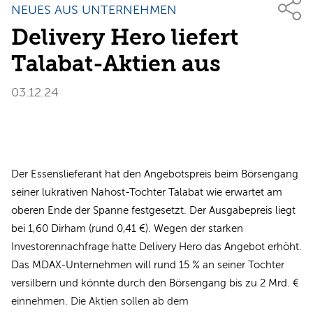
NEUES AUS UNTERNEHMEN
Delivery Hero liefert
Talabat-Aktien aus
03.12.24
Der Essenslieferant hat den Angebotspreis beim Börsengang
seiner lukrativen Nahost-Tochter Talabat wie erwartet am
oberen Ende der Spanne festgesetzt. Der Ausgabepreis liegt
bei 1,60 Dirham (rund 0,41 €). Wegen der starken
Investorennachfrage hatte Delivery Hero das Angebot erhöht.
Das MDAX-Unternehmen will rund 15 % an seiner Tochter
versilbern und könnte durch den Börsengang bis zu 2 Mrd. €
einnehmen. Die Aktien sollen ab dem