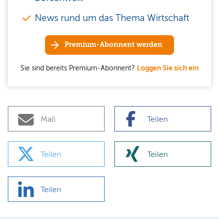
News rund um das Thema Wirtschaft
Premium-Abonnent werden
Sie sind bereits Premium-Abonnent?
Loggen Sie sich ein
Mail
Teilen
Teilen
Teilen
Teilen