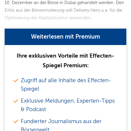
10. Dezember an der Börse in Dubai gehandelt werden. Den
Erlös aus der Börsennotierung will Delivery Hero u.a. für die
Optimierung der Kapitalstruktur verwenden,…
Weiterlesen mit Premium
Ihre exklusiven Vorteile mit Effecten-
Spiegel Premium:
Zugriff auf alle Inhalte des Effecten-
Spiegel
Exklusive Meldungen, Experten-Tipps
& Podcast
Fundierter Journalismus aus der
Börsenwelt