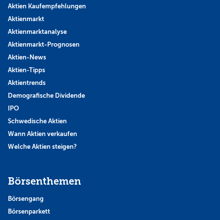
Aktien Kaufempfehlungen
Aktienmarkt
Aktienmarktanalyse
Aktienmarkt-Prognosen
Aktien-News
Aktien-Tipps
Aktientrends
Demografische Dividende
IPO
Schwedische Aktien
Wann Aktien verkaufen
Welche Aktien steigen?
Börsenthemen
Börsengang
Börsenparkett