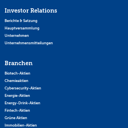
Investor Relations
Berichte & Satzung
Hauptversammlung
Unternehmen
Unternehmensmitteilungen
Branchen
Biotech-Aktien
Chemieaktien
Cybersecurity-Aktien
Energie-Aktien
Energy-Drink-Aktien
Fintech-Aktien
Grüne Aktien
Immobilien-Aktien