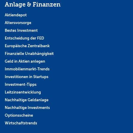
Anlage & Finanzen
Aktiendepot
Altersvorsorge
Bestes Investment
Entscheidung der FED
Europäische Zentralbank
Finanzielle Unabhängigkeit
Geld in Aktien anlegen
Immobilienmarkt-Trends
Investitionen in Startups
Investment-Tipps
Leitzinsentwicklung
Nachhaltige Geldanlage
Nachhaltige Investments
Optionsscheine
Wirtschaftstrends