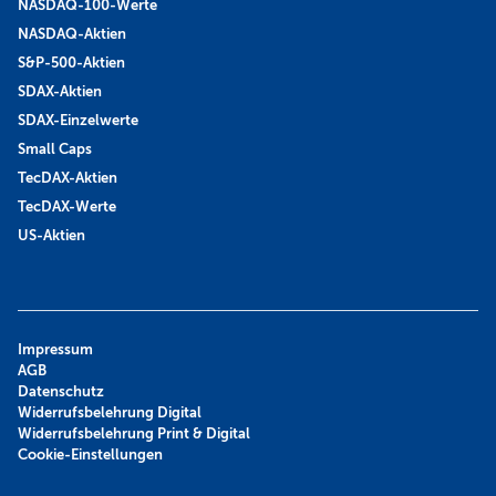
NASDAQ-100-Werte
NASDAQ-Aktien
S&P-500-Aktien
SDAX-Aktien
SDAX-Einzelwerte
Small Caps
TecDAX-Aktien
TecDAX-Werte
US-Aktien
Impressum
AGB
Datenschutz
Widerrufsbelehrung Digital
Widerrufsbelehrung Print & Digital
Cookie-Einstellungen