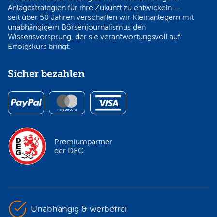
Anlagestrategien für ihre Zukunft zu entwickeln —
seit über 50 Jahren verschaffen wir Kleinanlegern mit
unabhängigem Börsenjournalismus den
Wissensvorsprung, der sie verantwortungsvoll auf
Erfolgskurs bringt.
Sicher bezahlen
Premiumpartner
der DEG
Unabhängig & werbefrei