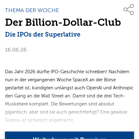
THEMA DER WOCHE
Der Billion-Dollar-Club
Die IPOs der Superlative
16.06.26
Das Jahr 2026 dürfte IPO-Geschichte schreiben! Nachdem
nun in der vergangenen Woche SpaceX an der Börse
gestartet ist, kündigten unlängst auch OpenAI und Anthropic
den Gang an die Wall Street an. Damit sind die drei Tech-
Musketiere komplett. Die Bewertungen sind absolut
gigantisch, aber sind sie auch gerechtfertigt? Eine gewisse
Skepsis ist sicherlich angebracht.