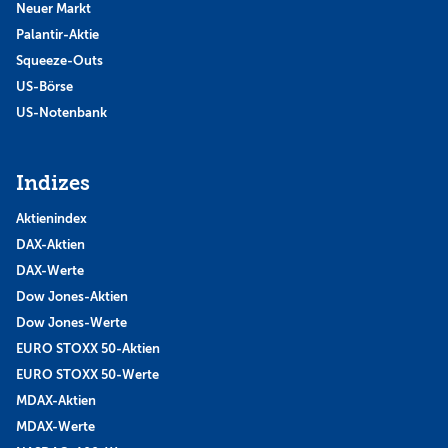
Neuer Markt
Palantir-Aktie
Squeeze-Outs
US-Börse
US-Notenbank
Indizes
Aktienindex
DAX-Aktien
DAX-Werte
Dow Jones-Aktien
Dow Jones-Werte
EURO STOXX 50-Aktien
EURO STOXX 50-Werte
MDAX-Aktien
MDAX-Werte