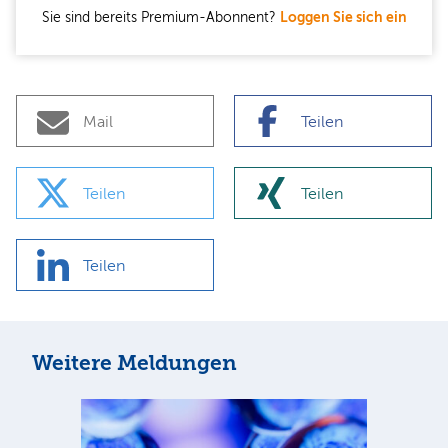
Sie sind bereits Premium-Abonnent?
Loggen Sie sich ein
Mail
Teilen
Teilen
Teilen
Teilen
Weitere Meldungen