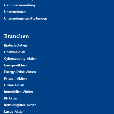
Hauptversammlung
Unternehmen
Unternehmensmitteilungen
Branchen
Biotech-Aktien
Chemieaktien
Cybersecurity-Aktien
Energie-Aktien
Energy-Drink-Aktien
Fintech-Aktien
Grüne Aktien
Immobilien-Aktien
KI-Aktien
Konsumgüter-Aktien
Luxus-Aktien