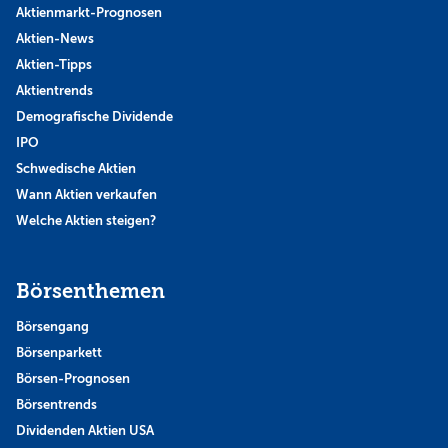
Aktienmarkt-Prognosen
Aktien-News
Aktien-Tipps
Aktientrends
Demografische Dividende
IPO
Schwedische Aktien
Wann Aktien verkaufen
Welche Aktien steigen?
Börsenthemen
Börsengang
Börsenparkett
Börsen-Prognosen
Börsentrends
Dividenden Aktien USA