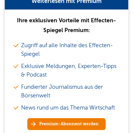
Weiterlesen mit Premium
Ihre exklusiven Vorteile mit Effecten-
Spiegel Premium:
Zugriff auf alle Inhalte des Effecten-
Spiegel
Exklusive Meldungen, Experten-Tipps
& Podcast
Fundierter Journalismus aus der
Börsenwelt
News rund um das Thema Wirtschaft
Premium-Abonnent werden