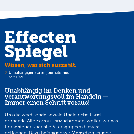
Unabhängig im Denken und
verantwortungsvoll im Handeln —
Immer einen Schritt voraus!
Um die wachsende soziale Ungleichheit und
drohende Altersarmut einzudämmen, wollen wir das
Börsenfeuer über alle Altersgruppen hinweg
entfachen. Dazu befähigen wir Menschen, eigene