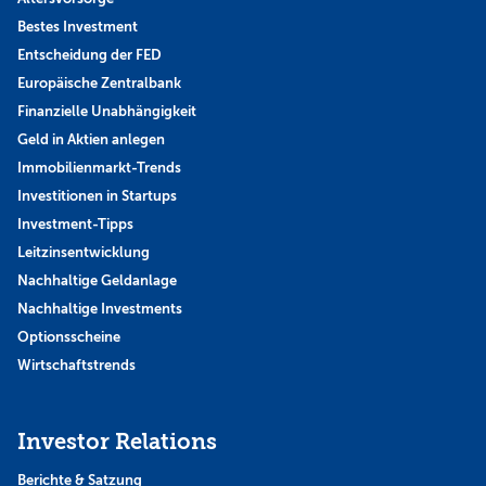
Bestes Investment
Entscheidung der FED
Europäische Zentralbank
Finanzielle Unabhängigkeit
Geld in Aktien anlegen
Immobilienmarkt-Trends
Investitionen in Startups
Investment-Tipps
Leitzinsentwicklung
Nachhaltige Geldanlage
Nachhaltige Investments
Optionsscheine
Wirtschaftstrends
Investor Relations
Berichte & Satzung