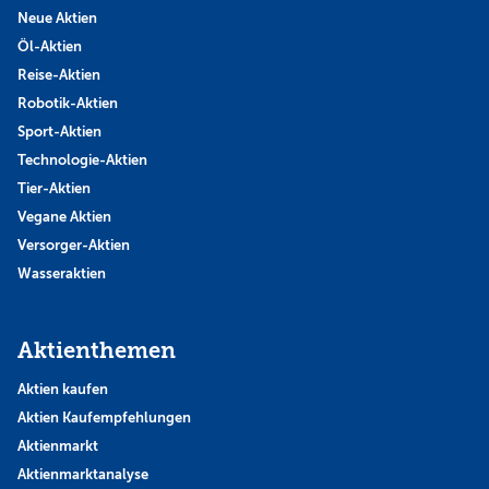
Neue Aktien
Öl-Aktien
Reise-Aktien
Robotik-Aktien
Sport-Aktien
Technologie-Aktien
Tier-Aktien
Vegane Aktien
Versorger-Aktien
Wasseraktien
Aktienthemen
Aktien kaufen
Aktien Kaufempfehlungen
Aktienmarkt
Aktienmarktanalyse