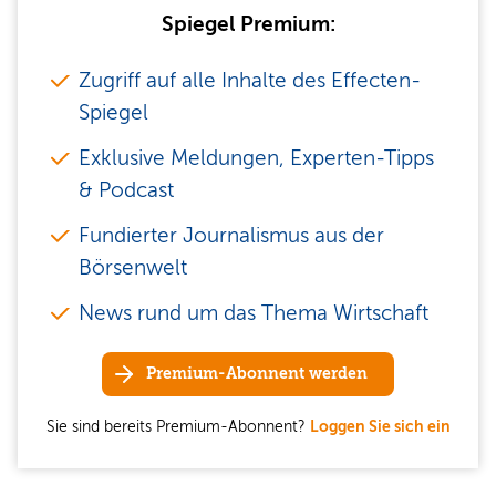
Spiegel Premium:
Zugriff auf alle Inhalte des Effecten-
Spiegel
Exklusive Meldungen, Experten-Tipps
& Podcast
Fundierter Journalismus aus der
Börsenwelt
News rund um das Thema Wirtschaft
Premium-Abonnent werden
Sie sind bereits Premium-Abonnent?
Loggen Sie sich ein