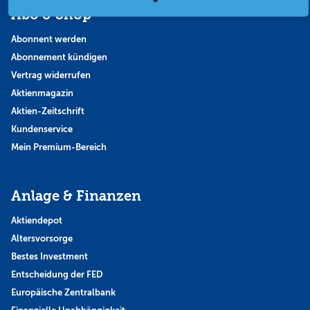
Abo & Shop
Abonnent werden
Abonnement kündigen
Vertrag widerrufen
Aktienmagazin
Aktien-Zeitschrift
Kundenservice
Mein Premium-Bereich
Anlage & Finanzen
Aktiendepot
Altersvorsorge
Bestes Investment
Entscheidung der FED
Europäische Zentralbank