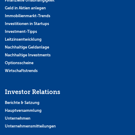
Finanzielle Unabhängigkeit
Geld in Aktien anlegen
Immobilienmarkt-Trends
Investitionen in Startups
Investment-Tipps
Leitzinsentwicklung
Nachhaltige Geldanlage
Nachhaltige Investments
Optionsscheine
Wirtschaftstrends
Investor Relations
Berichte & Satzung
Hauptversammlung
Unternehmen
Unternehmensmitteilungen