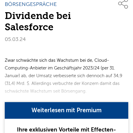
BÖRSENGESPRÄCHE
Dividende bei
Salesforce
05.03.24
Zwar schwächte sich das Wachstum bei de, Cloud-
Computing-Anbieter im Geschäftsjahr 2023/24 (per 31.
Januar) ab, der Umsatz verbesserte sich dennoch auf 34,9
(31,4) Mrd. $. Allerdings verbuchte der Konzern damit das
schwächste Wachstum seit Börsengang.
Weiterlesen mit Premium
Ihre exklusiven Vorteile mit Effecten-