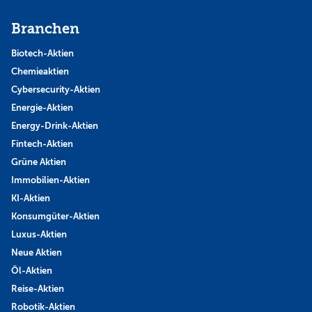
Branchen
Biotech-Aktien
Chemieaktien
Cybersecurity-Aktien
Energie-Aktien
Energy-Drink-Aktien
Fintech-Aktien
Grüne Aktien
Immobilien-Aktien
KI-Aktien
Konsumgüter-Aktien
Luxus-Aktien
Neue Aktien
Öl-Aktien
Reise-Aktien
Robotik-Aktien