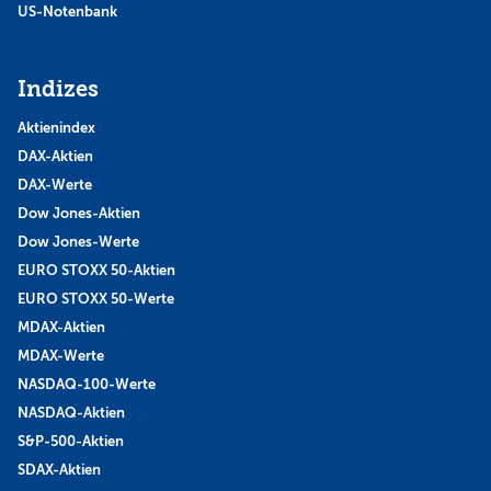
US-Notenbank
Indizes
Aktienindex
DAX-Aktien
DAX-Werte
Dow Jones-Aktien
Dow Jones-Werte
EURO STOXX 50-Aktien
EURO STOXX 50-Werte
MDAX-Aktien
MDAX-Werte
NASDAQ-100-Werte
NASDAQ-Aktien
S&P-500-Aktien
SDAX-Aktien