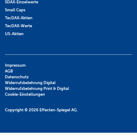
SDAX-Einzelwerte
Small Caps
TecDAX-Aktien
TecDAX-Werte
US-Aktien
Impressum
AGB
Datenschutz
Widerrufsbelehrung Digital
Widerrufsbelehrung Print & Digital
Cookie-Einstellungen
Copyright © 2026
Effecten-Spiegel AG.