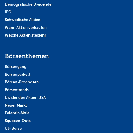
Demografische Dividende
IPO
Schwedische Aktien
Wann Aktien verkaufen
Welche Aktien steigen?
Börsenthemen
Börsengang
Börsenparkett
Börsen-Prognosen
Börsentrends
Dividenden Aktien USA
Neuer Markt
Palantir-Aktie
Squeeze-Outs
US-Börse