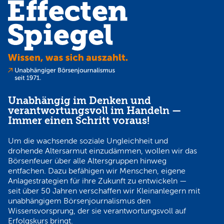
Unabhängig im Denken und
verantwortungsvoll im Handeln —
Immer einen Schritt voraus!
Um die wachsende soziale Ungleichheit und
drohende Altersarmut einzudämmen, wollen wir das
Börsenfeuer über alle Altersgruppen hinweg
entfachen. Dazu befähigen wir Menschen, eigene
Anlagestrategien für ihre Zukunft zu entwickeln —
seit über 50 Jahren verschaffen wir Kleinanlegern mit
unabhängigem Börsenjournalismus den
Wissensvorsprung, der sie verantwortungsvoll auf
Erfolgskurs bringt.