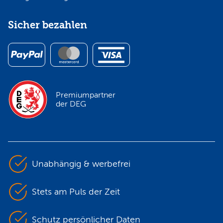
Sicher bezahlen
Premiumpartner
der DEG
Unabhängig & werbefrei
Stets am Puls der Zeit
Schutz persönlicher Daten