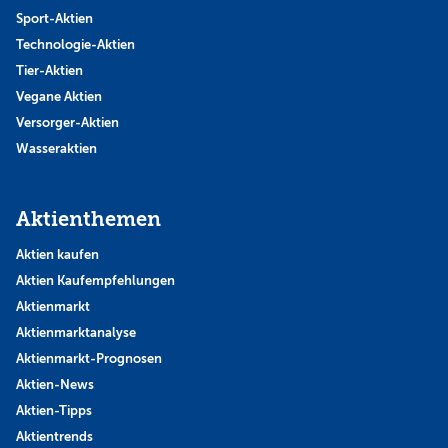
Sport-Aktien
Technologie-Aktien
Tier-Aktien
Vegane Aktien
Versorger-Aktien
Wasseraktien
Aktienthemen
Aktien kaufen
Aktien Kaufempfehlungen
Aktienmarkt
Aktienmarktanalyse
Aktienmarkt-Prognosen
Aktien-News
Aktien-Tipps
Aktientrends