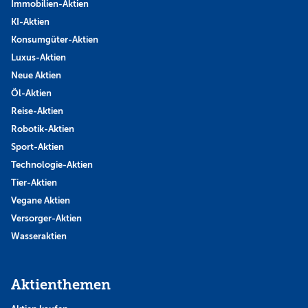
Immobilien-Aktien
KI-Aktien
Konsumgüter-Aktien
Luxus-Aktien
Neue Aktien
Öl-Aktien
Reise-Aktien
Robotik-Aktien
Sport-Aktien
Technologie-Aktien
Tier-Aktien
Vegane Aktien
Versorger-Aktien
Wasseraktien
Aktienthemen