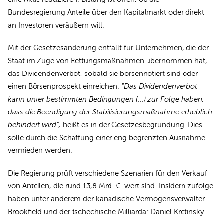
Bundesregierung Anteile über den Kapitalmarkt oder direkt
an Investoren veräußern will.
Mit der Gesetzesänderung entfällt für Unternehmen, die der
Staat im Zuge von Rettungsmaßnahmen übernommen hat,
das Dividendenverbot, sobald sie börsennotiert sind oder
einen Börsenprospekt einreichen.
"Das Dividendenverbot
kann unter bestimmten Bedingungen (...) zur Folge haben,
dass die Beendigung der Stabilisierungsmaßnahme erheblich
behindert wird",
heißt es in der Gesetzesbegründung. Dies
solle durch die Schaffung einer eng begrenzten Ausnahme
vermieden werden.
Die Regierung prüft verschiedene Szenarien für den Verkauf
von Anteilen, die rund 13,8 Mrd. € wert sind. Insidern zufolge
haben unter anderem der kanadische Vermögensverwalter
Brookfield und der tschechische Milliardär Daniel Kretinsky