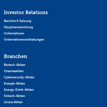
Investor Relations
Berichte & Satzung
Hauptversammlung
Unternehmen
Unternehmensmitteilungen
Branchen
Biotech-Aktien
Chemieaktien
Cybersecurity-Aktien
Energie-Aktien
Energy-Drink-Aktien
Fintech-Aktien
Grüne Aktien