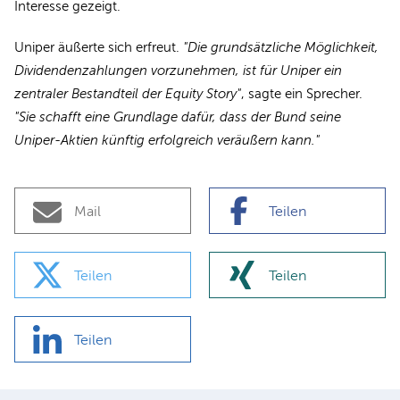
Interesse gezeigt.
Uniper äußerte sich erfreut.
"Die grundsätzliche Möglichkeit,
Dividendenzahlungen vorzunehmen, ist für Uniper ein
zentraler Bestandteil der Equity Story"
, sagte ein Sprecher.
"Sie schafft eine Grundlage dafür, dass der Bund seine
Uniper-Aktien künftig erfolgreich veräußern kann."
Mail
Teilen
Teilen
Teilen
Teilen