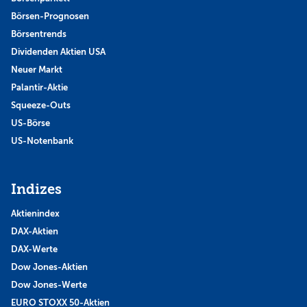
Börsen-Prognosen
Börsentrends
Dividenden Aktien USA
Neuer Markt
Palantir-Aktie
Squeeze-Outs
US-Börse
US-Notenbank
Indizes
Aktienindex
DAX-Aktien
DAX-Werte
Dow Jones-Aktien
Dow Jones-Werte
EURO STOXX 50-Aktien