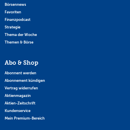
Börsennews
Favoriten
Finanzpodcast
Strategie
Thema der Woche
Themen & Börse
Abo & Shop
Abonnent werden
Abonnement kündigen
Vertrag widerrufen
Aktienmagazin
Aktien-Zeitschrift
Kundenservice
Mein Premium-Bereich