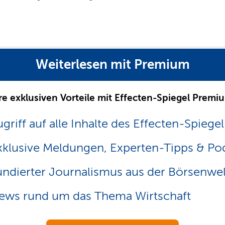
Weiterlesen mit Premium
re exklusiven Vorteile mit Effecten-Spiegel Premi
griff auf alle Inhalte des Effecten-Spiegel
xklusive Meldungen, Experten-Tipps & Po
undierter Journalismus aus der Börsenwel
ews rund um das Thema Wirtschaft