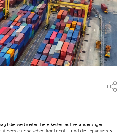
ragil die weltweiten Lieferketten auf Veränderungen
i auf dem europäischen Kontinent – und die Expansion ist