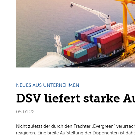
NEUES AUS UNTERNEHMEN
DSV liefert starke 
05.01.22
Nicht zuletzt der durch den Frachter „Evergreen“ verursac
reagieren. Eine breite Aufstellung der Disponenten ist da