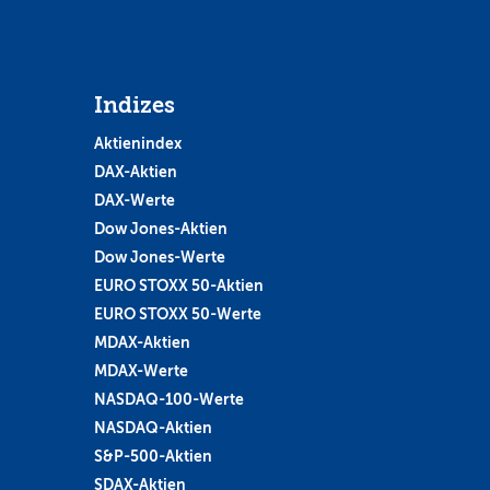
Indizes
Aktienindex
DAX-Aktien
DAX-Werte
Dow Jones-Aktien
Dow Jones-Werte
EURO STOXX 50-Aktien
EURO STOXX 50-Werte
MDAX-Aktien
MDAX-Werte
NASDAQ-100-Werte
NASDAQ-Aktien
S&P-500-Aktien
SDAX-Aktien