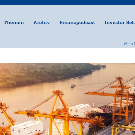
Themen
Archiv
Finanzpodcast
Investor Rel
Mein 