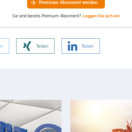
Premium-Abonnent werden
Sie sind bereits Premium-Abonnent?
Loggen Sie sich ein
en
Teilen
Teilen