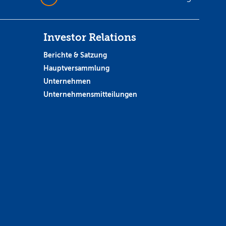
Investor Relations
Berichte & Satzung
Hauptversammlung
Unternehmen
Unternehmensmitteilungen