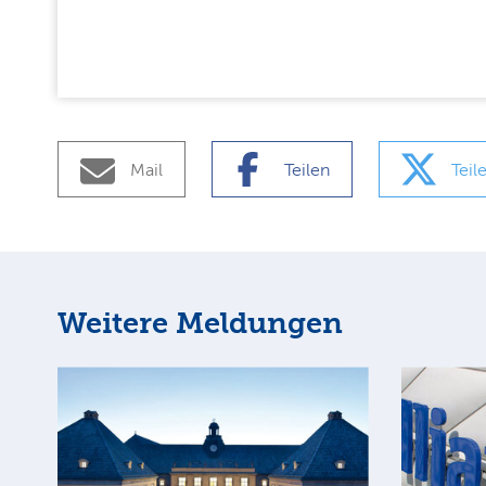
Mail
Teilen
Teil
Weitere Meldungen