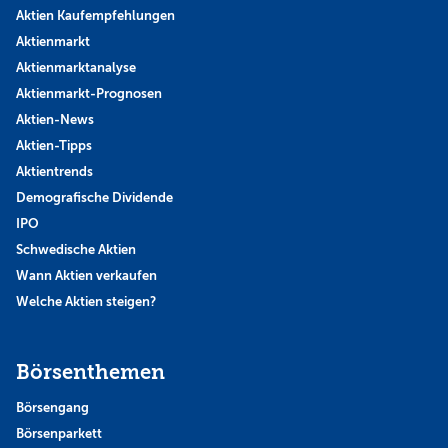
Aktien Kaufempfehlungen
Aktienmarkt
Aktienmarktanalyse
Aktienmarkt-Prognosen
Aktien-News
Aktien-Tipps
Aktientrends
Demografische Dividende
IPO
Schwedische Aktien
Wann Aktien verkaufen
Welche Aktien steigen?
Börsenthemen
Börsengang
Börsenparkett