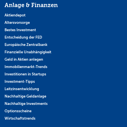
Anlage & Finanzen
Aktiendepot
Altersvorsorge
Bestes Investment
Entscheidung der FED
Europäische Zentralbank
Finanzielle Unabhängigkeit
Geld in Aktien anlegen
Immobilienmarkt-Trends
Investitionen in Startups
Investment-Tipps
Leitzinsentwicklung
Nachhaltige Geldanlage
Nachhaltige Investments
Optionsscheine
Wirtschaftstrends