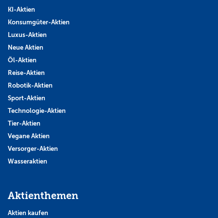
KI-Aktien
Konsumgüter-Aktien
Luxus-Aktien
Neue Aktien
Öl-Aktien
Reise-Aktien
Robotik-Aktien
Sport-Aktien
Technologie-Aktien
Tier-Aktien
Vegane Aktien
Versorger-Aktien
Wasseraktien
Aktienthemen
Aktien kaufen