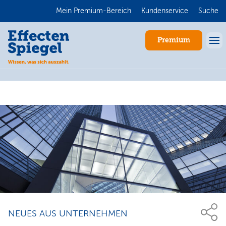
Mein Premium-Bereich
Kundenservice
Suche
Premium
Anmelden
NEUES AUS UNTERNEHMEN