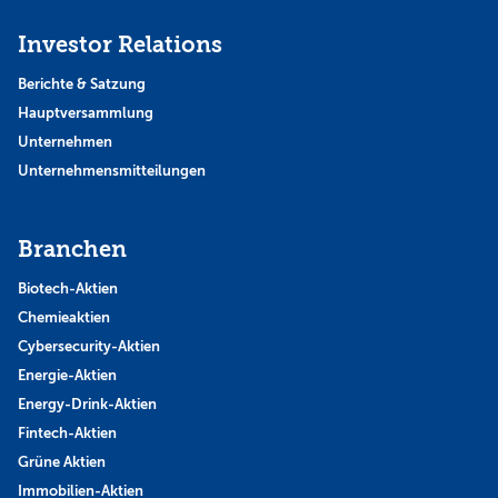
Investor Relations
Berichte & Satzung
Hauptversammlung
Unternehmen
Unternehmensmitteilungen
Branchen
Biotech-Aktien
Chemieaktien
Cybersecurity-Aktien
Energie-Aktien
Energy-Drink-Aktien
Fintech-Aktien
Grüne Aktien
Immobilien-Aktien