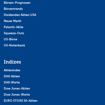
Börsen-Prognosen
Börsentrends
Dividenden Aktien USA
Neuer Markt
Palantir-Aktie
Squeeze-Outs
US-Börse
US-Notenbank
Indizes
Aktienindex
DAX-Aktien
DAX-Werte
Dow Jones-Aktien
Dow Jones-Werte
EURO STOXX 50-Aktien