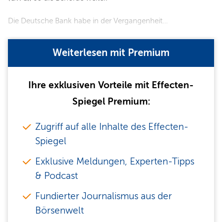
Die Deutsche Bank habe in der Vergangenheit…
Weiterlesen mit Premium
Ihre exklusiven Vorteile mit Effecten-
Spiegel Premium:
Zugriff auf alle Inhalte des Effecten-
Spiegel
Exklusive Meldungen, Experten-Tipps
& Podcast
Fundierter Journalismus aus der
Börsenwelt