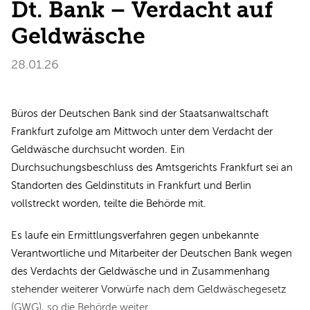
Dt. Bank – Verdacht auf
Geldwäsche
28.01.26
Büros der Deutschen Bank sind der Staatsanwaltschaft
Frankfurt zufolge am Mittwoch unter dem Verdacht der
Geldwäsche durchsucht worden. Ein
Durchsuchungsbeschluss des Amtsgerichts Frankfurt sei an
Standorten des Geldinstituts in Frankfurt und Berlin
vollstreckt worden, teilte die Behörde mit.
Es laufe ein Ermittlungsverfahren gegen unbekannte
Verantwortliche und Mitarbeiter der Deutschen Bank wegen
des Verdachts der Geldwäsche und in Zusammenhang
stehender weiterer Vorwürfe nach dem Geldwäschegesetz
(GWG), so die Behörde weiter.