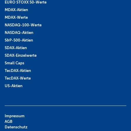
EURO STOXX 50-Werte
MDAX-Aktien
MDAX-Werte
NASDAQ-100-Werte
NASDAQ-Aktien
S&P-500-Aktien
SDAX-Aktien
SDAX-Einzelwerte
Small Caps
TecDAX-Aktien
TecDAX-Werte
US-Aktien
Impressum
AGB
Datenschutz