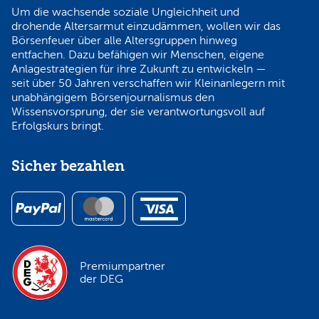
Um die wachsende soziale Ungleichheit und
drohende Altersarmut einzudämmen, wollen wir das
Börsenfeuer über alle Altersgruppen hinweg
entfachen. Dazu befähigen wir Menschen, eigene
Anlagestrategien für ihre Zukunft zu entwickeln —
seit über 50 Jahren verschaffen wir Kleinanlegern mit
unabhängigem Börsenjournalismus den
Wissensvorsprung, der sie verantwortungsvoll auf
Erfolgskurs bringt.
Sicher bezahlen
Premiumpartner
der DEG