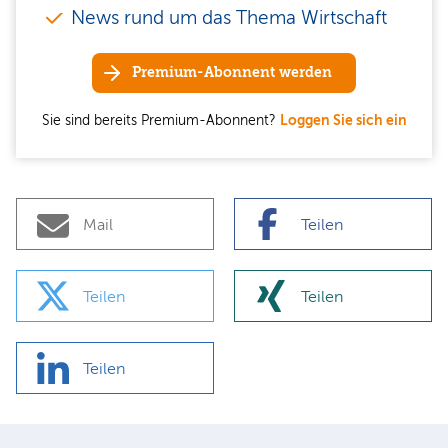
News rund um das Thema Wirtschaft
Premium-Abonnent werden
Sie sind bereits Premium-Abonnent?
Loggen Sie sich ein
Mail
Teilen
Teilen
Teilen
Teilen