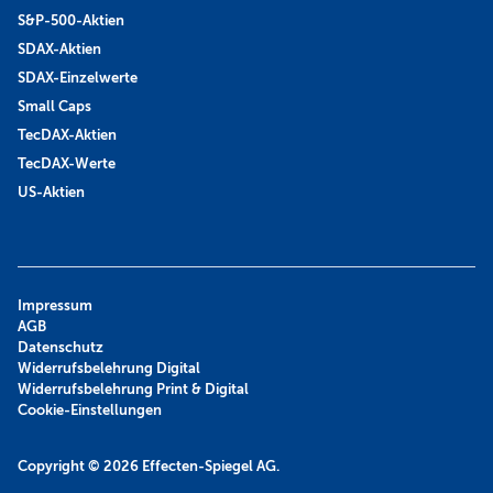
S&P-500-Aktien
SDAX-Aktien
SDAX-Einzelwerte
Small Caps
TecDAX-Aktien
TecDAX-Werte
US-Aktien
Impressum
AGB
Datenschutz
Widerrufsbelehrung Digital
Widerrufsbelehrung Print & Digital
Cookie-Einstellungen
Copyright © 2026
Effecten-Spiegel AG.