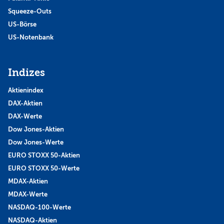
Squeeze-Outs
US-Börse
US-Notenbank
Indizes
Aktienindex
DAX-Aktien
DAX-Werte
Dow Jones-Aktien
Dow Jones-Werte
EURO STOXX 50-Aktien
EURO STOXX 50-Werte
MDAX-Aktien
MDAX-Werte
NASDAQ-100-Werte
NASDAQ-Aktien