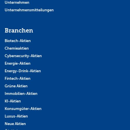
Unternehmen
Unternehmensmitteilungen
Branchen
Biotech-Aktien
Chemieaktien
Cybersecurity-Aktien
Energie-Aktien
Energy-Drink-Aktien
Fintech-Aktien
Grüne Aktien
Immobilien-Aktien
KI-Aktien
Konsumgüter-Aktien
Luxus-Aktien
Neue Aktien