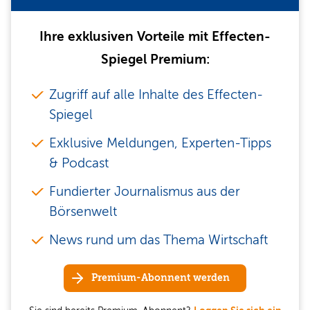
Ihre exklusiven Vorteile mit Effecten-
Spiegel Premium:
Zugriff auf alle Inhalte des Effecten-
Spiegel
Exklusive Meldungen, Experten-Tipps
& Podcast
Fundierter Journalismus aus der
Börsenwelt
News rund um das Thema Wirtschaft
Premium-Abonnent werden