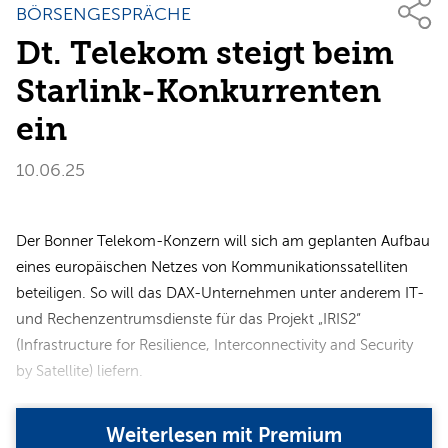
BÖRSENGESPRÄCHE
Dt. Telekom steigt beim
Starlink-Konkurrenten
ein
10.06.25
Der Bonner Telekom-Konzern will sich am geplanten Aufbau
eines europäischen Netzes von Kommunikationssatelliten
beteiligen. So will das DAX-Unternehmen unter anderem IT-
und Rechenzentrumsdienste für das Projekt „IRIS2“
(Infrastructure for Resilience, Interconnectivity and Security
by Satellite) liefern.
Weiterlesen mit Premium