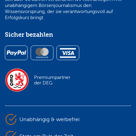
unabhängigem Börsenjournalismus den
Wissensvorsprung, der sie verantwortungsvoll auf
Erfolgskurs bringt.
Sicher bezahlen
Premiumpartner
der DEG
Unabhängig & werbefrei