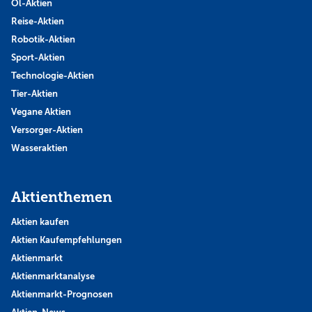
Öl-Aktien
Reise-Aktien
Robotik-Aktien
Sport-Aktien
Technologie-Aktien
Tier-Aktien
Vegane Aktien
Versorger-Aktien
Wasseraktien
Aktienthemen
Aktien kaufen
Aktien Kaufempfehlungen
Aktienmarkt
Aktienmarktanalyse
Aktienmarkt-Prognosen