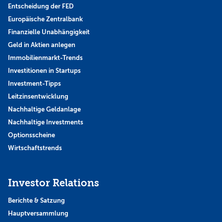
Entscheidung der FED
Europäische Zentralbank
Finanzielle Unabhängigkeit
Geld in Aktien anlegen
Immobilienmarkt-Trends
Investitionen in Startups
Investment-Tipps
Leitzinsentwicklung
Nachhaltige Geldanlage
Nachhaltige Investments
Optionsscheine
Wirtschaftstrends
Investor Relations
Berichte & Satzung
Hauptversammlung