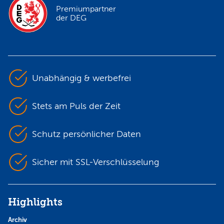
Premiumpartner
der DEG
Unabhängig & werbefrei
Stets am Puls der Zeit
Schutz persönlicher Daten
Sicher mit SSL-Verschlüsselung
Highlights
Archiv