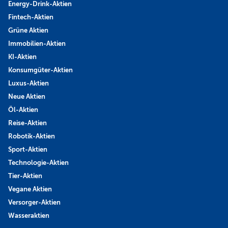
Energy-Drink-Aktien
Fintech-Aktien
Grüne Aktien
Immobilien-Aktien
KI-Aktien
Konsumgüter-Aktien
Luxus-Aktien
Neue Aktien
Öl-Aktien
Reise-Aktien
Robotik-Aktien
Sport-Aktien
Technologie-Aktien
Tier-Aktien
Vegane Aktien
Versorger-Aktien
Wasseraktien