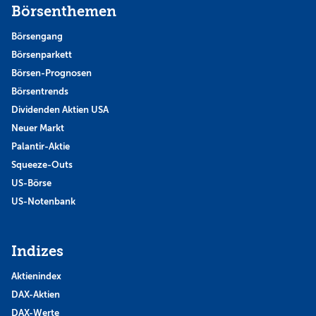
Börsenthemen
Börsengang
Börsenparkett
Börsen-Prognosen
Börsentrends
Dividenden Aktien USA
Neuer Markt
Palantir-Aktie
Squeeze-Outs
US-Börse
US-Notenbank
Indizes
Aktienindex
DAX-Aktien
DAX-Werte