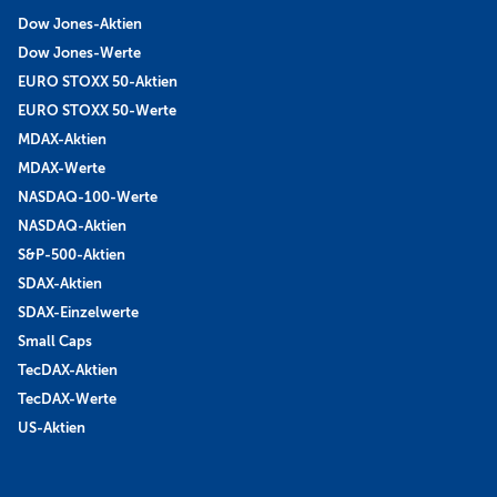
Dow Jones-Aktien
Dow Jones-Werte
EURO STOXX 50-Aktien
EURO STOXX 50-Werte
MDAX-Aktien
MDAX-Werte
NASDAQ-100-Werte
NASDAQ-Aktien
S&P-500-Aktien
SDAX-Aktien
SDAX-Einzelwerte
Small Caps
TecDAX-Aktien
TecDAX-Werte
US-Aktien