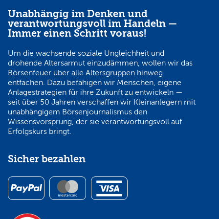
Unabhängig im Denken und
verantwortungsvoll im Handeln —
Immer einen Schritt voraus!
Um die wachsende soziale Ungleichheit und
drohende Altersarmut einzudämmen, wollen wir das
Börsenfeuer über alle Altersgruppen hinweg
entfachen. Dazu befähigen wir Menschen, eigene
Anlagestrategien für ihre Zukunft zu entwickeln —
seit über 50 Jahren verschaffen wir Kleinanlegern mit
unabhängigem Börsenjournalismus den
Wissensvorsprung, der sie verantwortungsvoll auf
Erfolgskurs bringt.
Sicher bezahlen