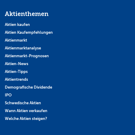
Aktienthemen
Aktien kaufen
Aktien Kaufempfehlungen
Aktienmarkt
Aktienmarktanalyse
Aktienmarkt-Prognosen
Aktien-News
Aktien-Tipps
Aktientrends
Demografische Dividende
IPO
Schwedische Aktien
Wann Aktien verkaufen
Welche Aktien steigen?