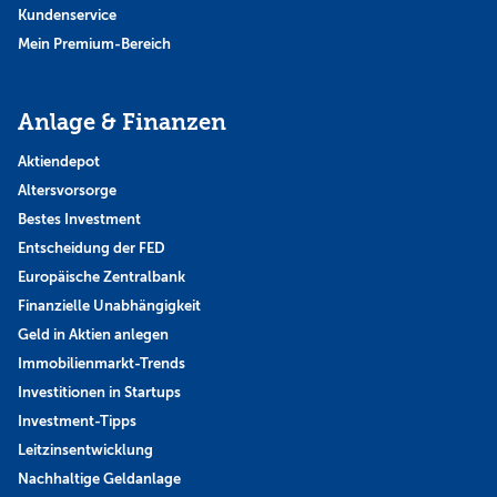
Kundenservice
Mein Premium-Bereich
Anlage & Finanzen
Aktiendepot
Altersvorsorge
Bestes Investment
Entscheidung der FED
Europäische Zentralbank
Finanzielle Unabhängigkeit
Geld in Aktien anlegen
Immobilienmarkt-Trends
Investitionen in Startups
Investment-Tipps
Leitzinsentwicklung
Nachhaltige Geldanlage