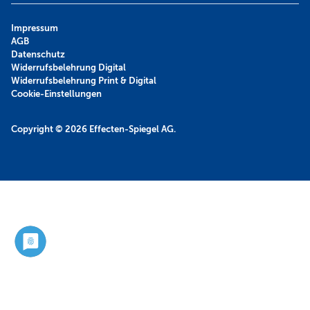
Impressum
AGB
Datenschutz
Widerrufsbelehrung Digital
Widerrufsbelehrung Print & Digital
Cookie-Einstellungen
Copyright © 2026
Effecten-Spiegel AG.