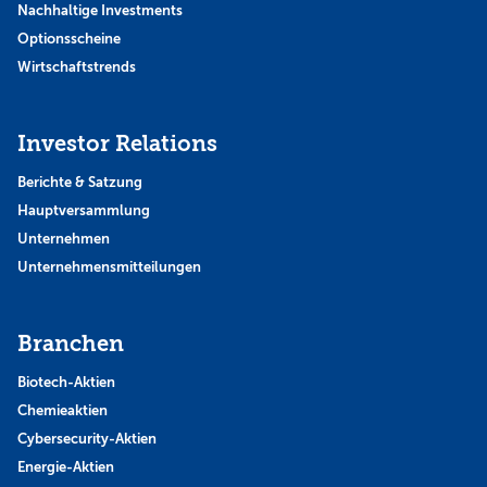
Nachhaltige Investments
Optionsscheine
Wirtschaftstrends
Investor Relations
Berichte & Satzung
Hauptversammlung
Unternehmen
Unternehmensmitteilungen
Branchen
Biotech-Aktien
Chemieaktien
Cybersecurity-Aktien
Energie-Aktien