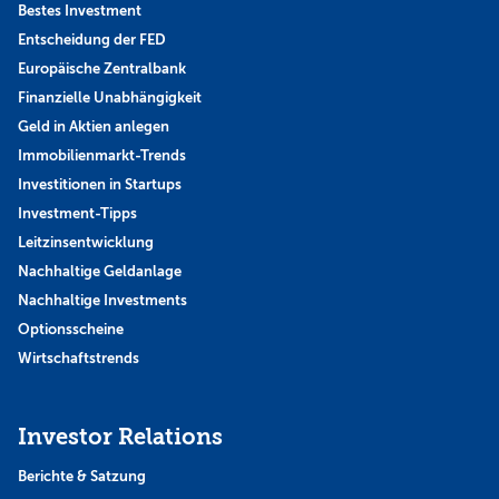
Bestes Investment
Entscheidung der FED
Europäische Zentralbank
Finanzielle Unabhängigkeit
Geld in Aktien anlegen
Immobilienmarkt-Trends
Investitionen in Startups
Investment-Tipps
Leitzinsentwicklung
Nachhaltige Geldanlage
Nachhaltige Investments
Optionsscheine
Wirtschaftstrends
Investor Relations
Berichte & Satzung