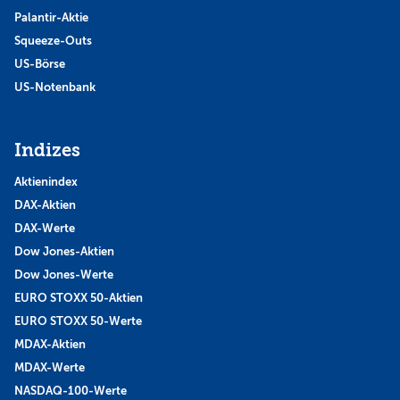
Palantir-Aktie
Squeeze-Outs
US-Börse
US-Notenbank
Indizes
Aktienindex
DAX-Aktien
DAX-Werte
Dow Jones-Aktien
Dow Jones-Werte
EURO STOXX 50-Aktien
EURO STOXX 50-Werte
MDAX-Aktien
MDAX-Werte
NASDAQ-100-Werte