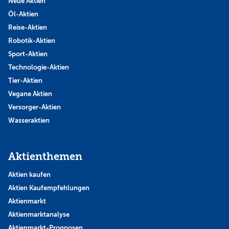
Neue Aktien
Öl-Aktien
Reise-Aktien
Robotik-Aktien
Sport-Aktien
Technologie-Aktien
Tier-Aktien
Vegane Aktien
Versorger-Aktien
Wasseraktien
Aktienthemen
Aktien kaufen
Aktien Kaufempfehlungen
Aktienmarkt
Aktienmarktanalyse
Aktienmarkt-Prognosen