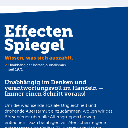
N
Unabhängig im Denken und
verantwortungsvoll im Handeln —
Immer einen Schritt voraus!
Um die wachsende soziale Ungleichheit und
drohende Altersarmut einzudämmen, wollen wir das
Börsenfeuer über alle Altersgruppen hinweg
entfachen. Dazu befähigen wir Menschen, eigene