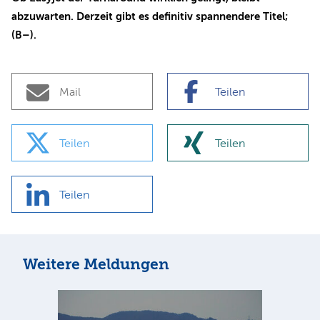
abzuwarten. Derzeit gibt es definitiv spannendere Titel;
(B–).
Mail
Teilen
Teilen
Teilen
Teilen
Weitere Meldungen