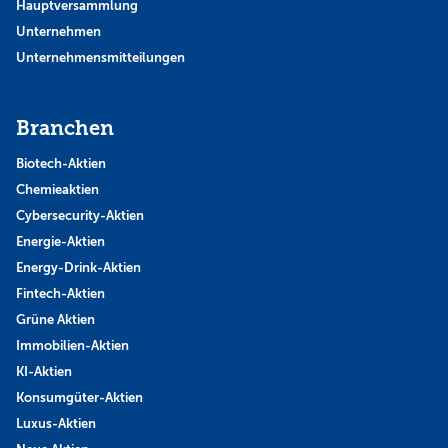
Hauptversammlung
Unternehmen
Unternehmensmitteilungen
Branchen
Biotech-Aktien
Chemieaktien
Cybersecurity-Aktien
Energie-Aktien
Energy-Drink-Aktien
Fintech-Aktien
Grüne Aktien
Immobilien-Aktien
KI-Aktien
Konsumgüter-Aktien
Luxus-Aktien