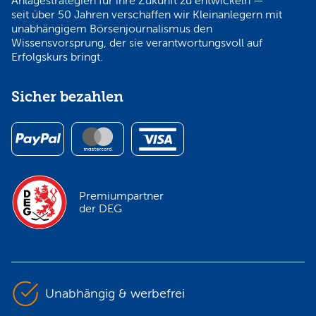
Anlagestrategien für ihre Zukunft zu entwickeln —
seit über 50 Jahren verschaffen wir Kleinanlegern mit
unabhängigem Börsenjournalismus den
Wissensvorsprung, der sie verantwortungsvoll auf
Erfolgskurs bringt.
Sicher bezahlen
Premiumpartner
der DEG
Unabhängig & werbefrei