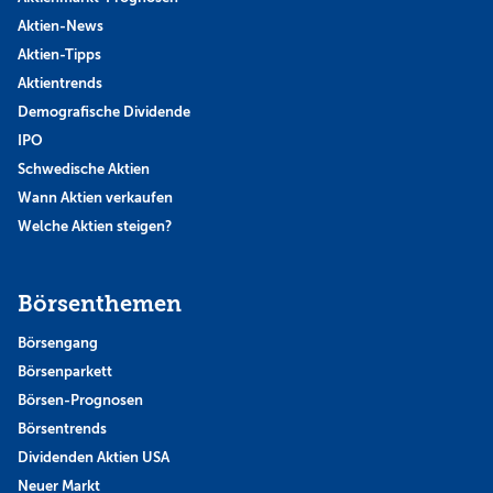
Aktien-News
Aktien-Tipps
Aktientrends
Demografische Dividende
IPO
Schwedische Aktien
Wann Aktien verkaufen
Welche Aktien steigen?
Börsenthemen
Börsengang
Börsenparkett
Börsen-Prognosen
Börsentrends
Dividenden Aktien USA
Neuer Markt