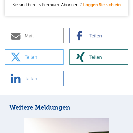
Sie sind bereits Premium-Abonnent?
Loggen Sie sich ein
Mail
Teilen
Teilen
Teilen
Teilen
Weitere Meldungen