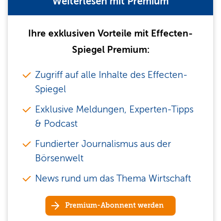
Weiterlesen mit Premium
Ihre exklusiven Vorteile mit Effecten-
Spiegel Premium:
Zugriff auf alle Inhalte des Effecten-
Spiegel
Exklusive Meldungen, Experten-Tipps
& Podcast
Fundierter Journalismus aus der
Börsenwelt
News rund um das Thema Wirtschaft
Premium-Abonnent werden