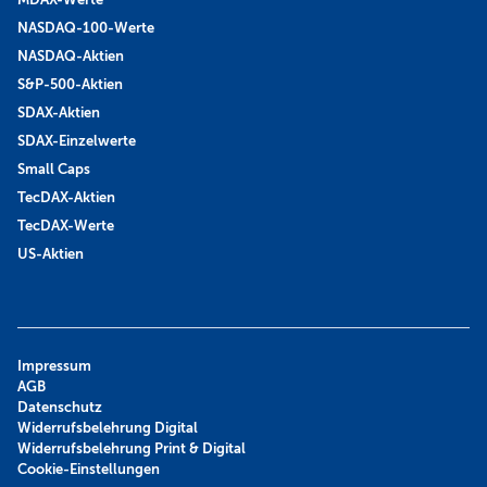
NASDAQ-100-Werte
NASDAQ-Aktien
S&P-500-Aktien
SDAX-Aktien
SDAX-Einzelwerte
Small Caps
TecDAX-Aktien
TecDAX-Werte
US-Aktien
Impressum
AGB
Datenschutz
Widerrufsbelehrung Digital
Widerrufsbelehrung Print & Digital
Cookie-Einstellungen