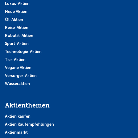
Luxus-Aktien
Neue Aktien
Öl-Aktien
Reise-Aktien
Robotik-Aktien
Sport-Aktien
Technologie-Aktien
Tier-Aktien
Vegane Aktien
Versorger-Aktien
Wasseraktien
Aktienthemen
Aktien kaufen
Aktien Kaufempfehlungen
Aktienmarkt