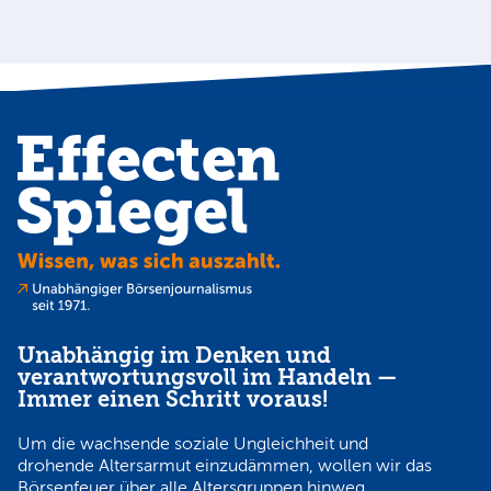
Unabhängig im Denken und
verantwortungsvoll im Handeln —
Immer einen Schritt voraus!
Um die wachsende soziale Ungleichheit und
drohende Altersarmut einzudämmen, wollen wir das
Börsenfeuer über alle Altersgruppen hinweg