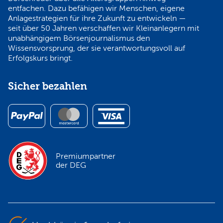
entfachen. Dazu befähigen wir Menschen, eigene
Anlagestrategien für ihre Zukunft zu entwickeln —
seit über 50 Jahren verschaffen wir Kleinanlegern mit
unabhängigem Börsenjournalismus den
Wissensvorsprung, der sie verantwortungsvoll auf
Erfolgskurs bringt.
Sicher bezahlen
Premiumpartner
der DEG