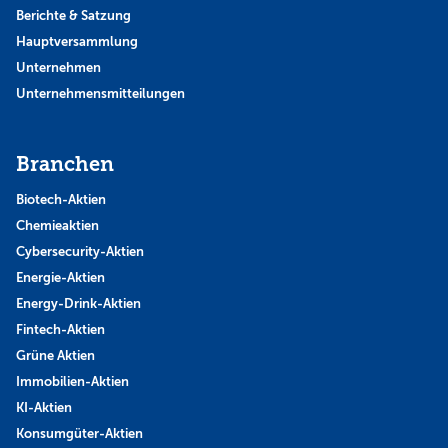
Berichte & Satzung
Hauptversammlung
Unternehmen
Unternehmensmitteilungen
Branchen
Biotech-Aktien
Chemieaktien
Cybersecurity-Aktien
Energie-Aktien
Energy-Drink-Aktien
Fintech-Aktien
Grüne Aktien
Immobilien-Aktien
KI-Aktien
Konsumgüter-Aktien