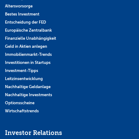
Altersvorsorge
Bestes Investment
Entscheidung der FED
Europäische Zentralbank
Finanzielle Unabhängigkeit
Geld in Aktien anlegen
Immobilienmarkt-Trends
Investitionen in Startups
Investment-Tipps
Leitzinsentwicklung
Nachhaltige Geldanlage
Nachhaltige Investments
Optionsscheine
Wirtschaftstrends
Investor Relations