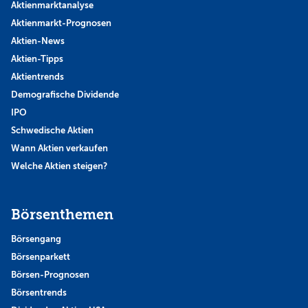
Aktienmarktanalyse
Aktienmarkt-Prognosen
Aktien-News
Aktien-Tipps
Aktientrends
Demografische Dividende
IPO
Schwedische Aktien
Wann Aktien verkaufen
Welche Aktien steigen?
Börsenthemen
Börsengang
Börsenparkett
Börsen-Prognosen
Börsentrends