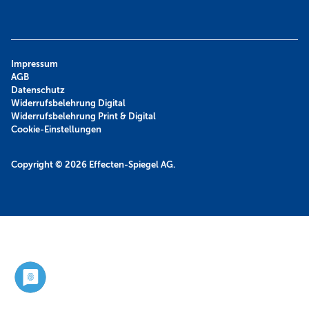
Impressum
AGB
Datenschutz
Widerrufsbelehrung Digital
Widerrufsbelehrung Print & Digital
Cookie-Einstellungen
Copyright © 2026
Effecten-Spiegel AG.