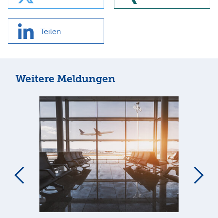
Teilen
Weitere Meldungen
m