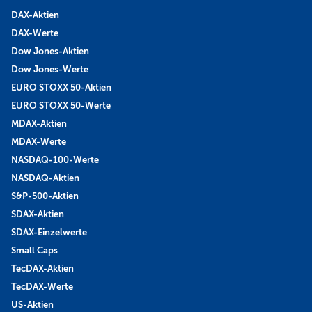
DAX-Aktien
DAX-Werte
Dow Jones-Aktien
Dow Jones-Werte
EURO STOXX 50-Aktien
EURO STOXX 50-Werte
MDAX-Aktien
MDAX-Werte
NASDAQ-100-Werte
NASDAQ-Aktien
S&P-500-Aktien
SDAX-Aktien
SDAX-Einzelwerte
Small Caps
TecDAX-Aktien
TecDAX-Werte
US-Aktien