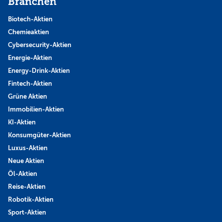
Branchen
Biotech-Aktien
Chemieaktien
Cybersecurity-Aktien
Energie-Aktien
Energy-Drink-Aktien
Fintech-Aktien
Grüne Aktien
Immobilien-Aktien
KI-Aktien
Konsumgüter-Aktien
Luxus-Aktien
Neue Aktien
Öl-Aktien
Reise-Aktien
Robotik-Aktien
Sport-Aktien