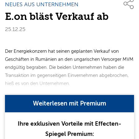
NEUES AUS UNTERNEHMEN
E.on bläst Verkauf ab
25.12.25
Der Energiekonzern hat seinen geplanten Verkauf von
Geschäften in Rumänien an den ungarischen Versorger MVM
endgültig begraben. Die beiden Unternehmen haben die
Transaktion im gegenseitigen Einvernehmen abgebrochen,
hieß es von den Unternehmen.
Weiterlesen mit Premium
Ihre exklusiven Vorteile mit Effecten-
Spiegel Premium: