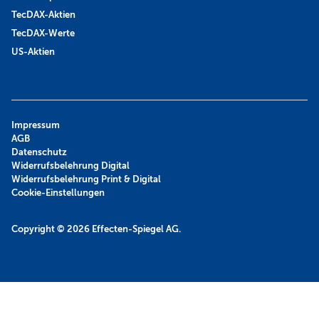
TecDAX-Aktien
TecDAX-Werte
US-Aktien
Impressum
AGB
Datenschutz
Widerrufsbelehrung Digital
Widerrufsbelehrung Print & Digital
Cookie-Einstellungen
Copyright © 2026
Effecten-Spiegel AG.