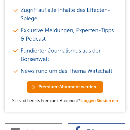
Zugriff auf alle Inhalte des Effecten-
Spiegel
Exklusive Meldungen, Experten-Tipps
& Podcast
Fundierter Journalismus aus der
Börsenwelt
News rund um das Thema Wirtschaft
Premium-Abonnent werden
Sie sind bereits Premium-Abonnent?
Loggen Sie sich ein