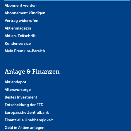
Abonnent werden
Abonnement kündigen
Vertrag widerrufen
Aktienmagazin
Aktien-Zeitschrift
Kundenservice
Mein Premium-Bereich
Anlage & Finanzen
Aktiendepot
Altersvorsorge
Bestes Investment
Entscheidung der FED
Europäische Zentralbank
Finanzielle Unabhängigkeit
Geld in Aktien anlegen