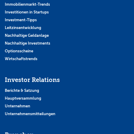
Immobilienmarkt-Trends
Investitionen in Startups
Investment-Tipps
Leitzinsentwicklung
Nachhaltige Geldanlage
Nachhaltige Investments
Optionsscheine
Wirtschaftstrends
Investor Relations
Berichte & Satzung
Hauptversammlung
Unternehmen
Unternehmensmitteilungen