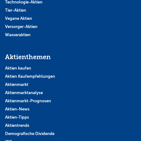
Technologie-Aktien
Tier-Aktien
Vegane Aktien
Versorger-Aktien
Wasseraktien
Aktienthemen
Aktien kaufen
Aktien Kaufempfehlungen
Aktienmarkt
Aktienmarktanalyse
Aktienmarkt-Prognosen
Aktien-News
Aktien-Tipps
Aktientrends
Demografische Dividende