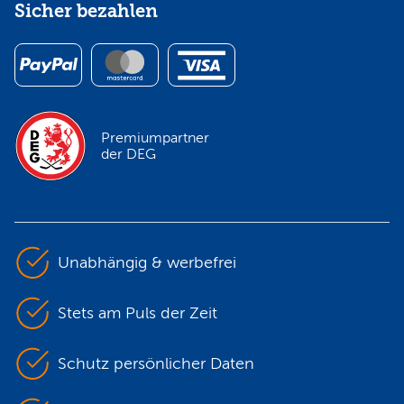
Sicher bezahlen
Premiumpartner
der DEG
Unabhängig & werbefrei
Stets am Puls der Zeit
Schutz persönlicher Daten