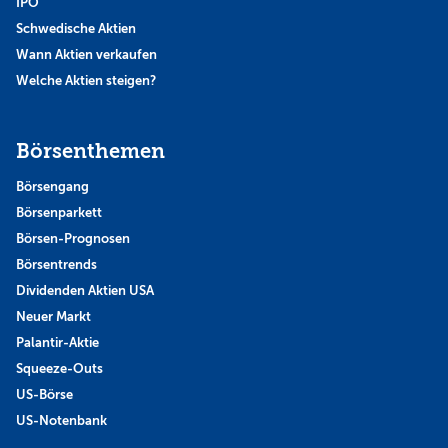
IPO
Schwedische Aktien
Wann Aktien verkaufen
Welche Aktien steigen?
Börsenthemen
Börsengang
Börsenparkett
Börsen-Prognosen
Börsentrends
Dividenden Aktien USA
Neuer Markt
Palantir-Aktie
Squeeze-Outs
US-Börse
US-Notenbank