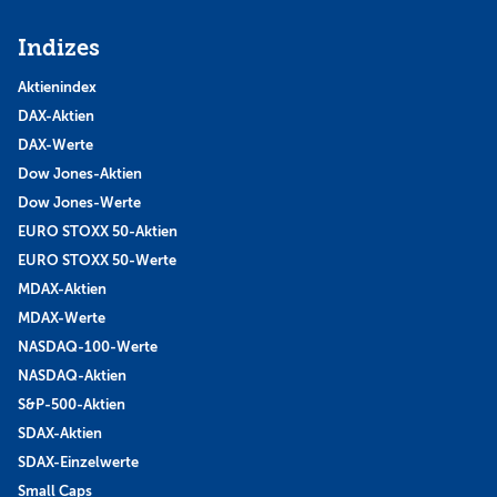
Indizes
Aktienindex
DAX-Aktien
DAX-Werte
Dow Jones-Aktien
Dow Jones-Werte
EURO STOXX 50-Aktien
EURO STOXX 50-Werte
MDAX-Aktien
MDAX-Werte
NASDAQ-100-Werte
NASDAQ-Aktien
S&P-500-Aktien
SDAX-Aktien
SDAX-Einzelwerte
Small Caps