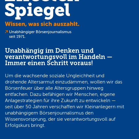
Unabhängig im Denken und
verantwortungsvoll im Handeln —
Immer einen Schritt voraus!
Um die wachsende soziale Ungleichheit und
drohende Altersarmut einzudämmen, wollen wir das
Börsenfeuer über alle Altersgruppen hinweg
entfachen. Dazu befähigen wir Menschen, eigene
Anlagestrategien für ihre Zukunft zu entwickeln —
seit über 50 Jahren verschaffen wir Kleinanlegern mit
unabhängigem Börsenjournalismus den
Wissensvorsprung, der sie verantwortungsvoll auf
Erfolgskurs bringt.