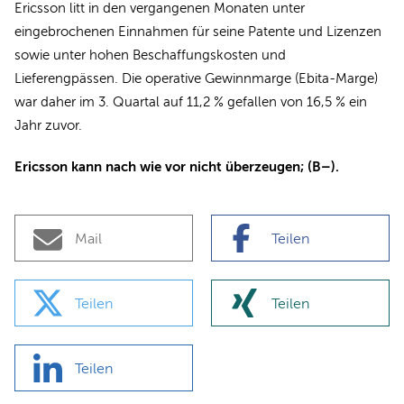
Ericsson litt in den vergangenen Monaten unter
eingebrochenen Einnahmen für seine Patente und Lizenzen
sowie unter hohen Beschaffungskosten und
Lieferengpässen. Die operative Gewinnmarge (Ebita-Marge)
war daher im 3. Quartal auf 11,2 % gefallen von 16,5 % ein
Jahr zuvor.
Ericsson kann nach wie vor nicht überzeugen; (B–).
Mail
Teilen
Teilen
Teilen
Teilen