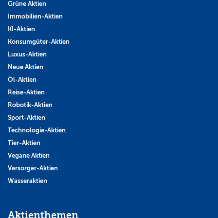
Grüne Aktien
Immobilien-Aktien
KI-Aktien
Konsumgüter-Aktien
Luxus-Aktien
Neue Aktien
Öl-Aktien
Reise-Aktien
Robotik-Aktien
Sport-Aktien
Technologie-Aktien
Tier-Aktien
Vegane Aktien
Versorger-Aktien
Wasseraktien
Aktienthemen