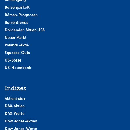
Börsenparkett
Börsen-Prognosen
Börsentrends
Dividenden Aktien USA
Neuer Markt
Palantir-Aktie
Squeeze-Outs
US-Börse
US-Notenbank
Indizes
Aktienindex
DAX-Aktien
DAX-Werte
Dow Jones-Aktien
Dow Jones-Werte