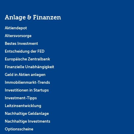
Anlage & Finanzen
Aktiendepot
Altersvorsorge
Bestes Investment
Entscheidung der FED
Europäische Zentralbank
Finanzielle Unabhängigkeit
Geld in Aktien anlegen
Immobilienmarkt-Trends
Investitionen in Startups
Investment-Tipps
Leitzinsentwicklung
Nachhaltige Geldanlage
Nachhaltige Investments
Optionsscheine