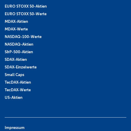
EURO STOXX 50-Aktien
EURO STOXX 50-Werte
MDAX-Aktien
MDAX-Werte
NASDAQ-100-Werte
NASDAQ-Aktien
S&P-500-Aktien
SDAX-Aktien
SDAX-Einzelwerte
Small Caps
TecDAX-Aktien
TecDAX-Werte
US-Aktien
Impressum