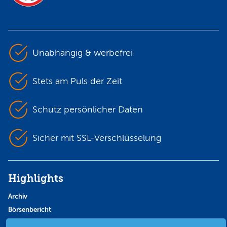
Unabhängig & werbefrei
Stets am Puls der Zeit
Schutz persönlicher Daten
Sicher mit SSL-Verschlüsselung
Highlights
Archiv
Börsenbericht
Börsengerüchte