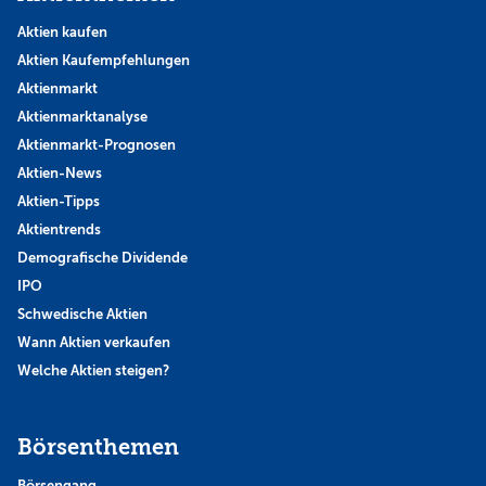
Aktien kaufen
Aktien Kaufempfehlungen
Aktienmarkt
Aktienmarktanalyse
Aktienmarkt-Prognosen
Aktien-News
Aktien-Tipps
Aktientrends
Demografische Dividende
IPO
Schwedische Aktien
Wann Aktien verkaufen
Welche Aktien steigen?
Börsenthemen
Börsengang