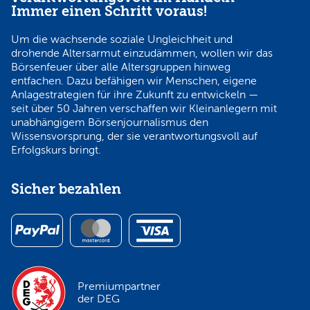
Immer einen Schritt voraus!
Um die wachsende soziale Ungleichheit und
drohende Altersarmut einzudämmen, wollen wir das
Börsenfeuer über alle Altersgruppen hinweg
entfachen. Dazu befähigen wir Menschen, eigene
Anlagestrategien für ihre Zukunft zu entwickeln —
seit über 50 Jahren verschaffen wir Kleinanlegern mit
unabhängigem Börsenjournalismus den
Wissensvorsprung, der sie verantwortungsvoll auf
Erfolgskurs bringt.
Sicher bezahlen
Premiumpartner
der DEG