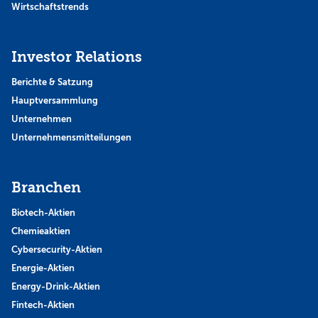
Wirtschaftstrends
Investor Relations
Berichte & Satzung
Hauptversammlung
Unternehmen
Unternehmensmitteilungen
Branchen
Biotech-Aktien
Chemieaktien
Cybersecurity-Aktien
Energie-Aktien
Energy-Drink-Aktien
Fintech-Aktien