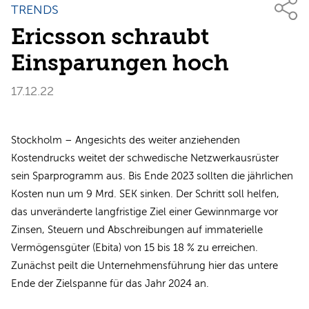
TRENDS
Ericsson schraubt
Einsparungen hoch
17.12.22
Stockholm – Angesichts des weiter anziehenden
Kostendrucks weitet der schwedische Netzwerkausrüster
sein Sparprogramm aus. Bis Ende 2023 sollten die jährlichen
Kosten nun um 9 Mrd. SEK sinken. Der Schritt soll helfen,
das unveränderte langfristige Ziel einer Gewinnmarge vor
Zinsen, Steuern und Abschreibungen auf immaterielle
Vermögensgüter (Ebita) von 15 bis 18 % zu erreichen.
Zunächst peilt die Unternehmensführung hier das untere
Ende der Zielspanne für das Jahr 2024 an.