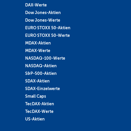
DAX-Werte
Dow Jones-Aktien
Dow Jones-Werte
EURO STOXX 50-Aktien
EURO STOXX 50-Werte
MDAX-Aktien
MDAX-Werte
NASDAQ-100-Werte
NASDAQ-Aktien
S&P-500-Aktien
SDAX-Aktien
SDAX-Einzelwerte
Small Caps
TecDAX-Aktien
TecDAX-Werte
US-Aktien