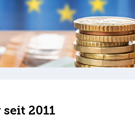
seit 2011