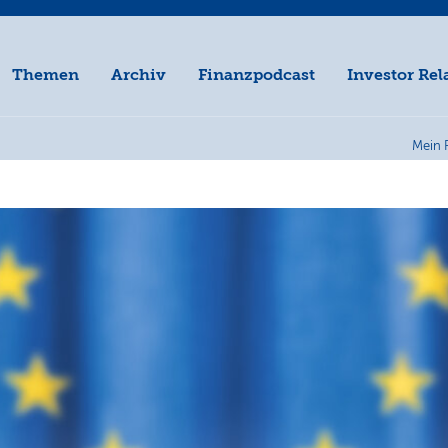
Themen
Archiv
Finanzpodcast
Investor Rel
Mein 