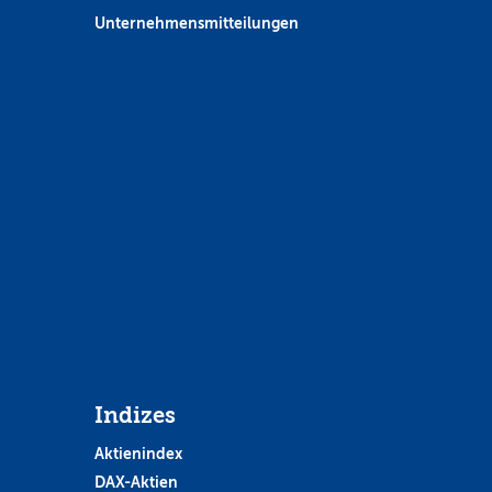
Unternehmensmitteilungen
Indizes
Aktienindex
DAX-Aktien