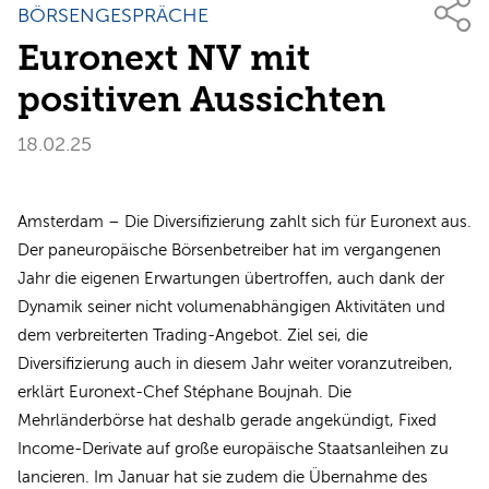
BÖRSENGESPRÄCHE
Euronext NV mit
positiven Aussichten
18.02.25
Amsterdam – Die Diversifizierung zahlt sich für Euronext aus.
Der paneuropäische Börsenbetreiber hat im vergangenen
Jahr die eigenen Erwartungen übertroffen, auch dank der
Dynamik seiner nicht volumenabhängigen Aktivitäten und
dem verbreiterten Trading-Angebot. Ziel sei, die
Diversifizierung auch in diesem Jahr weiter voranzutreiben,
erklärt Euronext-Chef Stéphane Boujnah. Die
Mehrländerbörse hat deshalb gerade angekündigt, Fixed
Income-Derivate auf große europäische Staatsanleihen zu
lancieren. Im Januar hat sie zudem die Übernahme des