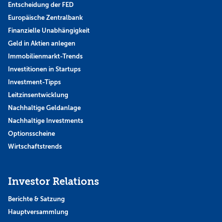
Entscheidung der FED
Europäische Zentralbank
Finanzielle Unabhängigkeit
Geld in Aktien anlegen
Immobilienmarkt-Trends
Investitionen in Startups
Investment-Tipps
Leitzinsentwicklung
Nachhaltige Geldanlage
Nachhaltige Investments
Optionsscheine
Wirtschaftstrends
Investor Relations
Berichte & Satzung
Hauptversammlung