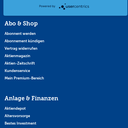
Themen & Börse
Powered by
Abo & Shop
Abonnent werden
Abonnement kündigen
Vertrag widerrufen
Aktienmagazin
Aktien-Zeitschrift
Kundenservice
Mein Premium-Bereich
Anlage & Finanzen
Aktiendepot
Altersvorsorge
Bestes Investment