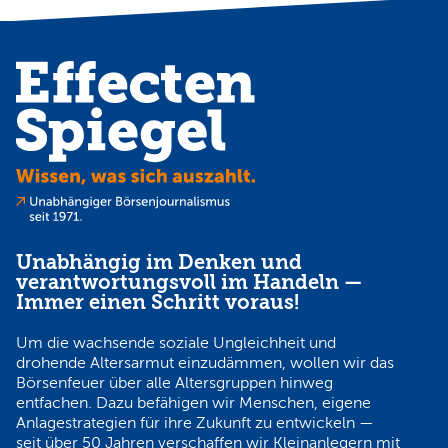
Unabhängig im Denken und
verantwortungsvoll im Handeln —
Immer einen Schritt voraus!
Um die wachsende soziale Ungleichheit und
drohende Altersarmut einzudämmen, wollen wir das
Börsenfeuer über alle Altersgruppen hinweg
entfachen. Dazu befähigen wir Menschen, eigene
Anlagestrategien für ihre Zukunft zu entwickeln —
seit über 50 Jahren verschaffen wir Kleinanlegern mit