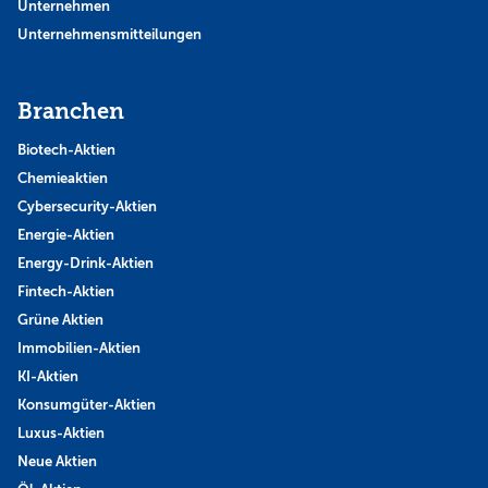
Unternehmen
Unternehmensmitteilungen
Branchen
Biotech-Aktien
Chemieaktien
Cybersecurity-Aktien
Energie-Aktien
Energy-Drink-Aktien
Fintech-Aktien
Grüne Aktien
Immobilien-Aktien
KI-Aktien
Konsumgüter-Aktien
Luxus-Aktien
Neue Aktien