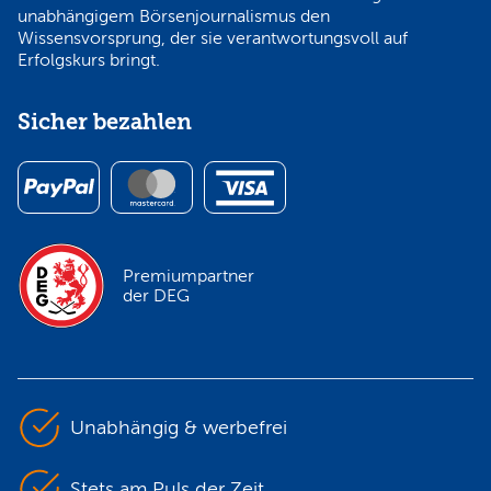
unabhängigem Börsenjournalismus den
Wissensvorsprung, der sie verantwortungsvoll auf
Erfolgskurs bringt.
Sicher bezahlen
Premiumpartner
der DEG
Unabhängig & werbefrei
Stets am Puls der Zeit