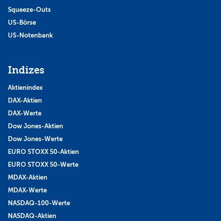
Squeeze-Outs
US-Börse
US-Notenbank
Indizes
Aktienindex
DAX-Aktien
DAX-Werte
Dow Jones-Aktien
Dow Jones-Werte
EURO STOXX 50-Aktien
EURO STOXX 50-Werte
MDAX-Aktien
MDAX-Werte
NASDAQ-100-Werte
NASDAQ-Aktien