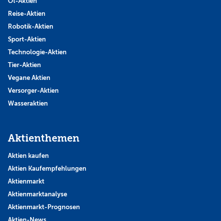
Öl-Aktien
Reise-Aktien
Robotik-Aktien
Sport-Aktien
Technologie-Aktien
Tier-Aktien
Vegane Aktien
Versorger-Aktien
Wasseraktien
Aktienthemen
Aktien kaufen
Aktien Kaufempfehlungen
Aktienmarkt
Aktienmarktanalyse
Aktienmarkt-Prognosen
Aktien-News