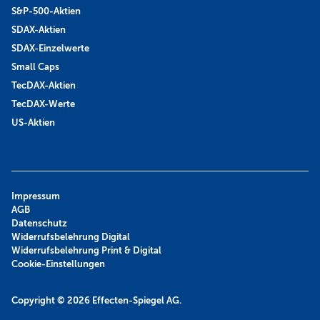
S&P-500-Aktien
SDAX-Aktien
SDAX-Einzelwerte
Small Caps
TecDAX-Aktien
TecDAX-Werte
US-Aktien
Impressum
AGB
Datenschutz
Widerrufsbelehrung Digital
Widerrufsbelehrung Print & Digital
Cookie-Einstellungen
Copyright © 2026
Effecten-Spiegel AG.