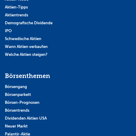
Aktien-Tipps
Aktientrends
Demografische Dividende
IPO
Schwedische Aktien
Wann Aktien verkaufen
Welche Aktien steigen?
Börsenthemen
Börsengang
Börsenparkett
Börsen-Prognosen
Börsentrends
Dividenden Aktien USA
Neuer Markt
Palantir-Aktie