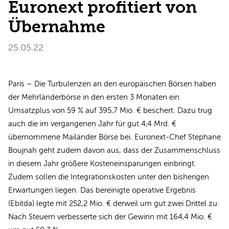
Euronext profitiert von
Übernahme
25.05.22
Paris – Die Turbulenzen an den europäischen Börsen haben
der Mehrländerbörse in den ersten 3 Monaten ein
Umsatzplus von 59 % auf 395,7 Mio. € beschert. Dazu trug
auch die im vergangenen Jahr für gut 4,4 Mrd. €
übernommene Mailänder Börse bei. Euronext-Chef Stephane
Boujnah geht zudem davon aus, dass der Zusammenschluss
in diesem Jahr größere Kosteneinsparungen einbringt.
Zudem sollen die Integrationskosten unter den bisherigen
Erwartungen liegen. Das bereinigte operative Ergebnis
(Ebitda) legte mit 252,2 Mio. € derweil um gut zwei Drittel zu.
Nach Steuern verbesserte sich der Gewinn mit 164,4 Mio. €