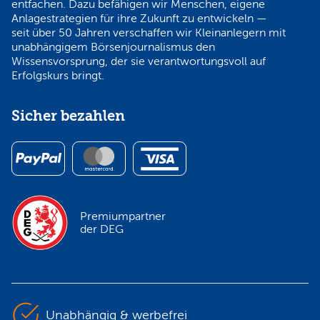
entfachen. Dazu befähigen wir Menschen, eigene
Anlagestrategien für ihre Zukunft zu entwickeln —
seit über 50 Jahren verschaffen wir Kleinanlegern mit
unabhängigem Börsenjournalismus den
Wissensvorsprung, der sie verantwortungsvoll auf
Erfolgskurs bringt.
Sicher bezahlen
Premiumpartner
der DEG
Unabhängig & werbefrei