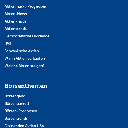
Aktienmarkt-Prognosen
Aktien-News
Aktien-Tipps
Aktientrends
Demografische Dividende
IPO
Schwedische Aktien
Wann Aktien verkaufen
Welche Aktien steigen?
Börsenthemen
Börsengang
Börsenparkett
Börsen-Prognosen
Börsentrends
Dividenden Aktien USA