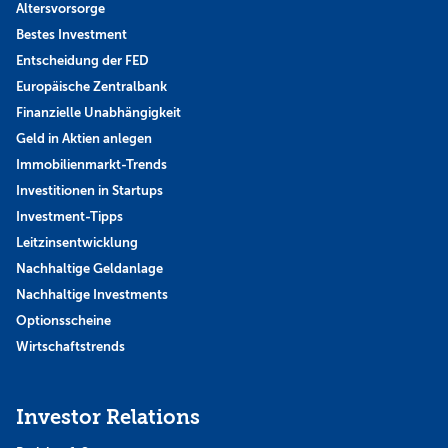
Altersvorsorge
Bestes Investment
Entscheidung der FED
Europäische Zentralbank
Finanzielle Unabhängigkeit
Geld in Aktien anlegen
Immobilienmarkt-Trends
Investitionen in Startups
Investment-Tipps
Leitzinsentwicklung
Nachhaltige Geldanlage
Nachhaltige Investments
Optionsscheine
Wirtschaftstrends
Investor Relations