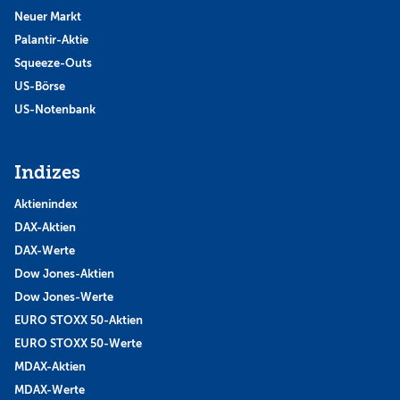
Neuer Markt
Palantir-Aktie
Squeeze-Outs
US-Börse
US-Notenbank
Indizes
Aktienindex
DAX-Aktien
DAX-Werte
Dow Jones-Aktien
Dow Jones-Werte
EURO STOXX 50-Aktien
EURO STOXX 50-Werte
MDAX-Aktien
MDAX-Werte