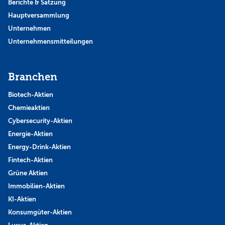
Berichte & Satzung
Hauptversammlung
Unternehmen
Unternehmensmitteilungen
Branchen
Biotech-Aktien
Chemieaktien
Cybersecurity-Aktien
Energie-Aktien
Energy-Drink-Aktien
Fintech-Aktien
Grüne Aktien
Immobilien-Aktien
KI-Aktien
Konsumgüter-Aktien