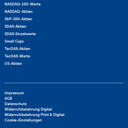
NASDAQ-100-Werte
NASDAQ-Aktien
S&P-500-Aktien
SDAX-Aktien
SDAX-Einzelwerte
Small Caps
TecDAX-Aktien
TecDAX-Werte
US-Aktien
Impressum
AGB
Datenschutz
Widerrufsbelehrung Digital
Widerrufsbelehrung Print & Digital
Cookie-Einstellungen