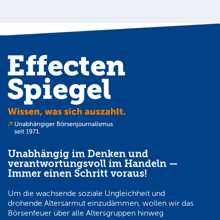
Unabhängig im Denken und
verantwortungsvoll im Handeln —
Immer einen Schritt voraus!
Um die wachsende soziale Ungleichheit und
drohende Altersarmut einzudämmen, wollen wir das
Börsenfeuer über alle Altersgruppen hinweg