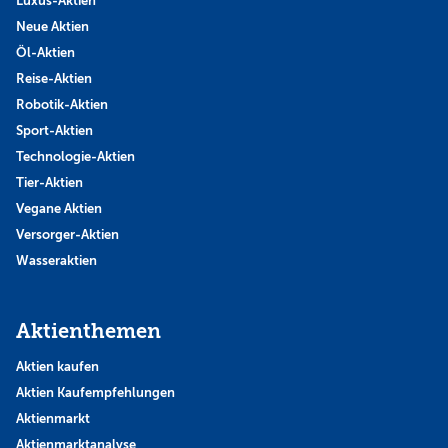
Luxus-Aktien
Neue Aktien
Öl-Aktien
Reise-Aktien
Robotik-Aktien
Sport-Aktien
Technologie-Aktien
Tier-Aktien
Vegane Aktien
Versorger-Aktien
Wasseraktien
Aktienthemen
Aktien kaufen
Aktien Kaufempfehlungen
Aktienmarkt
Aktienmarktanalyse