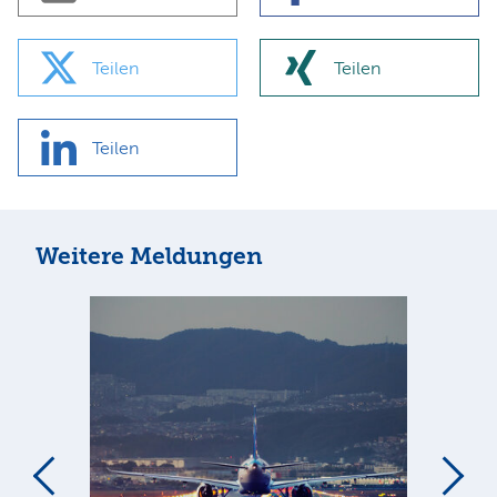
Teilen
Teilen
Teilen
Weitere Meldungen