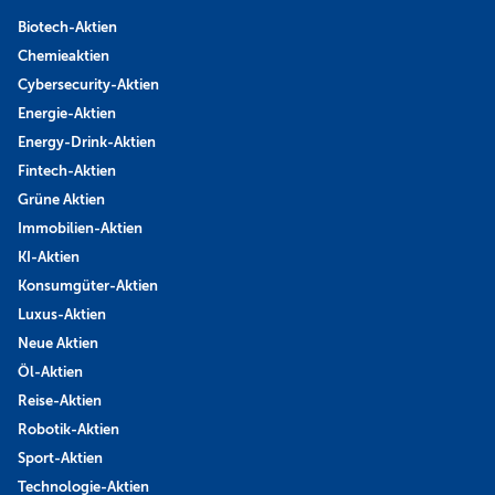
Biotech-Aktien
Chemieaktien
Cybersecurity-Aktien
Energie-Aktien
Energy-Drink-Aktien
Fintech-Aktien
Grüne Aktien
Immobilien-Aktien
KI-Aktien
Konsumgüter-Aktien
Luxus-Aktien
Neue Aktien
Öl-Aktien
Reise-Aktien
Robotik-Aktien
Sport-Aktien
Technologie-Aktien