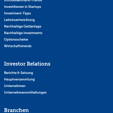
Immobilienmarkt-Trends
Investitionen in Startups
Investment-Tipps
Leitzinsentwicklung
Nachhaltige Geldanlage
Nachhaltige Investments
Optionsscheine
Wirtschaftstrends
Investor Relations
Berichte & Satzung
Hauptversammlung
Unternehmen
Unternehmensmitteilungen
Branchen