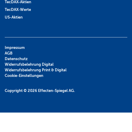
TecDAX-Aktien
TecDAX-Werte
US-Aktien
Impressum
AGB
Datenschutz
Widerrufsbelehrung Digital
Widerrufsbelehrung Print & Digital
Cookie-Einstellungen
Copyright © 2026
Effecten-Spiegel AG.