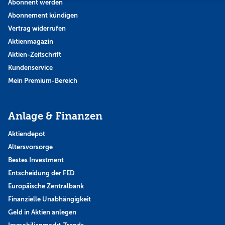
Abonnent werden
Abonnement kündigen
Vertrag widerrufen
Aktienmagazin
Aktien-Zeitschrift
Kundenservice
Mein Premium-Bereich
Anlage & Finanzen
Aktiendepot
Altersvorsorge
Bestes Investment
Entscheidung der FED
Europäische Zentralbank
Finanzielle Unabhängigkeit
Geld in Aktien anlegen