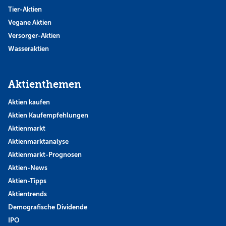
Tier-Aktien
Vegane Aktien
Versorger-Aktien
Wasseraktien
Aktienthemen
Aktien kaufen
Aktien Kaufempfehlungen
Aktienmarkt
Aktienmarktanalyse
Aktienmarkt-Prognosen
Aktien-News
Aktien-Tipps
Aktientrends
Demografische Dividende
IPO