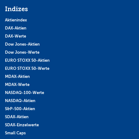
Indizes
Aktienindex
DAX-Aktien
DAX-Werte
Dow Jones-Aktien
Dow Jones-Werte
EURO STOXX 50-Aktien
EURO STOXX 50-Werte
MDAX-Aktien
MDAX-Werte
NASDAQ-100-Werte
NASDAQ-Aktien
S&P-500-Aktien
SDAX-Aktien
SDAX-Einzelwerte
Small Caps