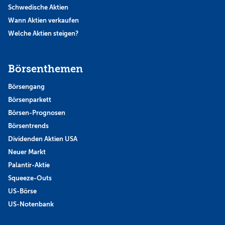
Schwedische Aktien
Wann Aktien verkaufen
Welche Aktien steigen?
Börsenthemen
Börsengang
Börsenparkett
Börsen-Prognosen
Börsentrends
Dividenden Aktien USA
Neuer Markt
Palantir-Aktie
Squeeze-Outs
US-Börse
US-Notenbank