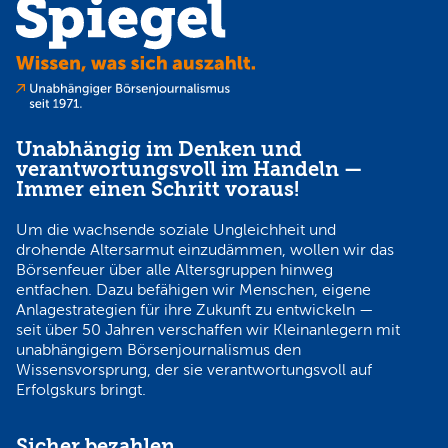
Unabhängig im Denken und
verantwortungsvoll im Handeln —
Immer einen Schritt voraus!
Um die wachsende soziale Ungleichheit und
drohende Altersarmut einzudämmen, wollen wir das
Börsenfeuer über alle Altersgruppen hinweg
entfachen. Dazu befähigen wir Menschen, eigene
Anlagestrategien für ihre Zukunft zu entwickeln —
seit über 50 Jahren verschaffen wir Kleinanlegern mit
unabhängigem Börsenjournalismus den
Wissensvorsprung, der sie verantwortungsvoll auf
Erfolgskurs bringt.
Sicher bezahlen