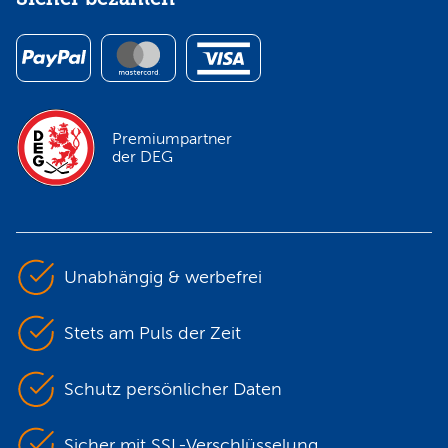
Premiumpartner
der DEG
Unabhängig & werbefrei
Stets am Puls der Zeit
Schutz persönlicher Daten
Sicher mit SSL-Verschlüsselung