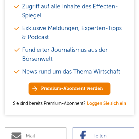
Zugriff auf alle Inhalte des Effecten-
Spiegel
Exklusive Meldungen, Experten-Tipps
& Podcast
Fundierter Journalismus aus der
Börsenwelt
News rund um das Thema Wirtschaft
Premium-Abonnent werden
Sie sind bereits Premium-Abonnent?
Loggen Sie sich ein
Mail
Teilen