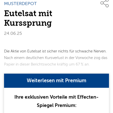
MUSTERDEPOT
Eutelsat mit
Kurssprung
24.06.25
Die Aktie von Eutelsat ist sicher nichts für schwache Nerven.
Nach einem deutlichen Kursverlust in der Vorwoche zog das
Papier in dieser Berichtswoche kräftig um 67 % an.
Weiterlesen mit Premium
Ihre exklusiven Vorteile mit Effecten-
Spiegel Premium: