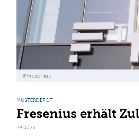
@Fresenius
MUSTERDEPOT
Fresenius erhält Zu
29.07.25