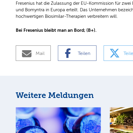
Fresenius hat die Zulassung der EU-Kommission für zwei
und Bomyntra in Europa erteilt. Das Unternehmen bezeichn
hochwertigen Biosimilar-Therapien verbreitern will.
Bei Fresenius bleibt man an Bord; (B+).
Mail
Teilen
Teil
Weitere Meldungen