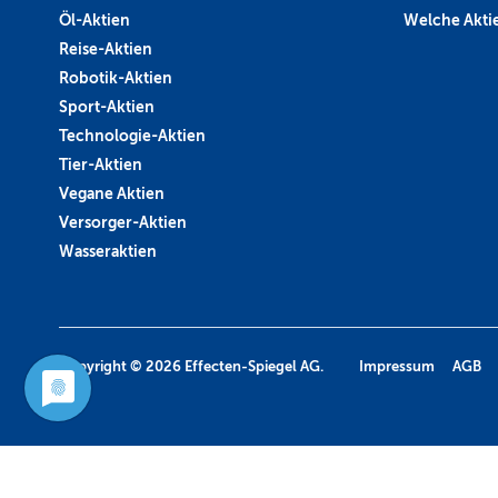
Öl-Aktien
Welche Aktie
Reise-Aktien
Robotik-Aktien
Sport-Aktien
Technologie-Aktien
Tier-Aktien
Vegane Aktien
Versorger-Aktien
Wasseraktien
Copyright © 2026
Effecten-Spiegel AG.
Impressum
AGB