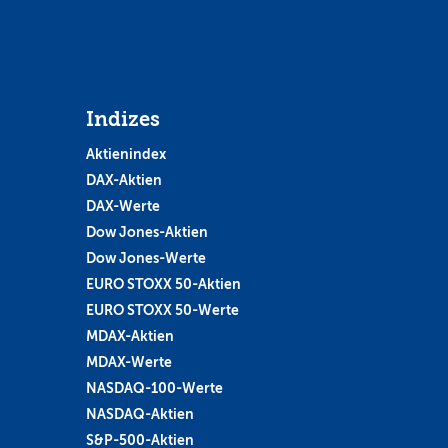
Indizes
Aktienindex
DAX-Aktien
DAX-Werte
Dow Jones-Aktien
Dow Jones-Werte
EURO STOXX 50-Aktien
EURO STOXX 50-Werte
MDAX-Aktien
MDAX-Werte
NASDAQ-100-Werte
NASDAQ-Aktien
S&P-500-Aktien