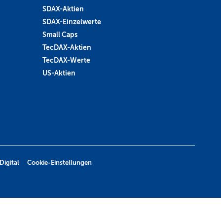
SDAX-Aktien
SDAX-Einzelwerte
Small Caps
TecDAX-Aktien
TecDAX-Werte
US-Aktien
Digital
Cookie-Einstellungen