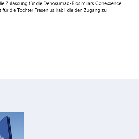
 die Zulassung für die Denosumab-Biosimilars Conexxence
 für die Tochter Fresenius Kabi, die den Zugang zu