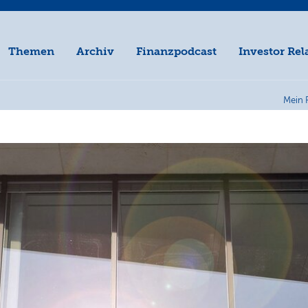
Themen
Archiv
Finanzpodcast
Investor Rel
Mein 