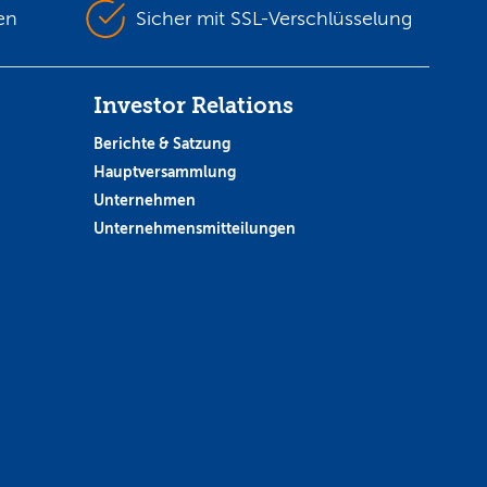
en
Sicher mit SSL-Verschlüsselung
Investor Relations
Berichte & Satzung
Hauptversammlung
Unternehmen
Unternehmensmitteilungen