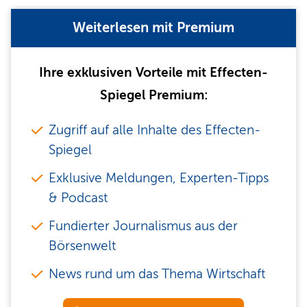
Weiterlesen mit Premium
Ihre exklusiven Vorteile mit Effecten-
Spiegel Premium:
Zugriff auf alle Inhalte des Effecten-
Spiegel
Exklusive Meldungen, Experten-Tipps
& Podcast
Fundierter Journalismus aus der
Börsenwelt
News rund um das Thema Wirtschaft