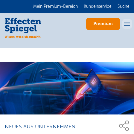
Mein Premium-Bereich
Kundenservice
Suche
Premium
Anmelden
NEUES AUS UNTERNEHMEN