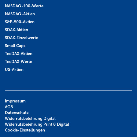
NASDAQ-100-Werte
NASDAQ-Aktien
S&P-500-Aktien
SDAX-Aktien
SDAX-Einzelwerte
Small Caps
TecDAX-Aktien
TecDAX-Werte
US-Aktien
Impressum
AGB
Datenschutz
Widerrufsbelehrung Digital
Widerrufsbelehrung Print & Digital
Cookie-Einstellungen