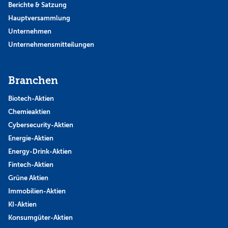
Berichte & Satzung
Hauptversammlung
Unternehmen
Unternehmensmitteilungen
Branchen
Biotech-Aktien
Chemieaktien
Cybersecurity-Aktien
Energie-Aktien
Energy-Drink-Aktien
Fintech-Aktien
Grüne Aktien
Immobilien-Aktien
KI-Aktien
Konsumgüter-Aktien