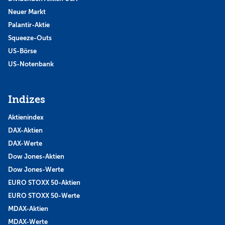
Neuer Markt
Palantir-Aktie
Squeeze-Outs
US-Börse
US-Notenbank
Indizes
Aktienindex
DAX-Aktien
DAX-Werte
Dow Jones-Aktien
Dow Jones-Werte
EURO STOXX 50-Aktien
EURO STOXX 50-Werte
MDAX-Aktien
MDAX-Werte