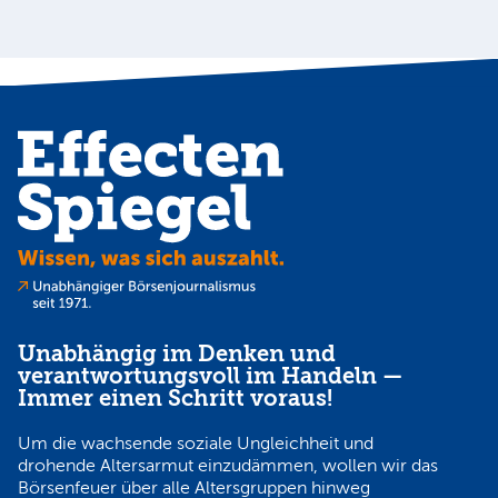
Unabhängig im Denken und
verantwortungsvoll im Handeln —
Immer einen Schritt voraus!
Um die wachsende soziale Ungleichheit und
drohende Altersarmut einzudämmen, wollen wir das
Börsenfeuer über alle Altersgruppen hinweg