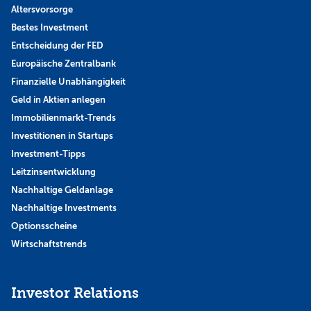
Altersvorsorge
Bestes Investment
Entscheidung der FED
Europäische Zentralbank
Finanzielle Unabhängigkeit
Geld in Aktien anlegen
Immobilienmarkt-Trends
Investitionen in Startups
Investment-Tipps
Leitzinsentwicklung
Nachhaltige Geldanlage
Nachhaltige Investments
Optionsscheine
Wirtschaftstrends
Investor Relations