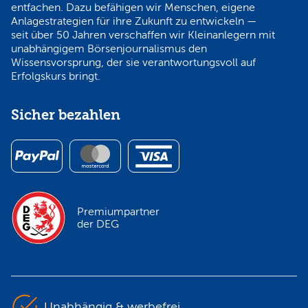
entfachen. Dazu befähigen wir Menschen, eigene
Anlagestrategien für ihre Zukunft zu entwickeln —
seit über 50 Jahren verschaffen wir Kleinanlegern mit
unabhängigem Börsenjournalismus den
Wissensvorsprung, der sie verantwortungsvoll auf
Erfolgskurs bringt.
Sicher bezahlen
Premiumpartner
der DEG
Unabhängig & werbefrei