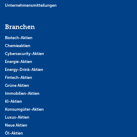
Unternehmensmitteilungen
Branchen
Biotech-Aktien
Chemieaktien
Cybersecurity-Aktien
Energie-Aktien
Energy-Drink-Aktien
Fintech-Aktien
Grüne Aktien
Immobilien-Aktien
KI-Aktien
Konsumgüter-Aktien
Luxus-Aktien
Neue Aktien
Öl-Aktien