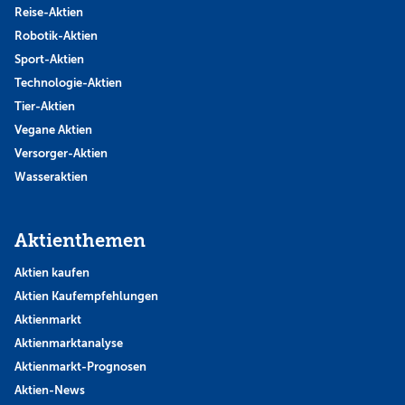
Reise-Aktien
Robotik-Aktien
Sport-Aktien
Technologie-Aktien
Tier-Aktien
Vegane Aktien
Versorger-Aktien
Wasseraktien
Aktienthemen
Aktien kaufen
Aktien Kaufempfehlungen
Aktienmarkt
Aktienmarktanalyse
Aktienmarkt-Prognosen
Aktien-News