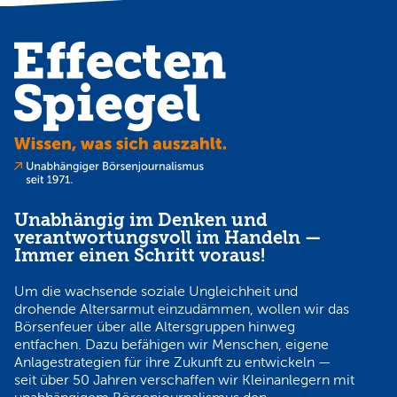
Unabhängig im Denken und
verantwortungsvoll im Handeln —
Immer einen Schritt voraus!
Um die wachsende soziale Ungleichheit und
drohende Altersarmut einzudämmen, wollen wir das
Börsenfeuer über alle Altersgruppen hinweg
entfachen. Dazu befähigen wir Menschen, eigene
Anlagestrategien für ihre Zukunft zu entwickeln —
seit über 50 Jahren verschaffen wir Kleinanlegern mit