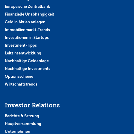
Europäische Zentralbank
Finanzielle Unabhängigkeit
Geld in Aktien anlegen
Immobilienmarkt-Trends
Investitionen in Startups
Investment-Tipps
Leitzinsentwicklung
Nachhaltige Geldanlage
Nachhaltige Investments
Optionsscheine
Wirtschaftstrends
Investor Relations
Berichte & Satzung
Hauptversammlung
Unternehmen