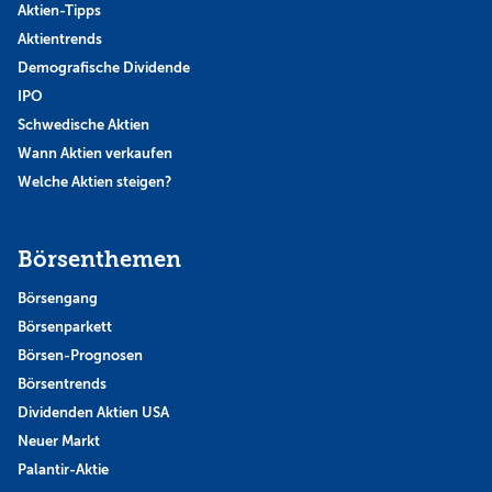
Aktien-Tipps
Aktientrends
Demografische Dividende
IPO
Schwedische Aktien
Wann Aktien verkaufen
Welche Aktien steigen?
Börsenthemen
Börsengang
Börsenparkett
Börsen-Prognosen
Börsentrends
Dividenden Aktien USA
Neuer Markt
Palantir-Aktie