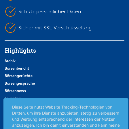
Schutz persönlicher Daten
Sicher mit SSL-Verschlüsselung
Highlights
Archiv
Börsenbericht
Börsengerüchte
Börsengespräche
Börsennews
Favoriten
Finanzpodcast
Diese Seite nutzt Website Tracking-Technologien von
Dritten, um ihre Dienste anzubieten, stetig zu verbessern
Strategie
und Werbung entsprechend der Interessen der Nutzer
Thema der Woche
anzuzeigen. Ich bin damit einverstanden und kann meine
Themen & Börse