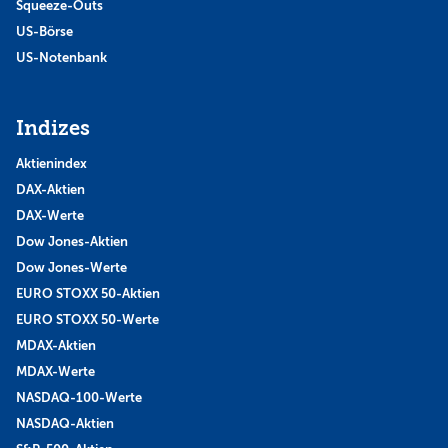
Squeeze-Outs
US-Börse
US-Notenbank
Indizes
Aktienindex
DAX-Aktien
DAX-Werte
Dow Jones-Aktien
Dow Jones-Werte
EURO STOXX 50-Aktien
EURO STOXX 50-Werte
MDAX-Aktien
MDAX-Werte
NASDAQ-100-Werte
NASDAQ-Aktien