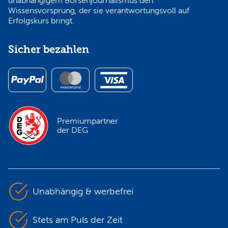
unabhängigem Börsenjournalismus den
Wissensvorsprung, der sie verantwortungsvoll auf
Erfolgskurs bringt.
Sicher bezahlen
Premiumpartner
der DEG
Unabhängig & werbefrei
Stets am Puls der Zeit