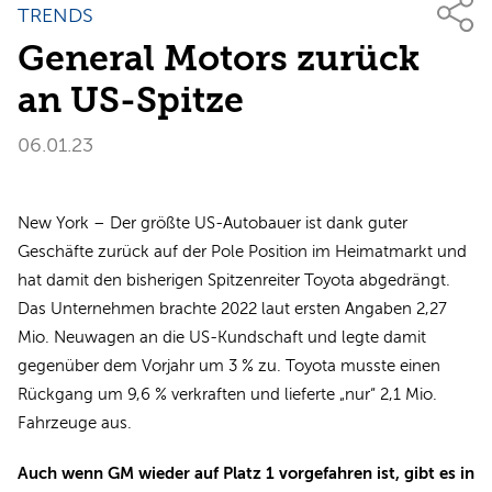
TRENDS
General Motors zurück
an US-Spitze
06.01.23
New York – Der größte US-Autobauer ist dank guter
Geschäfte zurück auf der Pole Position im Heimatmarkt und
hat damit den bisherigen Spitzenreiter Toyota abgedrängt.
Das Unternehmen brachte 2022 laut ersten Angaben 2,27
Mio. Neuwagen an die US-Kundschaft und legte damit
gegenüber dem Vorjahr um 3 % zu. Toyota musste einen
Rückgang um 9,6 % verkraften und lieferte „nur“ 2,1 Mio.
Fahrzeuge aus.
Auch wenn GM wieder auf Platz 1 vorgefahren ist, gibt es in