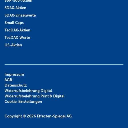
S&P-500-Aktien
SDAX-Aktien
SDAX-Einzelwerte
Small Caps
TecDAX-Aktien
TecDAX-Werte
US-Aktien
Impressum
AGB
Datenschutz
Widerrufsbelehrung Digital
Widerrufsbelehrung Print & Digital
Cookie-Einstellungen
Copyright © 2026
Effecten-Spiegel AG.