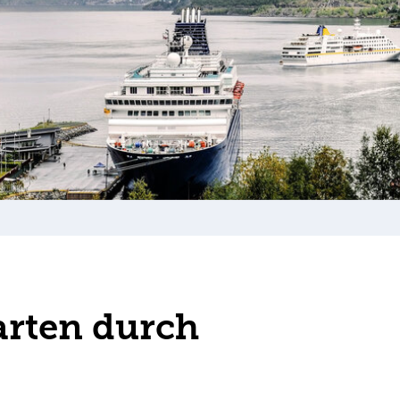
arten durch