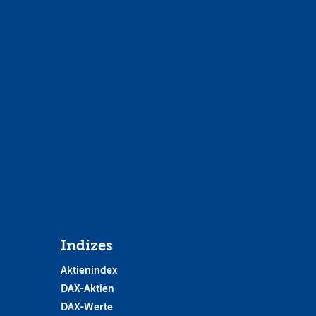
Indizes
Aktienindex
DAX-Aktien
DAX-Werte