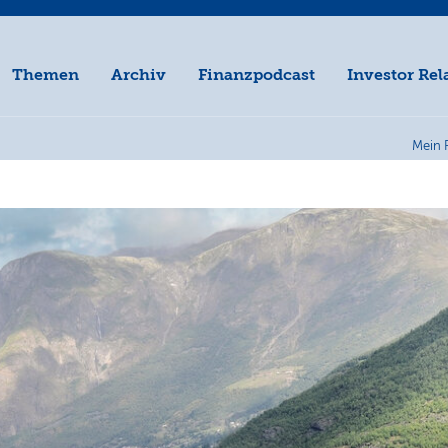
Themen
Archiv
Finanzpodcast
Investor Rel
Mein 