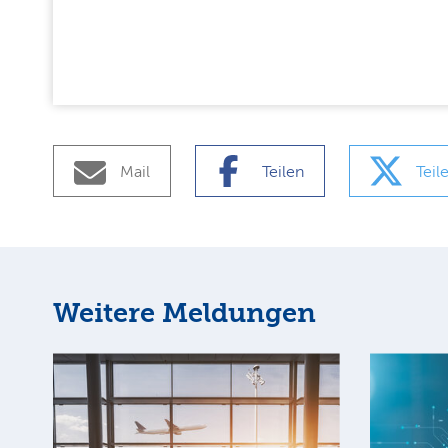
Mail
Teilen
Teil
Weitere Meldungen