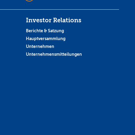
Investor Relations
Berichte & Satzung
Hauptversammlung
Unternehmen
Unternehmensmitteilungen