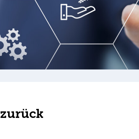
 zurück