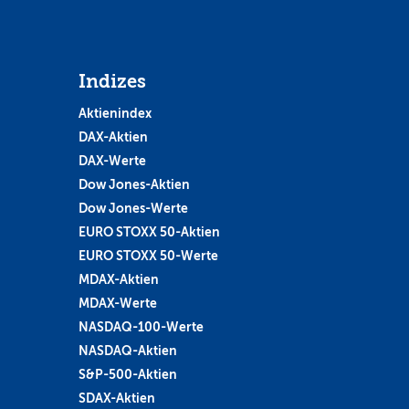
Indizes
Aktienindex
DAX-Aktien
DAX-Werte
Dow Jones-Aktien
Dow Jones-Werte
EURO STOXX 50-Aktien
EURO STOXX 50-Werte
MDAX-Aktien
MDAX-Werte
NASDAQ-100-Werte
NASDAQ-Aktien
S&P-500-Aktien
SDAX-Aktien