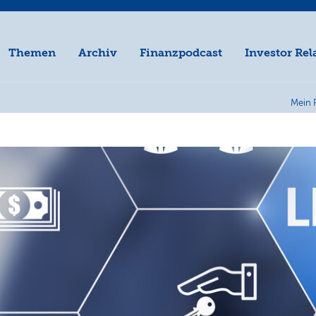
Themen
Archiv
Finanzpodcast
Investor Rel
Mein 