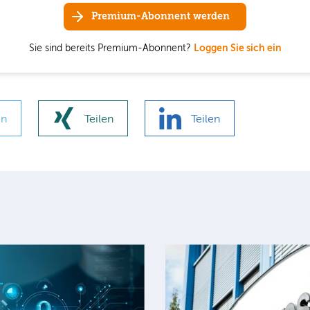
Premium-Abonnent werden
Sie sind bereits Premium-Abonnent?
Loggen Sie sich ein
en
Teilen
Teilen