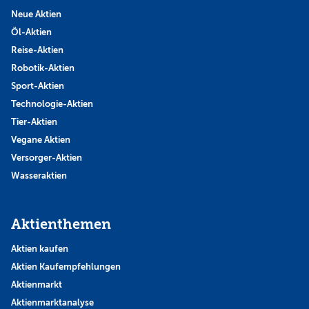
Neue Aktien
Öl-Aktien
Reise-Aktien
Robotik-Aktien
Sport-Aktien
Technologie-Aktien
Tier-Aktien
Vegane Aktien
Versorger-Aktien
Wasseraktien
Aktienthemen
Aktien kaufen
Aktien Kaufempfehlungen
Aktienmarkt
Aktienmarktanalyse