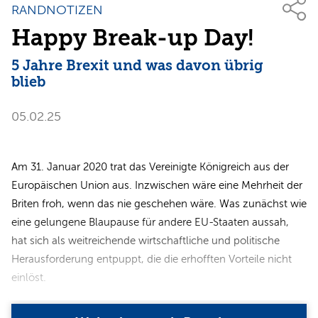
RANDNOTIZEN
Happy Break-up Day!
5 Jahre Brexit und was davon übrig
blieb
05.02.25
Am 31. Januar 2020 trat das Vereinigte Königreich aus der
Europäischen Union aus. Inzwischen wäre eine Mehrheit der
Briten froh, wenn das nie geschehen wäre. Was zunächst wie
eine gelungene Blaupause für andere EU-Staaten aussah,
hat sich als weitreichende wirtschaftliche und politische
Herausforderung entpuppt, die die erhofften Vorteile nicht
einlöst.