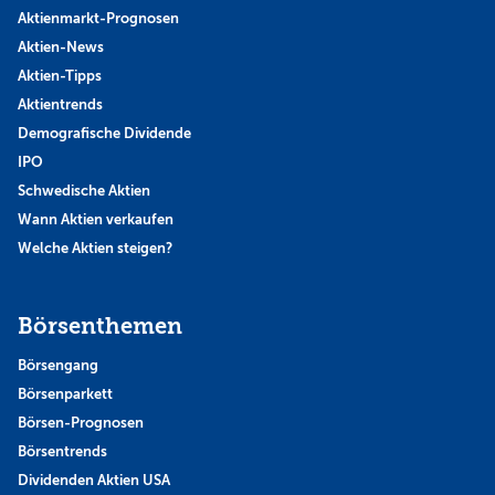
Aktienmarkt-Prognosen
Aktien-News
Aktien-Tipps
Aktientrends
Demografische Dividende
IPO
Schwedische Aktien
Wann Aktien verkaufen
Welche Aktien steigen?
Börsenthemen
Börsengang
Börsenparkett
Börsen-Prognosen
Börsentrends
Dividenden Aktien USA