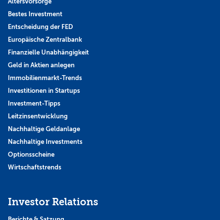
Altersvorsorge
Bestes Investment
Entscheidung der FED
Europäische Zentralbank
Finanzielle Unabhängigkeit
Geld in Aktien anlegen
Immobilienmarkt-Trends
Investitionen in Startups
Investment-Tipps
Leitzinsentwicklung
Nachhaltige Geldanlage
Nachhaltige Investments
Optionsscheine
Wirtschaftstrends
Investor Relations
Berichte & Satzung