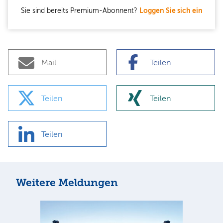
Sie sind bereits Premium-Abonnent?
Loggen Sie sich ein
Mail
Teilen
Teilen
Teilen
Teilen
Weitere Meldungen