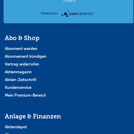
Strategie
Thema der Woche
Powered by
Themen & Börse
Abo & Shop
Abonnent werden
Abonnement kündigen
Vertrag widerrufen
Aktienmagazin
Aktien-Zeitschrift
Kundenservice
Mein Premium-Bereich
Anlage & Finanzen
Aktiendepot