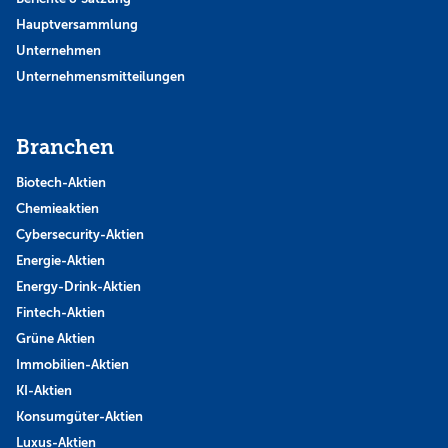
Hauptversammlung
Unternehmen
Unternehmensmitteilungen
Branchen
Biotech-Aktien
Chemieaktien
Cybersecurity-Aktien
Energie-Aktien
Energy-Drink-Aktien
Fintech-Aktien
Grüne Aktien
Immobilien-Aktien
KI-Aktien
Konsumgüter-Aktien
Luxus-Aktien