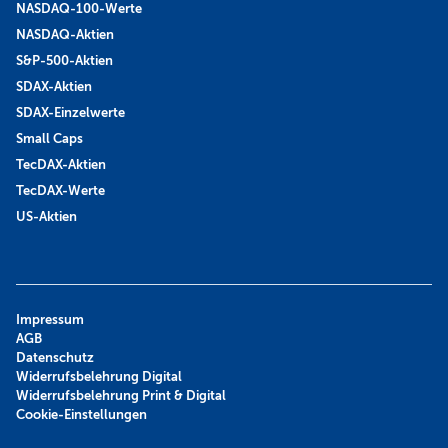
NASDAQ-100-Werte
NASDAQ-Aktien
S&P-500-Aktien
SDAX-Aktien
SDAX-Einzelwerte
Small Caps
TecDAX-Aktien
TecDAX-Werte
US-Aktien
Impressum
AGB
Datenschutz
Widerrufsbelehrung Digital
Widerrufsbelehrung Print & Digital
Cookie-Einstellungen