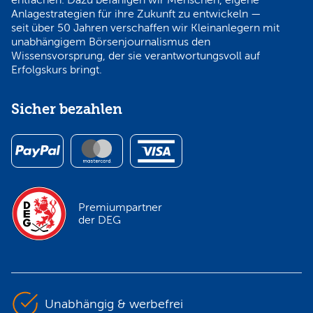
Anlagestrategien für ihre Zukunft zu entwickeln —
seit über 50 Jahren verschaffen wir Kleinanlegern mit
unabhängigem Börsenjournalismus den
Wissensvorsprung, der sie verantwortungsvoll auf
Erfolgskurs bringt.
Sicher bezahlen
Premiumpartner
der DEG
Unabhängig & werbefrei