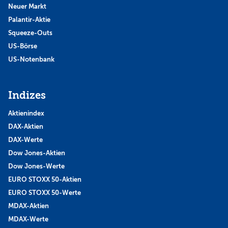
Neuer Markt
Palantir-Aktie
Squeeze-Outs
US-Börse
US-Notenbank
Indizes
Aktienindex
DAX-Aktien
DAX-Werte
Dow Jones-Aktien
Dow Jones-Werte
EURO STOXX 50-Aktien
EURO STOXX 50-Werte
MDAX-Aktien
MDAX-Werte