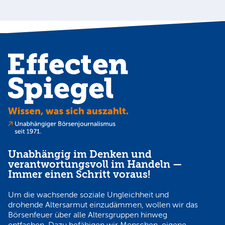
Unabhängig im Denken und
verantwortungsvoll im Handeln —
Immer einen Schritt voraus!
Um die wachsende soziale Ungleichheit und
drohende Altersarmut einzudämmen, wollen wir das
Börsenfeuer über alle Altersgruppen hinweg
entfachen. Dazu befähigen wir Menschen, eigene