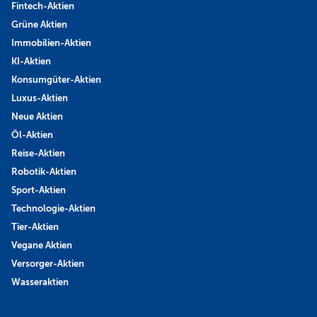
Fintech-Aktien
Grüne Aktien
Immobilien-Aktien
KI-Aktien
Konsumgüter-Aktien
Luxus-Aktien
Neue Aktien
Öl-Aktien
Reise-Aktien
Robotik-Aktien
Sport-Aktien
Technologie-Aktien
Tier-Aktien
Vegane Aktien
Versorger-Aktien
Wasseraktien