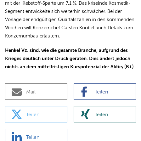
mit der Klebstoff-Sparte um 7,1 %. Das kriselnde Kosmetik-
Segment entwickelte sich weiterhin schwächer. Bei der
Vorlage der endgültigen Quartalszahlen in den kommenden
Wochen will Konzernchef Carsten Knobel auch Details zum
Konzernumbau erläutern.
Henkel Vz. sind, wie die gesamte Branche, aufgrund des
Krieges deutlich unter Druck geraten. Dies ändert jedoch
nichts an dem mittelfristigen Kurspotenzial der Aktie; (B+).
Mail
Teilen
Teilen
Teilen
Teilen