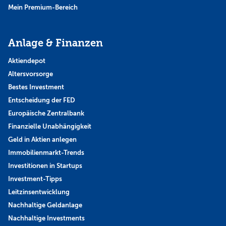
Mein Premium-Bereich
Anlage & Finanzen
Aktiendepot
Altersvorsorge
Bestes Investment
Entscheidung der FED
Europäische Zentralbank
Finanzielle Unabhängigkeit
Geld in Aktien anlegen
Immobilienmarkt-Trends
Investitionen in Startups
Investment-Tipps
Leitzinsentwicklung
Nachhaltige Geldanlage
Nachhaltige Investments