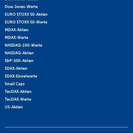
Dow Jones-Werte
EURO STOXX 50-Aktien
EURO STOXX 50-Werte
MDAX-Aktien
MDAX-Werte
NASDAQ-100-Werte
NASDAQ-Aktien
S&P-500-Aktien
SDAX-Aktien
SDAX-Einzelwerte
Small Caps
TecDAX-Aktien
TecDAX-Werte
US-Aktien