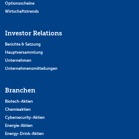
Optionsscheine
Wirtschaftstrends
Investor Relations
Berichte & Satzung
Hauptversammlung
Unternehmen
Unternehmensmitteilungen
Branchen
Biotech-Aktien
Chemieaktien
Cybersecurity-Aktien
Energie-Aktien
Energy-Drink-Aktien