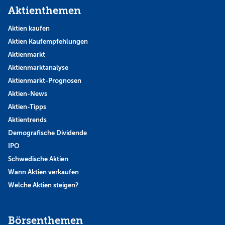
Aktienthemen
Aktien kaufen
Aktien Kaufempfehlungen
Aktienmarkt
Aktienmarktanalyse
Aktienmarkt-Prognosen
Aktien-News
Aktien-Tipps
Aktientrends
Demografische Dividende
IPO
Schwedische Aktien
Wann Aktien verkaufen
Welche Aktien steigen?
Börsenthemen