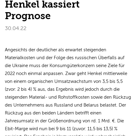
Henkel kassiert
Prognose
30.04.22
Angesichts der deutlicher als erwartet steigenden
Materialkosten und der Folge des russischen Überfalls auf
die Ukraine muss der Konsumgüterkonzern seine Ziele für
2022 noch einmal anpassen. Zwar geht Henkel mittlerweile
von einem organischen Umsatzwachstum von 3,5 bis 5,5
(zvor: 2 bis 4) % aus, das Ergebnis wird jedoch durch die
steigenden Material- und Rohstoffkosten sowie den Rückzug
des Unternehmens aus Russland und Belarus belastet. Der
Rückzug aus den beiden Ländern betrifft einen
Jahresumsatz in der Größenordnung von rd. 1 Mrd. €. Die
Ebit-Marge wird nun bei 9 bis 11 (zuvor: 11,5 bis 13,5) %