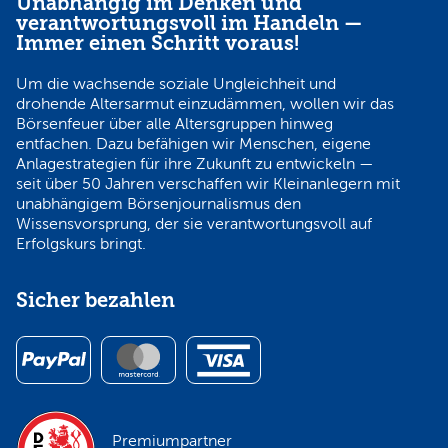
Unabhängig im Denken und
verantwortungsvoll im Handeln —
Immer einen Schritt voraus!
Um die wachsende soziale Ungleichheit und
drohende Altersarmut einzudämmen, wollen wir das
Börsenfeuer über alle Altersgruppen hinweg
entfachen. Dazu befähigen wir Menschen, eigene
Anlagestrategien für ihre Zukunft zu entwickeln —
seit über 50 Jahren verschaffen wir Kleinanlegern mit
unabhängigem Börsenjournalismus den
Wissensvorsprung, der sie verantwortungsvoll auf
Erfolgskurs bringt.
Sicher bezahlen
Premiumpartner