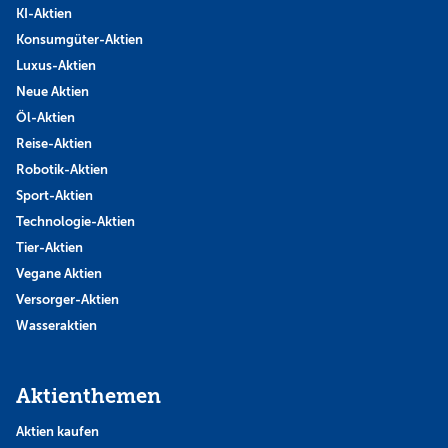
KI-Aktien
Konsumgüter-Aktien
Luxus-Aktien
Neue Aktien
Öl-Aktien
Reise-Aktien
Robotik-Aktien
Sport-Aktien
Technologie-Aktien
Tier-Aktien
Vegane Aktien
Versorger-Aktien
Wasseraktien
Aktienthemen
Aktien kaufen