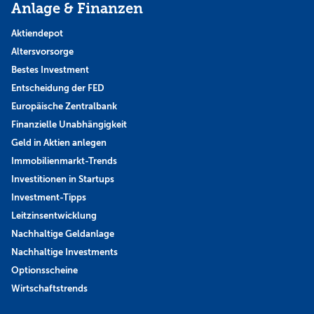
Anlage & Finanzen
Aktiendepot
Altersvorsorge
Bestes Investment
Entscheidung der FED
Europäische Zentralbank
Finanzielle Unabhängigkeit
Geld in Aktien anlegen
Immobilienmarkt-Trends
Investitionen in Startups
Investment-Tipps
Leitzinsentwicklung
Nachhaltige Geldanlage
Nachhaltige Investments
Optionsscheine
Wirtschaftstrends