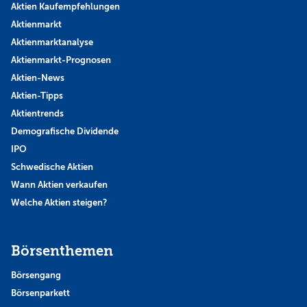
Aktien Kaufempfehlungen
Aktienmarkt
Aktienmarktanalyse
Aktienmarkt-Prognosen
Aktien-News
Aktien-Tipps
Aktientrends
Demografische Dividende
IPO
Schwedische Aktien
Wann Aktien verkaufen
Welche Aktien steigen?
Börsenthemen
Börsengang
Börsenparkett