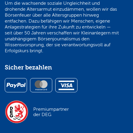
Um die wachsende soziale Ungleichheit und
drohende Altersarmut einzudämmen, wollen wir das
Börsenfeuer über alle Altersgruppen hinweg
entfachen. Dazu befähigen wir Menschen, eigene
Anlagestrategien für ihre Zukunft zu entwickeln —
seit über 50 Jahren verschaffen wir Kleinanlegern mit
unabhängigem Börsenjournalismus den
Wissensvorsprung, der sie verantwortungsvoll auf
Erfolgskurs bringt.
Sicher bezahlen
Premiumpartner
der DEG