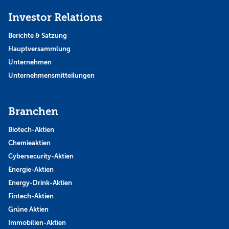
Investor Relations
Berichte & Satzung
Hauptversammlung
Unternehmen
Unternehmensmitteilungen
Branchen
Biotech-Aktien
Chemieaktien
Cybersecurity-Aktien
Energie-Aktien
Energy-Drink-Aktien
Fintech-Aktien
Grüne Aktien
Immobilien-Aktien