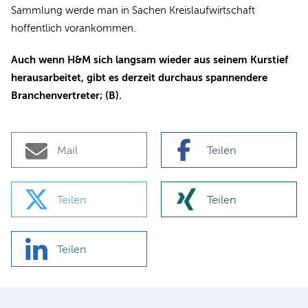
Sammlung werde man in Sachen Kreislaufwirtschaft
hoffentlich vorankommen.
Auch wenn H&M sich langsam wieder aus seinem Kurstief
herausarbeitet, gibt es derzeit durchaus spannendere
Branchenvertreter; (B).
Mail
Teilen
Teilen
Teilen
Teilen