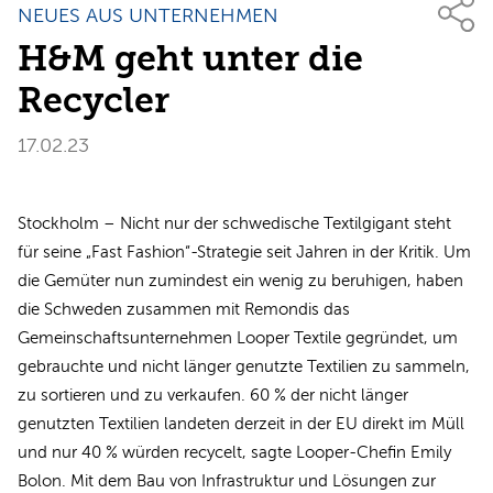
NEUES AUS UNTERNEHMEN
H&M geht unter die
Recycler
17.02.23
Stockholm – Nicht nur der schwedische Textilgigant steht
für seine „Fast Fashion“-Strategie seit Jahren in der Kritik. Um
die Gemüter nun zumindest ein wenig zu beruhigen, haben
die Schweden zusammen mit Remondis das
Gemeinschaftsunternehmen Looper Textile gegründet, um
gebrauchte und nicht länger genutzte Textilien zu sammeln,
zu sortieren und zu verkaufen. 60 % der nicht länger
genutzten Textilien landeten derzeit in der EU direkt im Müll
und nur 40 % würden recycelt, sagte Looper-Chefin Emily
Bolon. Mit dem Bau von Infrastruktur und Lösungen zur