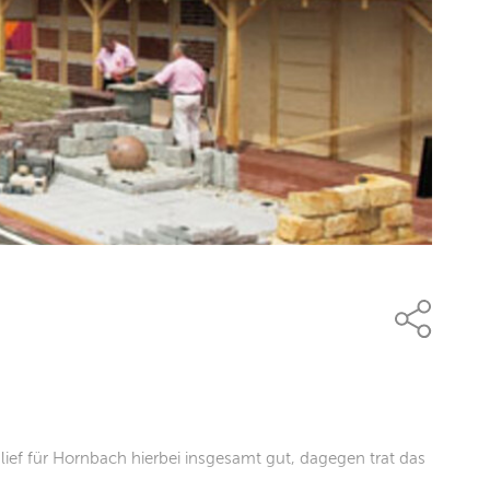
lief für Hornbach hierbei insgesamt gut, dagegen trat das