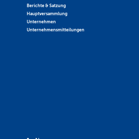
Berichte & Satzung
Hauptversammlung
Unternehmen
Unternehmensmitteilungen