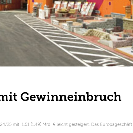
mit Gewinneinbruch
25 mit 1,51 (1,49) Mrd. € leicht gesteigert. Das Europageschäft 