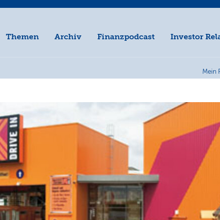
Themen
Archiv
Finanzpodcast
Investor Rel
Mein 