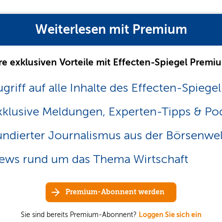
Weiterlesen mit Premium
re exklusiven Vorteile mit Effecten-Spiegel Premi
griff auf alle Inhalte des Effecten-Spiegel
xklusive Meldungen, Experten-Tipps & Po
undierter Journalismus aus der Börsenwel
ews rund um das Thema Wirtschaft
Premium-Abonnent werden
Sie sind bereits Premium-Abonnent?
Loggen Sie sich ein