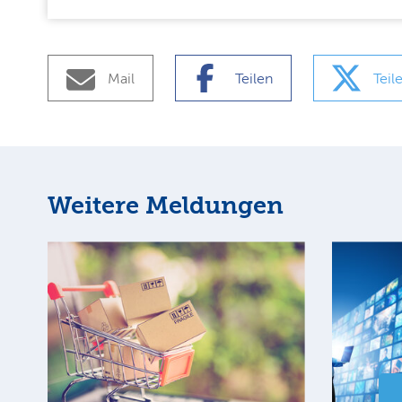
Mail
Teilen
Teil
Weitere Meldungen