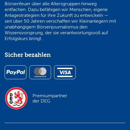
Börsenfeuer über alle Altersgruppen hinweg
entfachen. Dazu befähigen wir Menschen, eigene
Anlagestrategien für ihre Zukunft zu entwickeln —
seit über 50 Jahren verschaffen wir Kleinanlegern mit
unabhängigem Börsenjournalismus den
Wissensvorsprung, der sie verantwortungsvoll auf
Erfolgskurs bringt.
Sicher bezahlen
Premiumpartner
der DEG