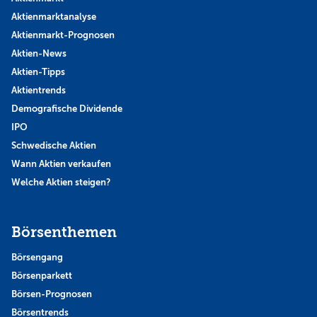
Aktienmarktanalyse
Aktienmarkt-Prognosen
Aktien-News
Aktien-Tipps
Aktientrends
Demografische Dividende
IPO
Schwedische Aktien
Wann Aktien verkaufen
Welche Aktien steigen?
Börsenthemen
Börsengang
Börsenparkett
Börsen-Prognosen
Börsentrends