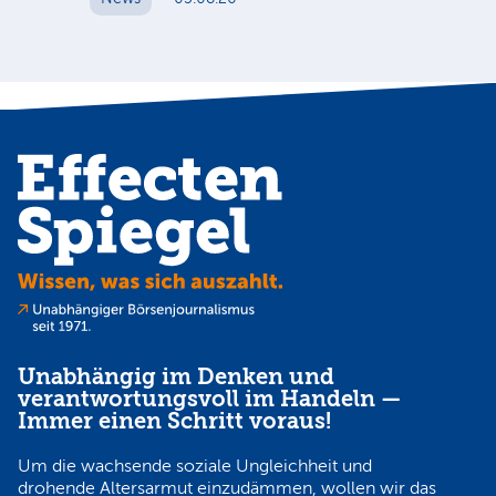
Unabhängig im Denken und
verantwortungsvoll im Handeln —
Immer einen Schritt voraus!
Um die wachsende soziale Ungleichheit und
drohende Altersarmut einzudämmen, wollen wir das