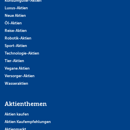
Konsumgüter-Aktien
Luxus-Aktien
Neue Aktien
Öl-Aktien
Reise-Aktien
Robotik-Aktien
Sport-Aktien
Technologie-Aktien
Tier-Aktien
Vegane Aktien
Versorger-Aktien
Wasseraktien
Aktienthemen
Aktien kaufen
Aktien Kaufempfehlungen
Aktienmarkt