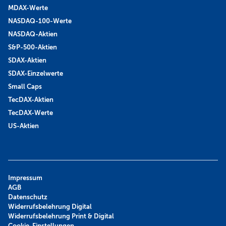
MDAX-Werte
NASDAQ-100-Werte
NASDAQ-Aktien
S&P-500-Aktien
SDAX-Aktien
SDAX-Einzelwerte
Small Caps
TecDAX-Aktien
TecDAX-Werte
US-Aktien
Impressum
AGB
Datenschutz
Widerrufsbelehrung Digital
Widerrufsbelehrung Print & Digital
Cookie-Einstellungen