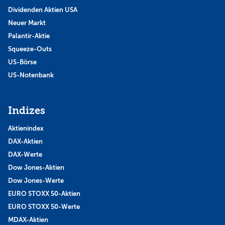
Dividenden Aktien USA
Neuer Markt
Palantir-Aktie
Squeeze-Outs
US-Börse
US-Notenbank
Indizes
Aktienindex
DAX-Aktien
DAX-Werte
Dow Jones-Aktien
Dow Jones-Werte
EURO STOXX 50-Aktien
EURO STOXX 50-Werte
MDAX-Aktien