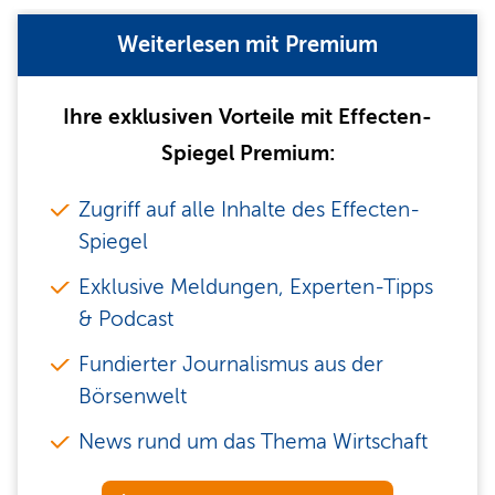
Weiterlesen mit Premium
Ihre exklusiven Vorteile mit Effecten-
Spiegel Premium:
Zugriff auf alle Inhalte des Effecten-
Spiegel
Exklusive Meldungen, Experten-Tipps
& Podcast
Fundierter Journalismus aus der
Börsenwelt
News rund um das Thema Wirtschaft