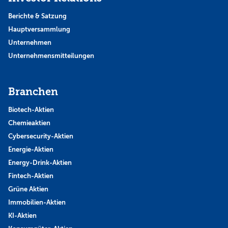
Berichte & Satzung
Hauptversammlung
Unternehmen
Unternehmensmitteilungen
Branchen
Biotech-Aktien
Chemieaktien
Cybersecurity-Aktien
Energie-Aktien
Energy-Drink-Aktien
Fintech-Aktien
Grüne Aktien
Immobilien-Aktien
KI-Aktien