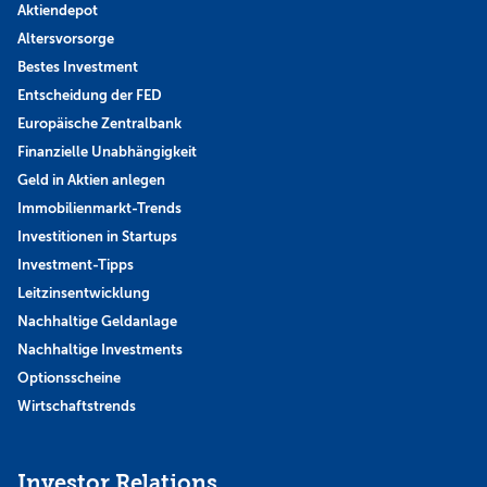
Aktiendepot
Altersvorsorge
Bestes Investment
Entscheidung der FED
Europäische Zentralbank
Finanzielle Unabhängigkeit
Geld in Aktien anlegen
Immobilienmarkt-Trends
Investitionen in Startups
Investment-Tipps
Leitzinsentwicklung
Nachhaltige Geldanlage
Nachhaltige Investments
Optionsscheine
Wirtschaftstrends
Investor Relations