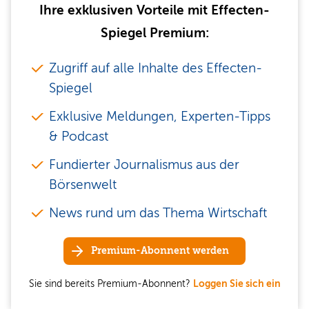
Ihre exklusiven Vorteile mit Effecten-
Spiegel Premium:
Zugriff auf alle Inhalte des Effecten-
Spiegel
Exklusive Meldungen, Experten-Tipps
& Podcast
Fundierter Journalismus aus der
Börsenwelt
News rund um das Thema Wirtschaft
Premium-Abonnent werden
Sie sind bereits Premium-Abonnent?
Loggen Sie sich ein