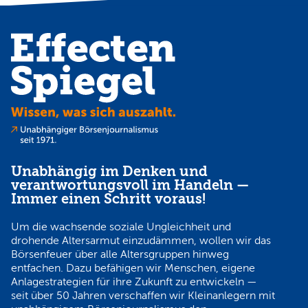
Unabhängig im Denken und
verantwortungsvoll im Handeln —
Immer einen Schritt voraus!
Um die wachsende soziale Ungleichheit und
drohende Altersarmut einzudämmen, wollen wir das
Börsenfeuer über alle Altersgruppen hinweg
entfachen. Dazu befähigen wir Menschen, eigene
Anlagestrategien für ihre Zukunft zu entwickeln —
seit über 50 Jahren verschaffen wir Kleinanlegern mit