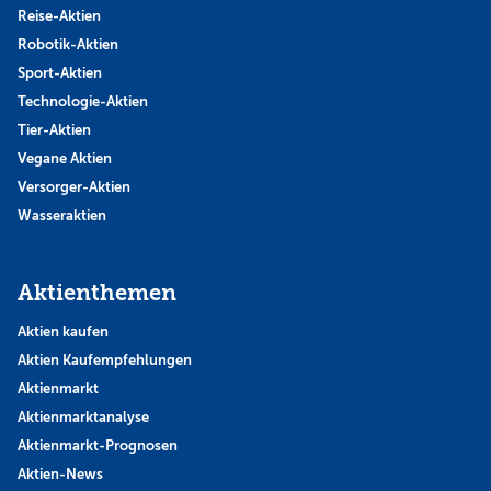
Reise-Aktien
Robotik-Aktien
Sport-Aktien
Technologie-Aktien
Tier-Aktien
Vegane Aktien
Versorger-Aktien
Wasseraktien
Aktienthemen
Aktien kaufen
Aktien Kaufempfehlungen
Aktienmarkt
Aktienmarktanalyse
Aktienmarkt-Prognosen
Aktien-News