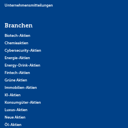
Unternehmensmitteilungen
Branchen
Biotech-Aktien
Chemieaktien
Cybersecurity-Aktien
Energie-Aktien
Energy-Drink-Aktien
Fintech-Aktien
Grüne Aktien
Immobilien-Aktien
KI-Aktien
Konsumgüter-Aktien
Luxus-Aktien
Neue Aktien
Öl-Aktien