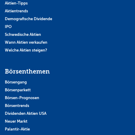
Aktien-Tipps
Aktientrends
Demografische Dividende
IPO
Schwedische Aktien
Wann Aktien verkaufen
Welche Aktien steigen?
Börsenthemen
Börsengang
Börsenparkett
Börsen-Prognosen
Börsentrends
Dividenden Aktien USA
Neuer Markt
Palantir-Aktie