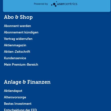
Powered by
Abo & Shop
Abonnent werden
Abonnement kündigen
Vertrag widerrufen
Aktienmagazin
Aktien-Zeitschrift
Kundenservice
Mein Premium-Bereich
Anlage & Finanzen
Aktiendepot
Altersvorsorge
Bestes Investment
Entscheidung der FED