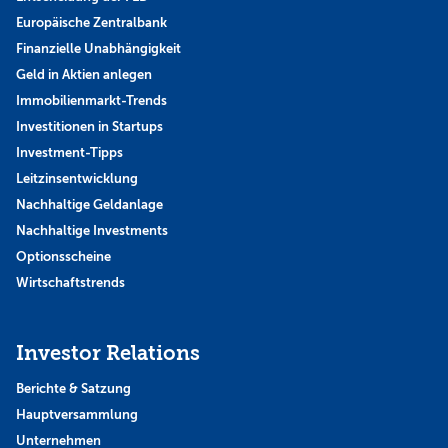
Europäische Zentralbank
Finanzielle Unabhängigkeit
Geld in Aktien anlegen
Immobilienmarkt-Trends
Investitionen in Startups
Investment-Tipps
Leitzinsentwicklung
Nachhaltige Geldanlage
Nachhaltige Investments
Optionsscheine
Wirtschaftstrends
Investor Relations
Berichte & Satzung
Hauptversammlung
Unternehmen