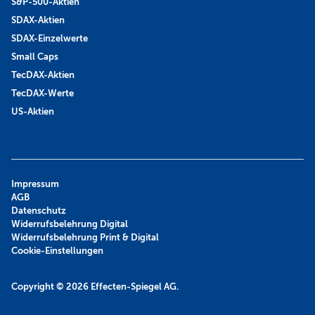
S&P-500-Aktien
SDAX-Aktien
SDAX-Einzelwerte
Small Caps
TecDAX-Aktien
TecDAX-Werte
US-Aktien
Impressum
AGB
Datenschutz
Widerrufsbelehrung Digital
Widerrufsbelehrung Print & Digital
Cookie-Einstellungen
Copyright © 2026
Effecten-Spiegel AG.