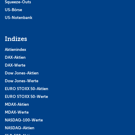
Squeeze-Outs
US-Börse
US-Notenbank
Indizes
Aktienindex
DAX-Aktien
DAX-Werte
Dow Jones-Aktien
Dow Jones-Werte
EURO STOXX 50-Aktien
EURO STOXX 50-Werte
MDAX-Aktien
MDAX-Werte
NASDAQ-100-Werte
NASDAQ-Aktien