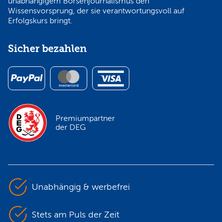
unabhängigem Börsenjournalismus den
Wissensvorsprung, der sie verantwortungsvoll auf
Erfolgskurs bringt.
Sicher bezahlen
Premiumpartner
der DEG
Unabhängig & werbefrei
Stets am Puls der Zeit