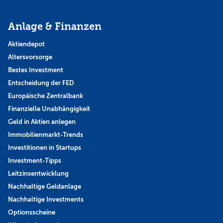
Anlage & Finanzen
Aktiendepot
Altersvorsorge
Bestes Investment
Entscheidung der FED
Europäische Zentralbank
Finanzielle Unabhängigkeit
Geld in Aktien anlegen
Immobilienmarkt-Trends
Investitionen in Startups
Investment-Tipps
Leitzinsentwicklung
Nachhaltige Geldanlage
Nachhaltige Investments
Optionsscheine