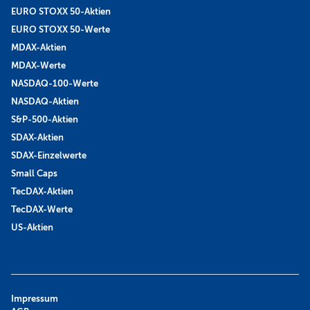
EURO STOXX 50-Aktien
EURO STOXX 50-Werte
MDAX-Aktien
MDAX-Werte
NASDAQ-100-Werte
NASDAQ-Aktien
S&P-500-Aktien
SDAX-Aktien
SDAX-Einzelwerte
Small Caps
TecDAX-Aktien
TecDAX-Werte
US-Aktien
Impressum