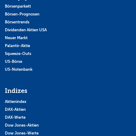
Börsenparkett
Börsen-Prognosen
Börsentrends
Dividenden Aktien USA
Neuer Markt
Palantir-Aktie
Squeeze-Outs
US-Börse
US-Notenbank
Indizes
Aktienindex
DAX-Aktien
DAX-Werte
Dow Jones-Aktien
Dow Jones-Werte