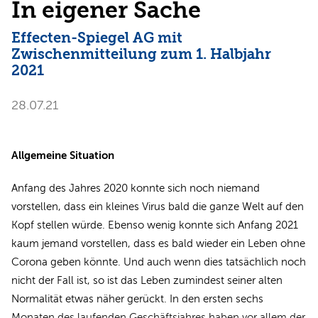
In eigener Sache
Effecten-Spiegel AG mit
Zwischenmitteilung zum 1. Halbjahr
2021
28.07.21
Allgemeine Situation
Anfang des Jahres 2020 konnte sich noch niemand
vorstellen, dass ein kleines Virus bald die ganze Welt auf den
Kopf stellen würde. Ebenso wenig konnte sich Anfang 2021
kaum jemand vorstellen, dass es bald wieder ein Leben ohne
Corona geben könnte. Und auch wenn dies tatsächlich noch
nicht der Fall ist, so ist das Leben zumindest seiner alten
Normalität etwas näher gerückt. In den ersten sechs
Monaten des laufenden Geschäftsjahres haben vor allem der