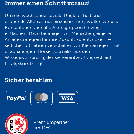
Immer einen Schritt voraus!
Um die wachsende soziale Ungleichheit und
drohende Altersarmut einzudämmen, wollen wir das
Börsenfeuer über alle Altersgruppen hinweg
entfachen. Dazu befähigen wir Menschen, eigene
Anlagestrategien für ihre Zukunft zu entwickeln —
seit über 50 Jahren verschaffen wir Kleinanlegern mit
unabhängigem Börsenjournalismus den
Wissensvorsprung, der sie verantwortungsvoll auf
Erfolgskurs bringt.
Sicher bezahlen
Premiumpartner
der DEG