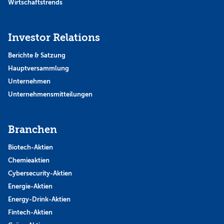
Wirtschaftstrends
Investor Relations
Berichte & Satzung
Hauptversammlung
Unternehmen
Unternehmensmitteilungen
Branchen
Biotech-Aktien
Chemieaktien
Cybersecurity-Aktien
Energie-Aktien
Energy-Drink-Aktien
Fintech-Aktien