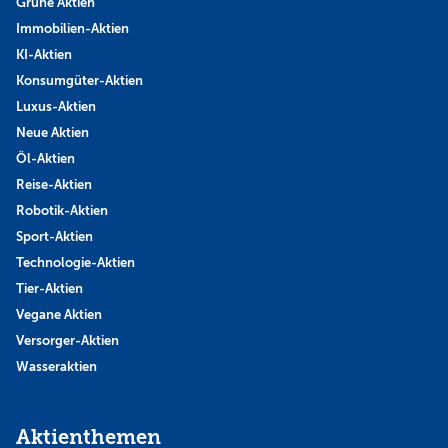
Grüne Aktien
Immobilien-Aktien
KI-Aktien
Konsumgüter-Aktien
Luxus-Aktien
Neue Aktien
Öl-Aktien
Reise-Aktien
Robotik-Aktien
Sport-Aktien
Technologie-Aktien
Tier-Aktien
Vegane Aktien
Versorger-Aktien
Wasseraktien
Aktienthemen