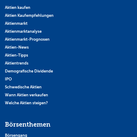
Aktien kaufen
Aktien Kaufempfehlungen
Aktienmarkt
Aktienmarktanalyse
Aktienmarkt-Prognosen
Aktien-News
Aktien-Tipps
Aktientrends
Demografische Dividende
IPO
Schwedische Aktien
Wann Aktien verkaufen
Welche Aktien steigen?
Börsenthemen
Börsengang