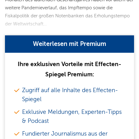
weitere Pandemieverlauf, das Impftempo sowie die
Fiskalpolitik der großen Notenbanken das Erholungstempo
der Weltwirtschaft…
Weiterlesen mit Premium
Ihre exklusiven Vorteile mit Effecten-
Spiegel Premium:
Zugriff auf alle Inhalte des Effecten-
Spiegel
Exklusive Meldungen, Experten-Tipps
& Podcast
Fundierter Journalismus aus der