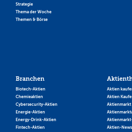
Strategie
Thema der Woche
Themen & Börse
Branchen
Aktient
Biotech-Aktien
Aktien kaufe
Chemieaktien
Aktien Kauf
Cybersecurity-Aktien
Aktienmarkt
Energie-Aktien
Aktienmarkt
Energy-Drink-Aktien
Aktienmarkt
Fintech-Aktien
Aktien-News