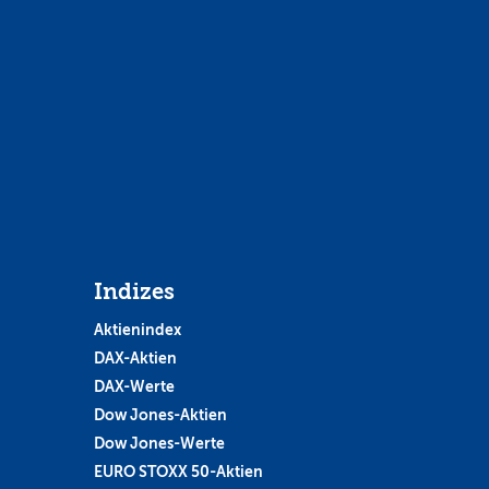
Indizes
Aktienindex
DAX-Aktien
DAX-Werte
Dow Jones-Aktien
Dow Jones-Werte
EURO STOXX 50-Aktien