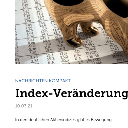
NACHRICHTEN KOMPAKT
Index-Veränderun
10.03.21
In den deutschen Aktienindizes gibt es Bewegung: