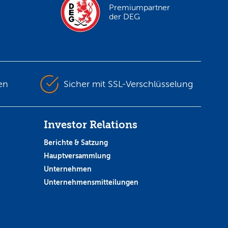
Premiumpartner
der DEG
en
Sicher mit SSL-Verschlüsselung
Investor Relations
Berichte & Satzung
Hauptversammlung
Unternehmen
Unternehmensmitteilungen