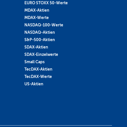
EURO STOXX 50-Werte
MDAX-Aktien
MDAX-Werte
NASDAQ-100-Werte
NASDAQ-Aktien
S&P-500-Aktien
SDAX-Aktien
SDAX-Einzelwerte
Small Caps
TecDAX-Aktien
TecDAX-Werte
US-Aktien