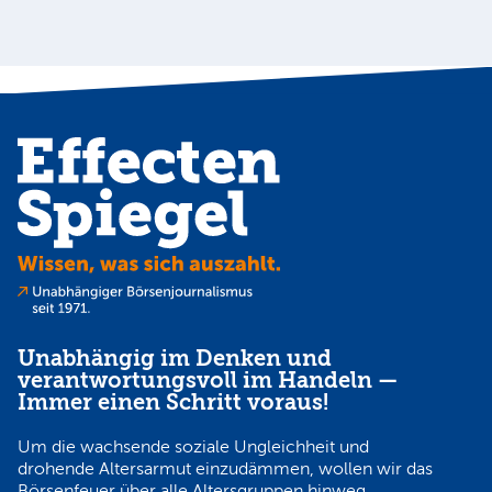
Unabhängig im Denken und
verantwortungsvoll im Handeln —
Immer einen Schritt voraus!
Um die wachsende soziale Ungleichheit und
drohende Altersarmut einzudämmen, wollen wir das
Börsenfeuer über alle Altersgruppen hinweg