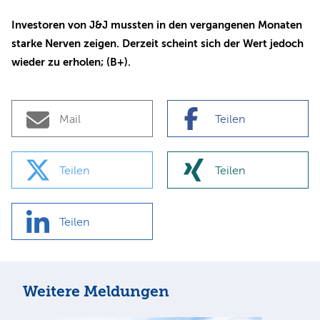
Investoren von J&J mussten in den vergangenen Monaten
starke Nerven zeigen. Derzeit scheint sich der Wert jedoch
wieder zu erholen; (B+).
Mail
Teilen
Teilen
Teilen
Teilen
Weitere Meldungen