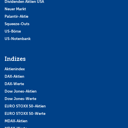
Dividenden Aktien USA
Neuer Markt
Palantir-Aktie
Squeeze-Outs
US-Börse
US-Notenbank
Indizes
Aktienindex
DAX-Aktien
DAX-Werte
Dow Jones-Aktien
Dow Jones-Werte
EURO STOXX 50-Aktien
EURO STOXX 50-Werte
MDAX-Aktien