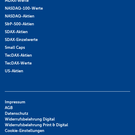
MDAX-Werte
NASDAQ-100-Werte
NASDAQ-Aktien
S&P-500-Aktien
SDAX-Aktien
SDAX-Einzelwerte
Small Caps
TecDAX-Aktien
TecDAX-Werte
US-Aktien
Impressum
AGB
Datenschutz
Widerrufsbelehrung Digital
Widerrufsbelehrung Print & Digital
Cookie-Einstellungen