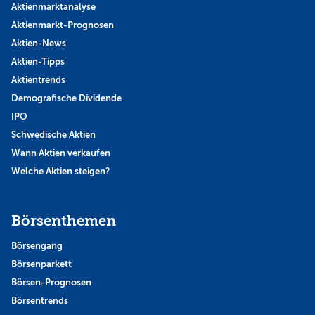
Aktienmarktanalyse
Aktienmarkt-Prognosen
Aktien-News
Aktien-Tipps
Aktientrends
Demografische Dividende
IPO
Schwedische Aktien
Wann Aktien verkaufen
Welche Aktien steigen?
Börsenthemen
Börsengang
Börsenparkett
Börsen-Prognosen
Börsentrends