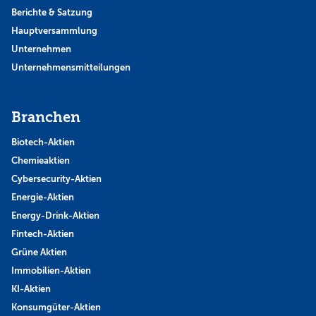
Berichte & Satzung
Hauptversammlung
Unternehmen
Unternehmensmitteilungen
Branchen
Biotech-Aktien
Chemieaktien
Cybersecurity-Aktien
Energie-Aktien
Energy-Drink-Aktien
Fintech-Aktien
Grüne Aktien
Immobilien-Aktien
KI-Aktien
Konsumgüter-Aktien