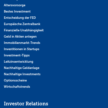
Altersvorsorge
Bestes Investment
Entscheidung der FED
Europäische Zentralbank
Finanzielle Unabhängigkeit
Geld in Aktien anlegen
Immobilienmarkt-Trends
Investitionen in Startups
Investment-Tipps
Leitzinsentwicklung
Nachhaltige Geldanlage
Nachhaltige Investments
Optionsscheine
Wirtschaftstrends
Investor Relations