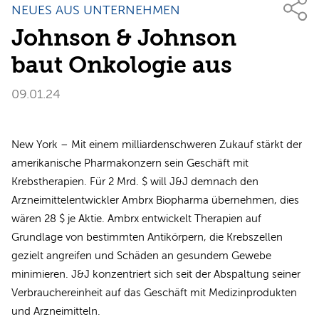
NEUES AUS UNTERNEHMEN
Johnson & Johnson
baut Onkologie aus
09.01.24
New York – Mit einem milliardenschweren Zukauf stärkt der
amerikanische Pharmakonzern sein Geschäft mit
Krebstherapien. Für 2 Mrd. $ will J&J demnach den
Arzneimittelentwickler Ambrx Biopharma übernehmen, dies
wären 28 $ je Aktie. Ambrx entwickelt Therapien auf
Grundlage von bestimmten Antikörpern, die Krebszellen
gezielt angreifen und Schäden an gesundem Gewebe
minimieren. J&J konzentriert sich seit der Abspaltung seiner
Verbrauchereinheit auf das Geschäft mit Medizinprodukten
und Arzneimitteln.