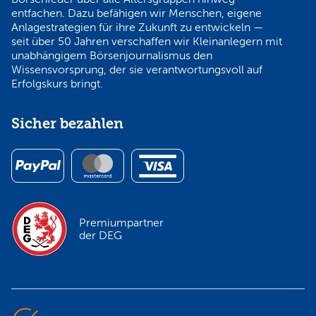
entfachen. Dazu befähigen wir Menschen, eigene
Anlagestrategien für ihre Zukunft zu entwickeln —
seit über 50 Jahren verschaffen wir Kleinanlegern mit
unabhängigem Börsenjournalismus den
Wissensvorsprung, der sie verantwortungsvoll auf
Erfolgskurs bringt.
Sicher bezahlen
Premiumpartner
der DEG