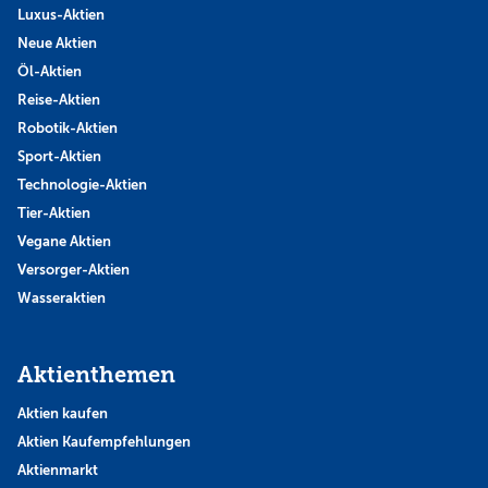
Luxus-Aktien
Neue Aktien
Öl-Aktien
Reise-Aktien
Robotik-Aktien
Sport-Aktien
Technologie-Aktien
Tier-Aktien
Vegane Aktien
Versorger-Aktien
Wasseraktien
Aktienthemen
Aktien kaufen
Aktien Kaufempfehlungen
Aktienmarkt