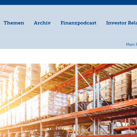
Themen
Archiv
Finanzpodcast
Investor Rel
Mein 