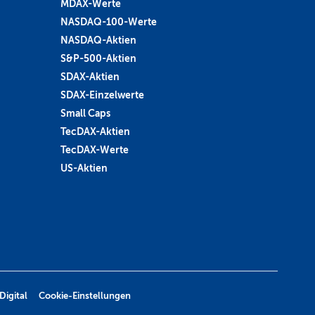
MDAX-Werte
NASDAQ-100-Werte
NASDAQ-Aktien
S&P-500-Aktien
SDAX-Aktien
SDAX-Einzelwerte
Small Caps
TecDAX-Aktien
TecDAX-Werte
US-Aktien
Digital
Cookie-Einstellungen