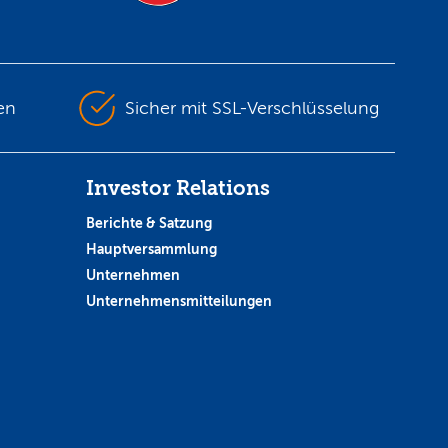
en
Sicher mit SSL-Verschlüsselung
Investor Relations
Berichte & Satzung
Hauptversammlung
Unternehmen
Unternehmensmitteilungen