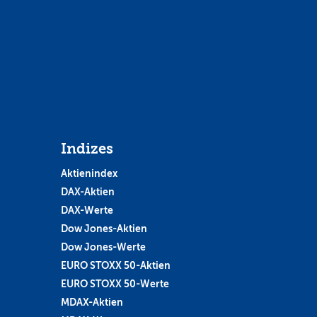
Indizes
Aktienindex
DAX-Aktien
DAX-Werte
Dow Jones-Aktien
Dow Jones-Werte
EURO STOXX 50-Aktien
EURO STOXX 50-Werte
MDAX-Aktien