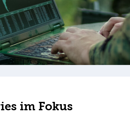
ies im Fokus