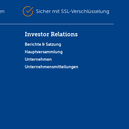
en
Sicher mit SSL-Verschlüsselung
Investor Relations
Berichte & Satzung
Hauptversammlung
Unternehmen
Unternehmensmitteilungen