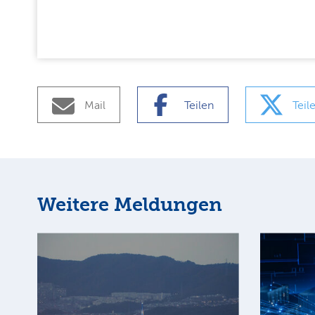
Mail
Teilen
Teil
Weitere Meldungen