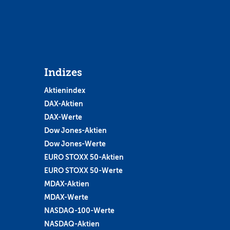
Indizes
Aktienindex
DAX-Aktien
DAX-Werte
Dow Jones-Aktien
Dow Jones-Werte
EURO STOXX 50-Aktien
EURO STOXX 50-Werte
MDAX-Aktien
MDAX-Werte
NASDAQ-100-Werte
NASDAQ-Aktien