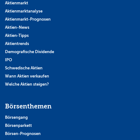
Aktienmarkt
Aktienmarktanalyse
Aktienmarkt-Prognosen
Aktien-News
Aktien-Tipps
Aktientrends
Demografische Dividende
IPO
Schwedische Aktien
Wann Aktien verkaufen
Welche Aktien steigen?
Börsenthemen
Börsengang
Börsenparkett
Börsen-Prognosen