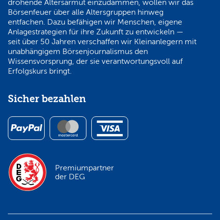
drohende Altersarmut einzudämmen, wollen wir das
Börsenfeuer über alle Altersgruppen hinweg
entfachen. Dazu befähigen wir Menschen, eigene
Anlagestrategien für ihre Zukunft zu entwickeln —
seit über 50 Jahren verschaffen wir Kleinanlegern mit
unabhängigem Börsenjournalismus den
Wissensvorsprung, der sie verantwortungsvoll auf
Erfolgskurs bringt.
Sicher bezahlen
Premiumpartner
der DEG