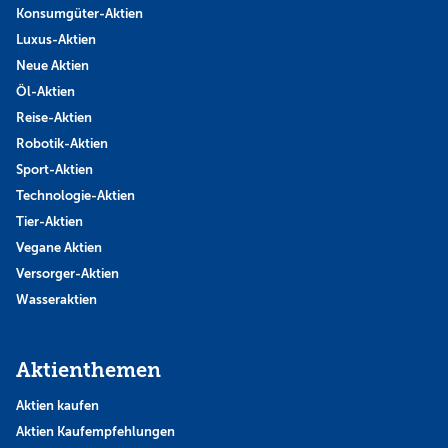
Konsumgüter-Aktien
Luxus-Aktien
Neue Aktien
Öl-Aktien
Reise-Aktien
Robotik-Aktien
Sport-Aktien
Technologie-Aktien
Tier-Aktien
Vegane Aktien
Versorger-Aktien
Wasseraktien
Aktienthemen
Aktien kaufen
Aktien Kaufempfehlungen