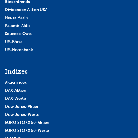
Börsentrends
Dividenden Aktien USA
Neuer Markt
Palantir-Aktie
Squeeze-Outs
US-Börse
US-Notenbank
Indizes
Aktienindex
DAX-Aktien
DAX-Werte
Dow Jones-Aktien
Dow Jones-Werte
EURO STOXX 50-Aktien
EURO STOXX 50-Werte