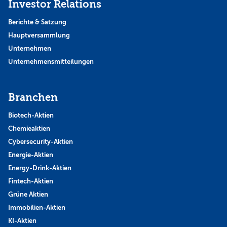
Investor Relations
Berichte & Satzung
Hauptversammlung
Unternehmen
Unternehmensmitteilungen
Branchen
Biotech-Aktien
Chemieaktien
Cybersecurity-Aktien
Energie-Aktien
Energy-Drink-Aktien
Fintech-Aktien
Grüne Aktien
Immobilien-Aktien
KI-Aktien