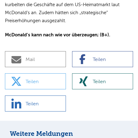
kurbelten die Geschäfte auf dem US-Heimatmarkt laut
McDonald‘s an. Zudem hätten sich „strategische“
Preiserhöhungen ausgezahlt.
McDonald‘s kann nach wie vor überzeugen; (B+).
Mail
Teilen
Teilen
Teilen
Teilen
Weitere Meldungen