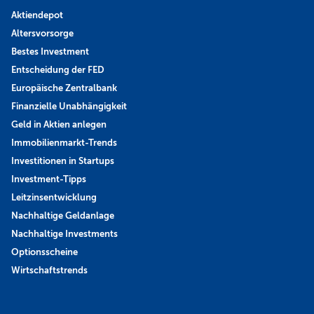
Aktiendepot
Altersvorsorge
Bestes Investment
Entscheidung der FED
Europäische Zentralbank
Finanzielle Unabhängigkeit
Geld in Aktien anlegen
Immobilienmarkt-Trends
Investitionen in Startups
Investment-Tipps
Leitzinsentwicklung
Nachhaltige Geldanlage
Nachhaltige Investments
Optionsscheine
Wirtschaftstrends