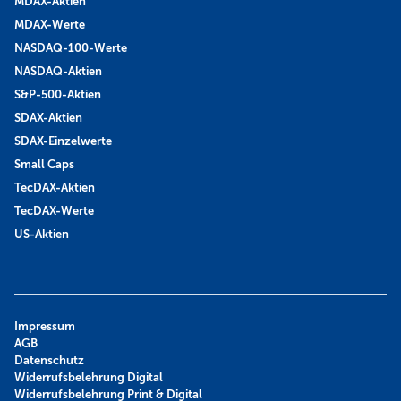
MDAX-Aktien
MDAX-Werte
NASDAQ-100-Werte
NASDAQ-Aktien
S&P-500-Aktien
SDAX-Aktien
SDAX-Einzelwerte
Small Caps
TecDAX-Aktien
TecDAX-Werte
US-Aktien
Impressum
AGB
Datenschutz
Widerrufsbelehrung Digital
Widerrufsbelehrung Print & Digital