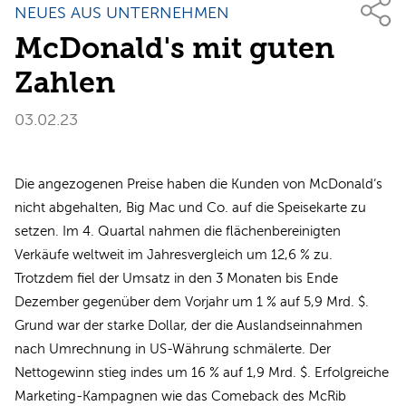
NEUES AUS UNTERNEHMEN
McDonald's mit guten
Zahlen
03.02.23
Die angezogenen Preise haben die Kunden von McDonald‘s
nicht abgehalten, Big Mac und Co. auf die Speisekarte zu
setzen. Im 4. Quartal nahmen die flächenbereinigten
Verkäufe weltweit im Jahresvergleich um 12,6 % zu.
Trotzdem fiel der Umsatz in den 3 Monaten bis Ende
Dezember gegenüber dem Vorjahr um 1 % auf 5,9 Mrd. $.
Grund war der starke Dollar, der die Auslandseinnahmen
nach Umrechnung in US-Währung schmälerte. Der
Nettogewinn stieg indes um 16 % auf 1,9 Mrd. $. Erfolgreiche
Marketing-Kampagnen wie das Comeback des McRib