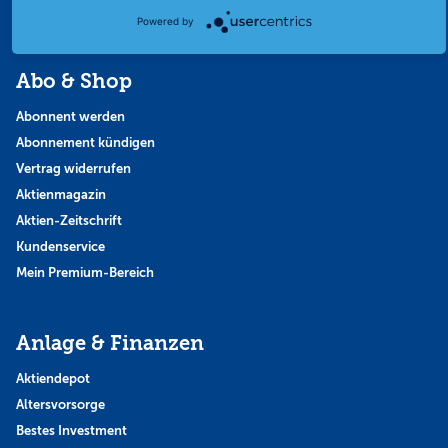
Themen & Börse
Powered by
Abo & Shop
Abonnent werden
Abonnement kündigen
Vertrag widerrufen
Aktienmagazin
Aktien-Zeitschrift
Kundenservice
Mein Premium-Bereich
Anlage & Finanzen
Aktiendepot
Altersvorsorge
Bestes Investment