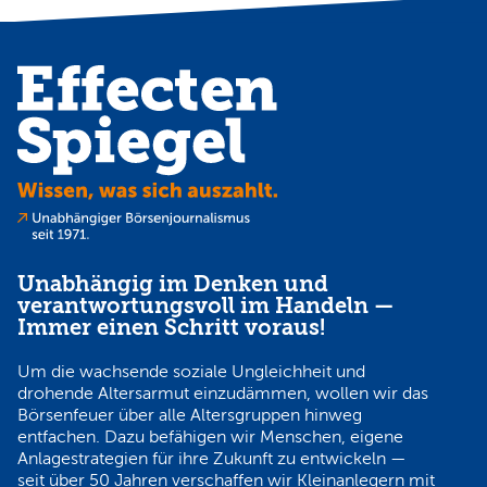
Unabhängig im Denken und
verantwortungsvoll im Handeln —
Immer einen Schritt voraus!
Um die wachsende soziale Ungleichheit und
drohende Altersarmut einzudämmen, wollen wir das
Börsenfeuer über alle Altersgruppen hinweg
entfachen. Dazu befähigen wir Menschen, eigene
Anlagestrategien für ihre Zukunft zu entwickeln —
seit über 50 Jahren verschaffen wir Kleinanlegern mit