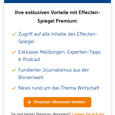
Ihre exklusiven Vorteile mit Effecten-
Spiegel Premium:
Zugriff auf alle Inhalte des Effecten-
Spiegel
Exklusive Meldungen, Experten-Tipps
& Podcast
Fundierter Journalismus aus der
Börsenwelt
News rund um das Thema Wirtschaft
Premium-Abonnent werden
Sie sind bereits Premium-Abonnent?
Loggen Sie sich ein