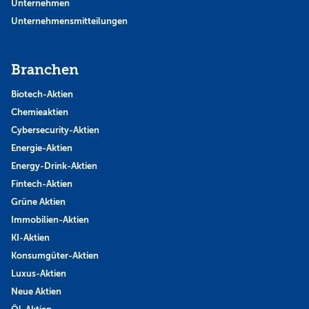
Unternehmen
Unternehmensmitteilungen
Branchen
Biotech-Aktien
Chemieaktien
Cybersecurity-Aktien
Energie-Aktien
Energy-Drink-Aktien
Fintech-Aktien
Grüne Aktien
Immobilien-Aktien
KI-Aktien
Konsumgüter-Aktien
Luxus-Aktien
Neue Aktien