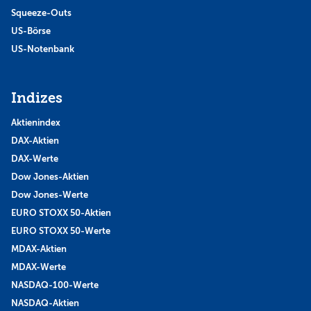
Squeeze-Outs
US-Börse
US-Notenbank
Indizes
Aktienindex
DAX-Aktien
DAX-Werte
Dow Jones-Aktien
Dow Jones-Werte
EURO STOXX 50-Aktien
EURO STOXX 50-Werte
MDAX-Aktien
MDAX-Werte
NASDAQ-100-Werte
NASDAQ-Aktien