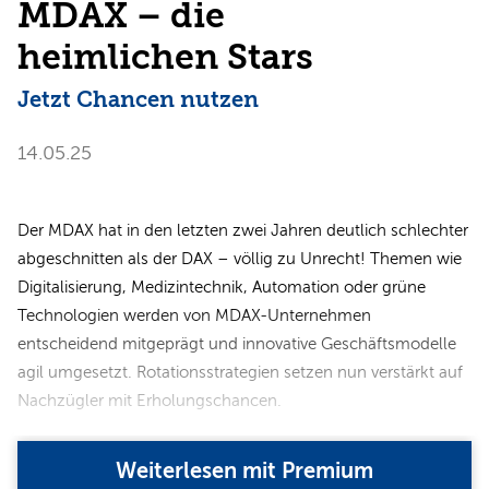
MDAX – die
heimlichen Stars
Jetzt Chancen nutzen
14.05.25
Der MDAX hat in den letzten zwei Jahren deutlich schlechter
abgeschnitten als der DAX – völlig zu Unrecht! Themen wie
Digitalisierung, Medizintechnik, Automation oder grüne
Technologien werden von MDAX-Unternehmen
entscheidend mitgeprägt und innovative Geschäftsmodelle
agil umgesetzt. Rotationsstrategien setzen nun verstärkt auf
Nachzügler mit Erholungschancen.
Weiterlesen mit Premium