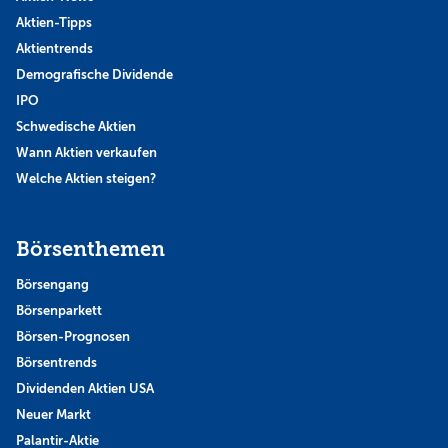
Aktien-Tipps
Aktientrends
Demografische Dividende
IPO
Schwedische Aktien
Wann Aktien verkaufen
Welche Aktien steigen?
Börsenthemen
Börsengang
Börsenparkett
Börsen-Prognosen
Börsentrends
Dividenden Aktien USA
Neuer Markt
Palantir-Aktie