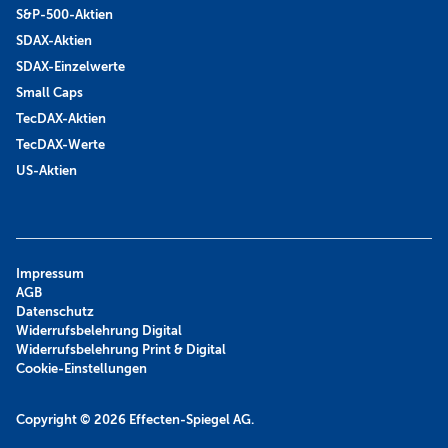
S&P-500-Aktien
SDAX-Aktien
SDAX-Einzelwerte
Small Caps
TecDAX-Aktien
TecDAX-Werte
US-Aktien
Impressum
AGB
Datenschutz
Widerrufsbelehrung Digital
Widerrufsbelehrung Print & Digital
Cookie-Einstellungen
Copyright © 2026
Effecten-Spiegel AG.