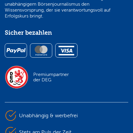
unabhängigem Börsenjournalismus den
Wissensvorsprung, der sie verantwortungsvoll auf
Erfolgskurs bringt.
Sicher bezahlen
Premiumpartner
der DEG
Unabhängig & werbefrei
Stets am Puls der Zeit