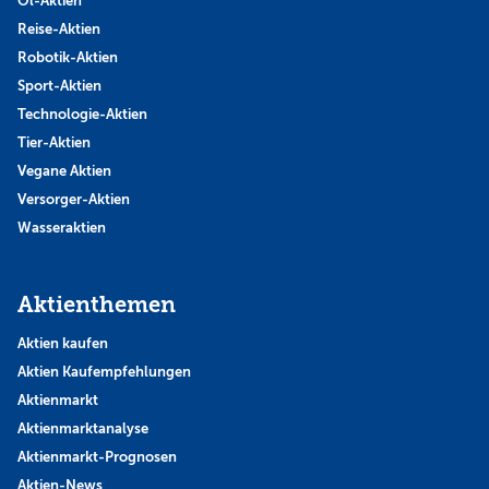
Öl-Aktien
Reise-Aktien
Robotik-Aktien
Sport-Aktien
Technologie-Aktien
Tier-Aktien
Vegane Aktien
Versorger-Aktien
Wasseraktien
Aktienthemen
Aktien kaufen
Aktien Kaufempfehlungen
Aktienmarkt
Aktienmarktanalyse
Aktienmarkt-Prognosen
Aktien-News