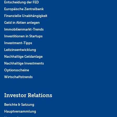
Entscheidung der FED
Europäische Zentralbank
Finanzielle Unabhängigkeit
Geld in Aktien anlegen
Immobilienmarkt-Trends
Investitionen in Startups
Investment-Tipps
Leitzinsentwicklung
Nachhaltige Geldanlage
Nachhaltige Investments
Optionsscheine
Wirtschaftstrends
Investor Relations
Berichte & Satzung
Hauptversammlung